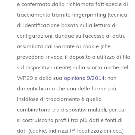
è confermato dalla richiamata fattispecie di
tracciamento tramite
fingerprinting
(tecnica
di identificazione basata sulla lettura di
configurazioni, dunque sull’accesso ai dati),
assimilata dal Garante ai cookie (che
prevedono, invece, il deposito e utilizzo di file
sul dispositivo utente) sulla scorta anche del
WP29 e della sua
opinione 9/2014
; non
dimentichiamo che una delle forme più
insidiose di tracciamento è quella
combinatoria tra dispositivi multipli
, per cui
si costruiscono profili tra più dati e fonti di
dati (cookie, indirizzi IP, localizzazioni ecc.)