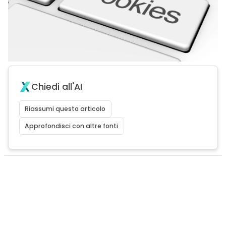
Chiedi all'AI
Riassumi questo articolo
Approfondisci con altre fonti