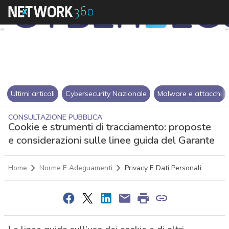
Ultimi articoli
Cybersecurity Nazionale
Malware e attacchi
CONSULTAZIONE PUBBLICA
Cookie e strumenti di tracciamento: proposte
e considerazioni sulle linee guida del Garante
Home
Norme E Adeguamenti
Privacy E Dati Personali