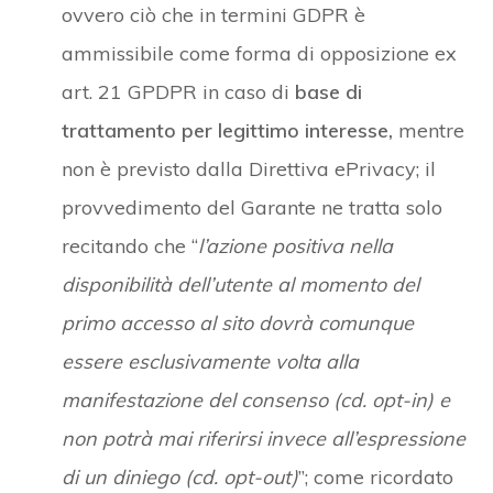
ovvero ciò che in termini GDPR è
ammissibile come forma di opposizione ex
art. 21 GPDPR in caso di
base di
trattamento per legittimo interesse,
mentre
non è previsto dalla Direttiva ePrivacy; il
provvedimento del Garante ne tratta solo
recitando che “
l’azione positiva nella
disponibilità dell’utente al momento del
primo accesso al sito dovrà comunque
essere esclusivamente volta alla
manifestazione del consenso (cd. opt-in) e
non potrà mai riferirsi invece all’espressione
di un diniego (cd. opt-out)
”; come ricordato