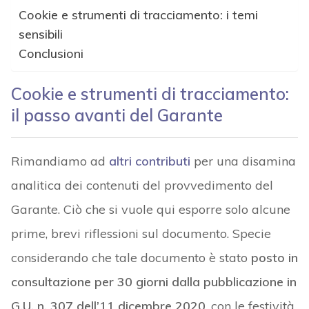
Cookie e strumenti di tracciamento: i temi
sensibili
Conclusioni
Cookie e strumenti di tracciamento:
il passo avanti del Garante
Rimandiamo ad
altri contributi
per una disamina
analitica dei contenuti del provvedimento del
Garante. Ciò che si vuole qui esporre solo alcune
prime, brevi riflessioni sul documento. Specie
considerando che tale documento è stato
posto in
consultazione per 30 giorni dalla pubblicazione in
G.U. n. 307 dell’11 dicembre 2020
, con le festività