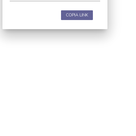
COPIA LINK