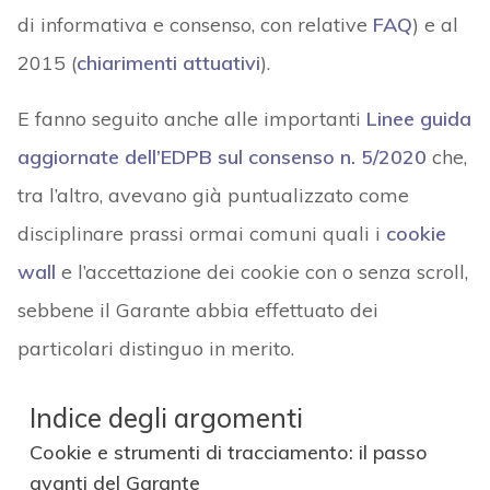
di informativa e consenso, con relative
FAQ
) e al
2015 (
chiarimenti attuativi
).
E fanno seguito anche alle importanti
Linee guida
aggiornate dell’EDPB sul consenso
n. 5/2020
che,
tra l’altro, avevano già puntualizzato come
disciplinare prassi ormai comuni quali i
cookie
wall
e l’accettazione dei cookie con o senza scroll,
sebbene il Garante abbia effettuato dei
particolari distinguo in merito.
Indice degli argomenti
Cookie e strumenti di tracciamento: il passo
avanti del Garante