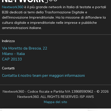
Nextwork360
è il più grande network in Italia di testate e portali
B2B dedicati ai temi della Trasformazione Digitale e
dell’Innovazione Imprenditoriale. Ha la missione di diffondere la
cultura digitale e imprenditoriale nelle imprese e pubbliche
amministrazioni italiane.
Indirizzo
Via Moretto da Brescia, 22
Milano - Italia
CAP 20133
Contatti
Contatta il nostro team per maggiori informazioni
Nextwork360 - Codice fiscale e Partita IVA 13868590962 - © 2026
Nextwork360. ALL RIGHTS RESERVED. ISP AWS
Mappa del sito