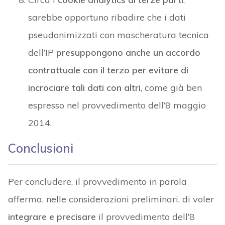
sarebbe opportuno ribadire che i dati
pseudonimizzati con mascheratura tecnica
dell’IP
presuppongono anche un accordo
contrattuale con il terzo per evitare di
incrociare tali dati con altri
, come già ben
espresso nel provvedimento dell’8 maggio
2014.
Conclusioni
Per concludere, il provvedimento in parola
afferma, nelle considerazioni preliminari, di voler
integrare e precisare
il provvedimento dell’8