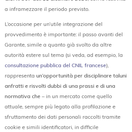
a inframezzare il periodo previsto.
L’occasione per un’utile integrazione del
provvedimento è importante: il passo avanti del
Garante, simile a quanto già svolto da altre
autorità estere sul tema (si veda, ad esempio, la
consultazione pubblica del CNIL francese
),
rappresenta
un’opportunità per disciplinare taluni
anfratti e risvolti dubbi di una prassi e di una
normativa che
– in un mercato come quello
attuale, sempre più legato alla profilazione e
sfruttamento dei dati personali raccolti tramite
cookie e simili identificatori, in difficile