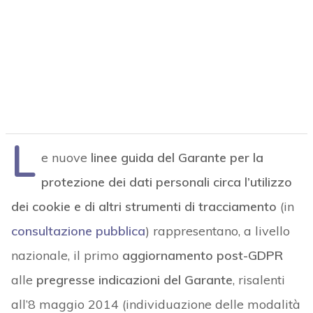
L
e nuove
linee guida del Garante per la
protezione dei dati personali circa l’utilizzo
dei cookie e di altri strumenti di tracciamento
(in
consultazione pubblica
) rappresentano, a livello
nazionale, il primo
aggiornamento post-GDPR
alle
pregresse indicazioni del Garante
, risalenti
all’8 maggio 2014 (individuazione delle modalità