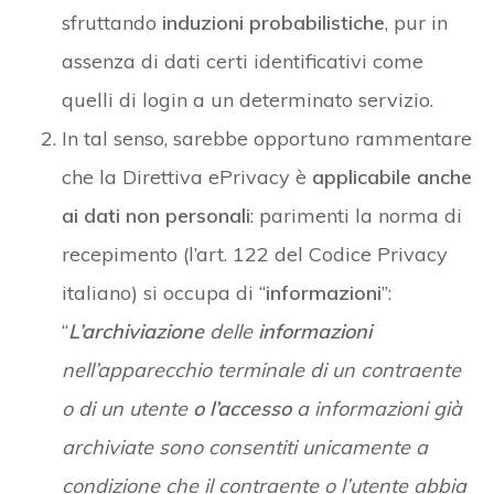
sfruttando
induzioni probabilistiche
, pur in
assenza di dati certi identificativi come
quelli di login a un determinato servizio.
In tal senso, sarebbe opportuno rammentare
che la Direttiva ePrivacy è
applicabile anche
ai dati non personali
: parimenti la norma di
recepimento (l’art. 122 del Codice Privacy
italiano) si occupa di “
informazioni
”:
“
L’archiviazione
delle
informazioni
nell’apparecchio terminale di un contraente
o di un utente
o l’accesso
a informazioni già
archiviate sono consentiti unicamente a
condizione che il contraente o l’utente abbia