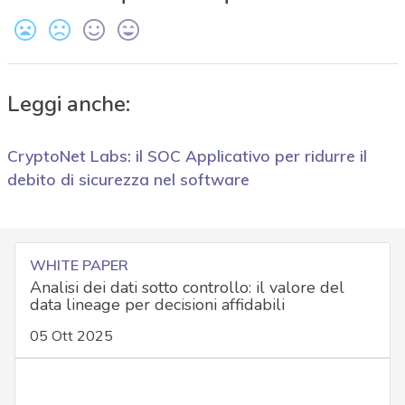
Leggi anche:
CryptoNet Labs: il SOC Applicativo per ridurre il
debito di sicurezza nel software
WHITE PAPER
Analisi dei dati sotto controllo: il valore del
data lineage per decisioni affidabili
05 Ott 2025