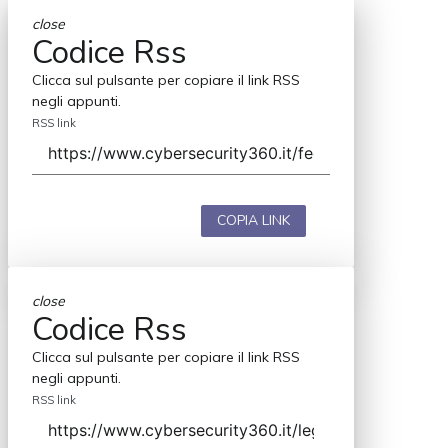
close
Codice Rss
Clicca sul pulsante per copiare il link RSS
negli appunti.
RSS link
COPIA LINK
close
Codice Rss
Clicca sul pulsante per copiare il link RSS
negli appunti.
RSS link