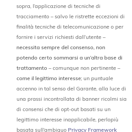
sopra, l’applicazione di tecniche di
tracciamento – salvo le ristrette eccezioni di
finalità tecniche di telecomunicazione o per
fornire i servizi richiesti dall’utente –
necessita sempre del consenso, non
potendo certo sommarsi a un’altra base di
trattamento
– comunque non pertinente –
come il legittimo interesse
; un puntuale
accenno in tal senso del Garante, alla luce di
una prassi incontrollata di banner ricolmi sia
di consensi che di opt-out basati su un
legittimo interesse inapplicabile, perlopiù
basata sull’ambiguo
Privacy
Framework