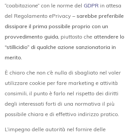
“coabitazione” con le norme del
GDPR
in attesa
del Regolamento ePrivacy
– sarebbe preferibile
dissipare il prima possibile proprio con un
provvedimento guida
, piuttosto che
attendere lo
“stillicidio” di qualche azione sanzionatoria in
merito
.
È chiaro che non c’è nulla di sbagliato nel voler
utilizzare cookie per fare marketing e attività
consimili, il punto è farlo nel rispetto dei diritti
degli interessati forti di una normativa il più
possibile chiara e di effettivo indirizzo pratico.
L’impegno delle autorità nel fornire delle