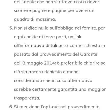
dell’utente che non si ritrova così a dover
scorrere pagine e pagine per avere un
quadro di massima.
Non si dice nulla sull’obbligo nel fornire, per
ogni cookie di terze parti,
un link
all’informativa di tali terzi
, come richiesto in
passato dal provvedimento del Garante
dell’8 maggio 2014: è preferibile chiarire se
ciò sia ancora richiesto o meno,
considerando che in caso affermativo
sarebbe certamente garantita una maggior
trasparenza.
Si menziona l’
opt-out
nel provvedimento,