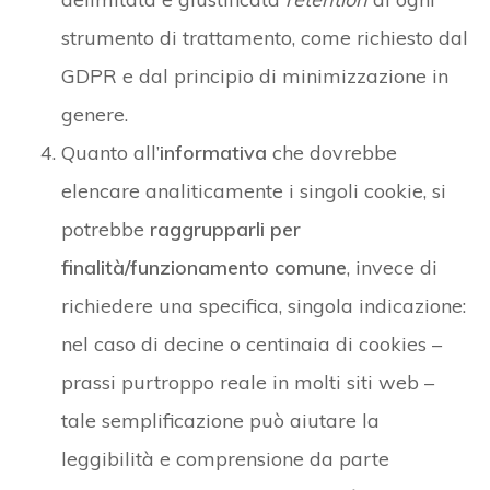
strumento di trattamento, come richiesto dal
GDPR e dal principio di minimizzazione in
genere.
Quanto all’
informativa
che dovrebbe
elencare analiticamente i singoli cookie, si
potrebbe
raggrupparli per
finalità/funzionamento comune
, invece di
richiedere una specifica, singola indicazione:
nel caso di decine o centinaia di cookies –
prassi purtroppo reale in molti siti web –
tale semplificazione può aiutare la
leggibilità e comprensione da parte