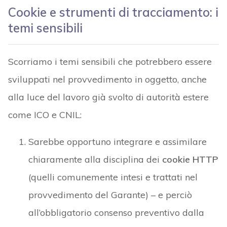
Cookie e strumenti di tracciamento: i
temi sensibili
Scorriamo i temi sensibili che potrebbero essere
sviluppati nel provvedimento in oggetto, anche
alla luce del lavoro già svolto di autorità estere
come ICO e CNIL:
Sarebbe opportuno integrare e assimilare
chiaramente alla disciplina dei
cookie HTTP
(quelli comunemente intesi e trattati nel
provvedimento del Garante) – e perciò
all’obbligatorio consenso preventivo dalla