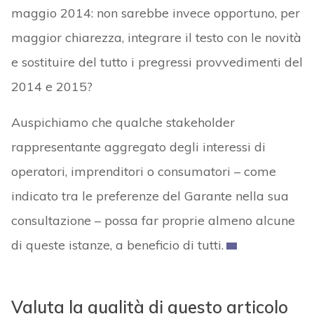
maggio 2014: non sarebbe invece opportuno, per
maggior chiarezza, integrare il testo con le novità
e sostituire del tutto i pregressi provvedimenti del
2014 e 2015?
Auspichiamo che qualche stakeholder
rappresentante aggregato degli interessi di
operatori, imprenditori o consumatori – come
indicato tra le preferenze del Garante nella sua
consultazione – possa far proprie almeno alcune
di queste istanze, a beneficio di tutti.
Valuta la qualità di questo articolo