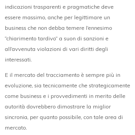
indicazioni trasparenti e pragmatiche deve
essere massimo, anche per legittimare un
business che non debba temere l’ennesimo
“chiarimento tardivo” a suon di sanzioni e
all’avvenuta violazioni di vari diritti degli
interessati.
E il mercato del tracciamento è sempre più in
evoluzione, sia tecnicamente che strategicamente
come business e i provvedimenti in merito delle
autorità dovrebbero dimostrare la miglior
sincronia, per quanto possibile, con tale area di
mercato.