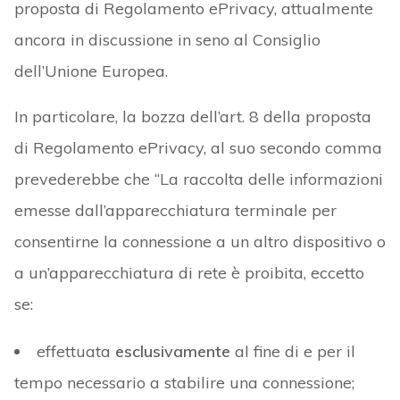
proposta di Regolamento ePrivacy, attualmente
ancora in discussione in seno al Consiglio
dell’Unione Europea.
In particolare, la bozza dell’art. 8 della proposta
di Regolamento ePrivacy, al suo secondo comma
prevederebbe che “La raccolta delle informazioni
emesse dall’apparecchiatura terminale per
consentirne la connessione a un altro dispositivo o
a un’apparecchiatura di rete è proibita, eccetto
se:
effettuata
esclusivamente
al fine di e per il
tempo necessario a stabilire una connessione;