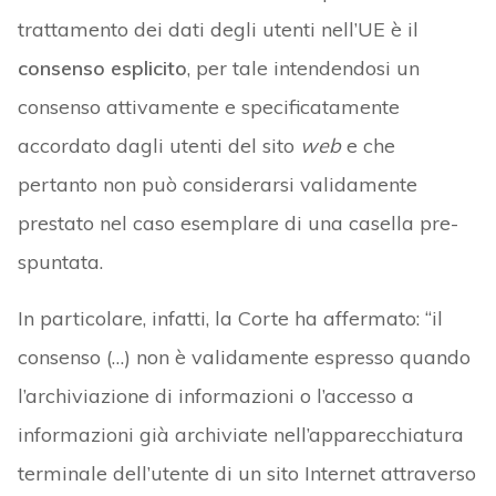
trattamento dei dati degli utenti nell’UE è il
consenso esplicito
, per tale intendendosi un
consenso attivamente e specificatamente
accordato dagli utenti del sito
web
e che
pertanto non può considerarsi validamente
prestato nel caso esemplare di una casella pre-
spuntata.
In particolare, infatti, la Corte ha affermato: “il
consenso (…) non è validamente espresso quando
l’archiviazione di informazioni o l’accesso a
informazioni già archiviate nell’apparecchiatura
terminale dell’utente di un sito Internet attraverso