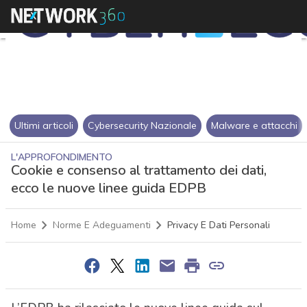
Ultimi articoli
Cybersecurity Nazionale
Malware e attacchi
L'APPROFONDIMENTO
Cookie e consenso al trattamento dei dati,
ecco le nuove linee guida EDPB
Home
Norme E Adeguamenti
Privacy E Dati Personali