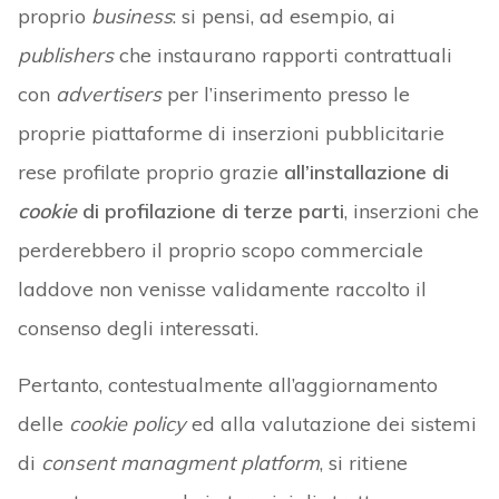
proprio
business
: si pensi, ad esempio, ai
publishers
che instaurano rapporti contrattuali
con
advertisers
per l’inserimento presso le
proprie piattaforme di inserzioni pubblicitarie
rese profilate proprio grazie
all’installazione di
cookie
di profilazione di terze parti
, inserzioni che
perderebbero il proprio scopo commerciale
laddove non venisse validamente raccolto il
consenso degli interessati.
Pertanto, contestualmente all’aggiornamento
delle
cookie policy
ed alla valutazione dei sistemi
di
consent managment platform
, si ritiene