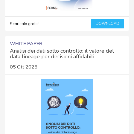
DOWNLOAD
Scaricalo gratis!
WHITE PAPER
Analisi dei dati sotto controllo: il valore del
data lineage per decisioni affidabili
05 Ott 2025