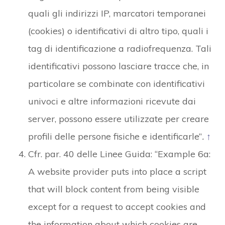
quali gli indirizzi IP, marcatori temporanei
(cookies) o identificativi di altro tipo, quali i
tag di identificazione a radiofrequenza. Tali
identificativi possono lasciare tracce che, in
particolare se combinate con identificativi
univoci e altre informazioni ricevute dai
server, possono essere utilizzate per creare
profili delle persone fisiche e identificarle”
.
↑
Cfr. par. 40 delle Linee Guida: “Example 6a:
A website provider puts into place a script
that will block content from being visible
except for a request to accept cookies and
the information about which cookies are