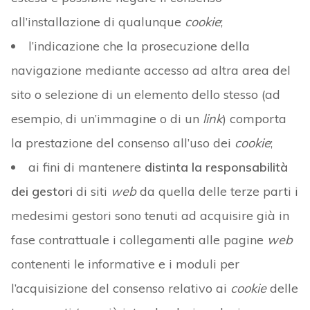
all’installazione di qualunque
cookie
;
l’indicazione che la prosecuzione della
navigazione mediante accesso ad altra area del
sito o selezione di un elemento dello stesso (ad
esempio, di un’immagine o di un
link
) comporta
la prestazione del consenso all’uso dei
cookie
;
ai fini di mantenere
distinta la responsabilità
dei gestori
di siti
web
da quella delle terze parti i
medesimi gestori sono tenuti ad acquisire già in
fase contrattuale i collegamenti alle pagine
web
contenenti le informative e i moduli per
l’acquisizione del consenso relativo ai
cookie
delle