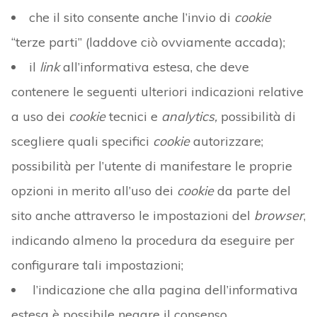
che il sito consente anche l’invio di
cookie
“terze parti” (laddove ciò ovviamente accada);
il
link
all’informativa estesa, che deve
contenere le seguenti ulteriori indicazioni relative
a uso dei
cookie
tecnici e
analytics,
possibilità di
scegliere quali specifici
cookie
autorizzare;
possibilità per l’utente di manifestare le proprie
opzioni in merito all’uso dei
cookie
da parte del
sito anche attraverso le impostazioni del
browser
,
indicando almeno la procedura da eseguire per
configurare tali impostazioni;
l’indicazione che alla pagina dell’informativa
estesa è possibile negare il consenso