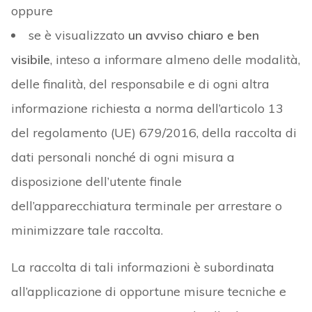
oppure
se è visualizzato
un avviso chiaro e ben
visibile
, inteso a informare almeno delle modalità,
delle finalità, del responsabile e di ogni altra
informazione richiesta a norma dell’articolo 13
del regolamento (UE) 679/2016, della raccolta di
dati personali nonché di ogni misura a
disposizione dell’utente finale
dell’apparecchiatura terminale per arrestare o
minimizzare tale raccolta.
La raccolta di tali informazioni è subordinata
all’applicazione di opportune misure tecniche e