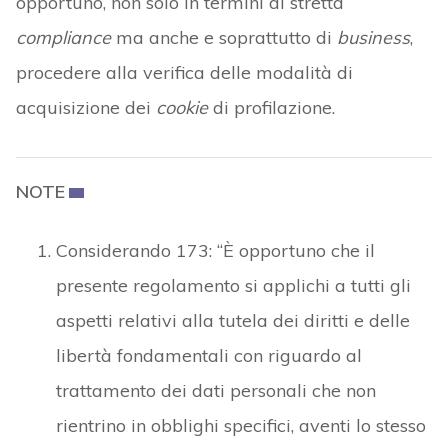
opportuno, non solo in termini di stretta
compliance
ma anche e soprattutto di
business
,
procedere alla verifica delle modalità di
acquisizione dei
cookie
di profilazione.
NOTE
Considerando 173: “È opportuno che il
presente regolamento si applichi a tutti gli
aspetti relativi alla tutela dei diritti e delle
libertà fondamentali con riguardo al
trattamento dei dati personali che non
rientrino in obblighi specifici, aventi lo stesso