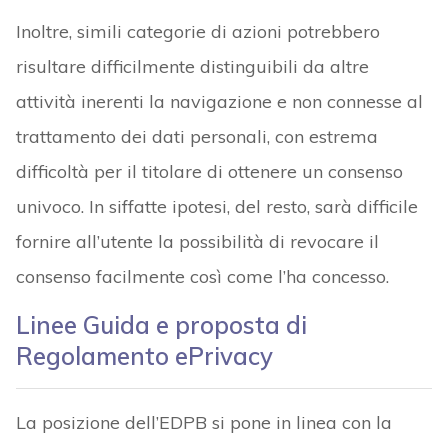
Inoltre, simili categorie di azioni potrebbero
risultare difficilmente distinguibili da altre
attività inerenti la navigazione e non connesse al
trattamento dei dati personali, con estrema
difficoltà per il titolare di ottenere un consenso
univoco. In siffatte ipotesi, del resto, sarà difficile
fornire all’utente la possibilità di revocare il
consenso facilmente così come l’ha concesso.
Linee Guida e proposta di
Regolamento ePrivacy
La posizione dell’EDPB si pone in linea con la