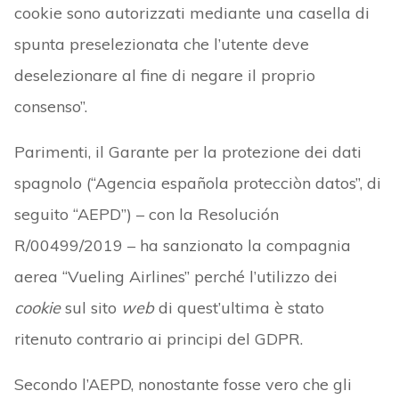
cookie sono autorizzati mediante una casella di
spunta preselezionata che l’utente deve
deselezionare al fine di negare il proprio
consenso”.
Parimenti, il Garante per la protezione dei dati
spagnolo (“Agencia española protecciòn datos”, di
seguito “AEPD”) – con la Resolución
R/00499/2019 – ha sanzionato la compagnia
aerea “Vueling Airlines” perché l’utilizzo dei
cookie
sul sito
web
di quest’ultima è stato
ritenuto contrario ai principi del GDPR.
Secondo l’AEPD, nonostante fosse vero che gli