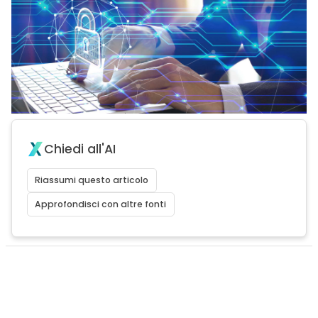
Chiedi all'AI
Riassumi questo articolo
Approfondisci con altre fonti