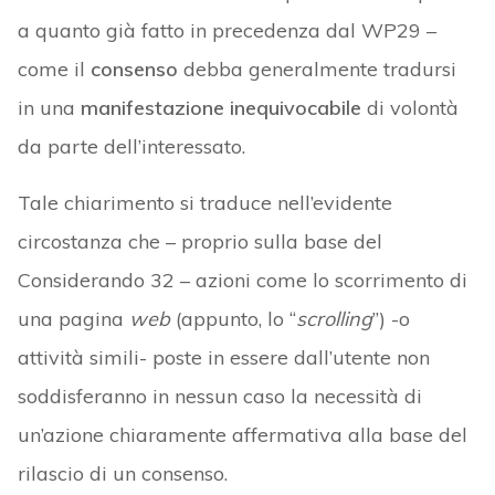
a quanto già fatto in precedenza dal WP29 –
come il
consenso
debba generalmente tradursi
in una
manifestazione inequivocabile
di volontà
da parte dell’interessato.
Tale chiarimento si traduce nell’evidente
circostanza che – proprio sulla base del
Considerando 32 – azioni come lo scorrimento di
una pagina
web
(appunto, lo “
scrolling
”) -o
attività simili- poste in essere dall’utente non
soddisferanno in nessun caso la necessità di
un’azione chiaramente affermativa alla base del
rilascio di un consenso.