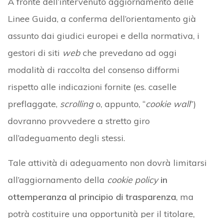
A fronte dell’intervenuto aggiornamento delle
Linee Guida, a conferma dell’orientamento già
assunto dai giudici europei e della normativa, i
gestori di siti
web
che prevedano ad oggi
modalità di raccolta del consenso difformi
rispetto alle indicazioni fornite (es. caselle
preflaggate,
scrolling
o, appunto, “
cookie wall
”)
dovranno provvedere a stretto giro
all’adeguamento degli stessi.
Tale attività di adeguamento non dovrà limitarsi
all’aggiornamento della
cookie policy
in
ottemperanza al principio di trasparenza
, ma
potrà costituire una opportunità per il titolare,