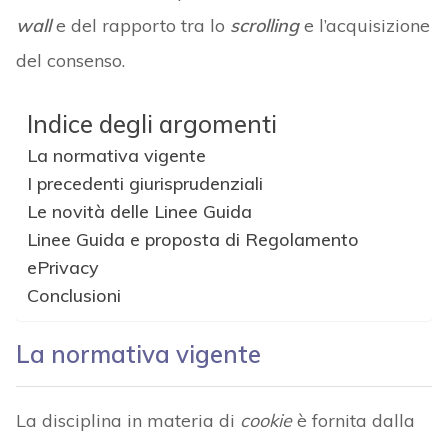
wall
e del rapporto tra lo
scrolling
e l’acquisizione
del consenso.
Indice degli argomenti
La normativa vigente
I precedenti giurisprudenziali
Le novità delle Linee Guida
Linee Guida e proposta di Regolamento
ePrivacy
Conclusioni
La normativa vigente
La disciplina in materia di
cookie
è fornita dalla