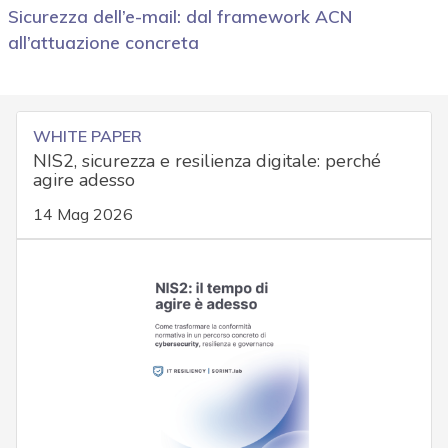
Sicurezza dell’e-mail: dal framework ACN
all’attuazione concreta
WHITE PAPER
NIS2, sicurezza e resilienza digitale: perché
agire adesso
14 Mag 2026