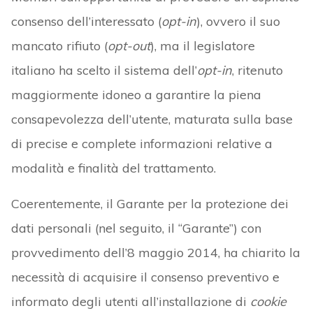
consenso dell’interessato (
opt-in
), ovvero il suo
mancato rifiuto (
opt-out
), ma il legislatore
italiano ha scelto il sistema dell’
opt-in
, ritenuto
maggiormente idoneo a garantire la piena
consapevolezza dell’utente, maturata sulla base
di precise e complete informazioni relative a
modalità e finalità del trattamento.
Coerentemente, il Garante per la protezione dei
dati personali (nel seguito, il “Garante”) con
provvedimento dell’8 maggio 2014, ha chiarito la
necessità di acquisire il consenso preventivo e
informato degli utenti all’installazione di
cookie