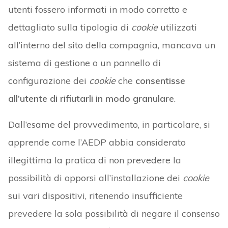
utenti fossero informati in modo corretto e
dettagliato sulla tipologia di
cookie
utilizzati
all’interno del sito della compagnia, mancava un
sistema di gestione o un pannello di
configurazione dei
cookie
che
consentisse
all’utente di rifiutarli in modo granulare
.
Dall’esame del provvedimento, in particolare, si
apprende come l’AEDP abbia considerato
illegittima la pratica di non prevedere la
possibilità di opporsi all’installazione dei
cookie
sui vari dispositivi, ritenendo insufficiente
prevedere la sola possibilità di negare il consenso