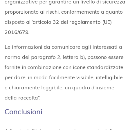
organizzative per garantire un livello di sicurezza
proporzionato ai rischi, conformemente a quanto
disposto
all’articolo 32 del regolamento (UE)
2016/679
.
Le informazioni da comunicare agli interessati a
norma del paragrafo 2, lettera b), possono essere
fornite in combinazione con icone standardizzate
per dare, in modo facilmente visibile, intelligibile
e chiaramente leggibile, un quadro d’insieme
della raccolta”.
Conclusioni