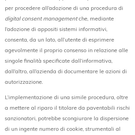
per procedere all’adozione di una procedura di
digital consent management
che, mediante
l’adozione di appositi sistemi informativi,
consenta, da un lato, all’utente di esprimere
agevolmente il proprio consenso in relazione alle
singole finalità specificate dall’informativa,
dall’altro, all’azienda di documentare le azioni di
autorizzazione.
L’implementazione di una simile procedura, oltre
a mettere al riparo il titolare da paventabili rischi
sanzionatori, potrebbe scongiurare la dispersione
di un ingente numero di cookie, strumentali al