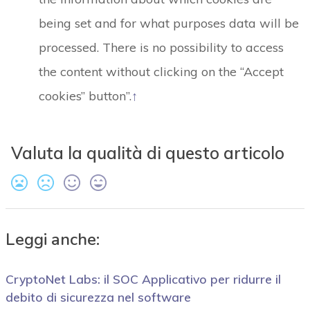
being set and for what purposes data will be
processed. There is no possibility to access
the content without clicking on the “Accept
cookies” button”.
↑
Valuta la qualità di questo articolo
Leggi anche:
CryptoNet Labs: il SOC Applicativo per ridurre il
debito di sicurezza nel software