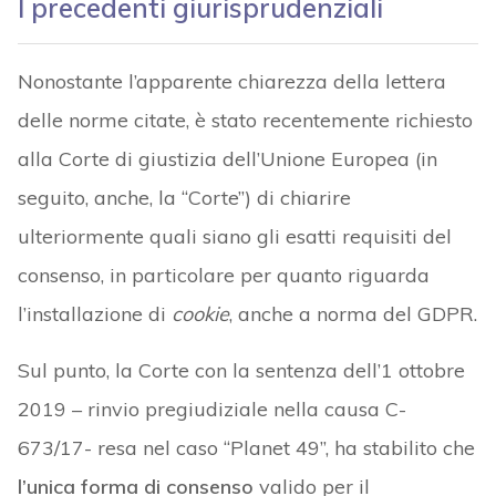
I precedenti giurisprudenziali
Nonostante l’apparente chiarezza della lettera
delle norme citate, è stato recentemente richiesto
alla Corte di giustizia dell’Unione Europea (in
seguito, anche, la “Corte”) di chiarire
ulteriormente quali siano gli esatti requisiti del
consenso, in particolare per quanto riguarda
l’installazione di
cookie
, anche a norma del GDPR.
Sul punto, la Corte con la sentenza dell’1 ottobre
2019 – rinvio pregiudiziale nella causa C-
673/17- resa nel caso “Planet 49”, ha stabilito che
l’unica forma di consenso
valido per il