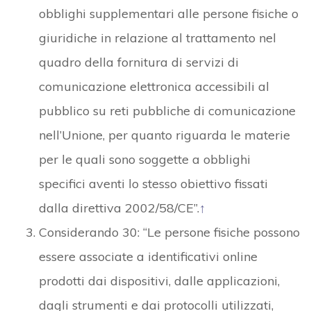
obblighi supplementari alle persone fisiche o
giuridiche in relazione al trattamento nel
quadro della fornitura di servizi di
comunicazione elettronica accessibili al
pubblico su reti pubbliche di comunicazione
nell’Unione, per quanto riguarda le materie
per le quali sono soggette a obblighi
specifici aventi lo stesso obiettivo fissati
dalla direttiva 2002/58/CE”.
↑
Considerando 30: “Le persone fisiche possono
essere associate a identificativi online
prodotti dai dispositivi, dalle applicazioni,
dagli strumenti e dai protocolli utilizzati,