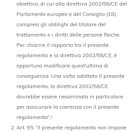
obiettivo, di cui alla direttiva 2002/58/CE del
Parlamento europeo e del Consiglio (18),
compresi gli obblighi del titolare del
trattamento e i diritti delle persone fisiche.
Per chiarire il rapporto tra il presente
regolamento e la direttiva 2002/58/CE, è
opportuno modificare quest’ultima di
conseguenza. Una volta adottato il presente
regolamento, la direttiva 2002/58/CE
dovrebbe essere riesaminata in particolare
per assicurare la coerenza con il presente
regolamento”.
↑
Art. 95: “Il presente regolamento non impone