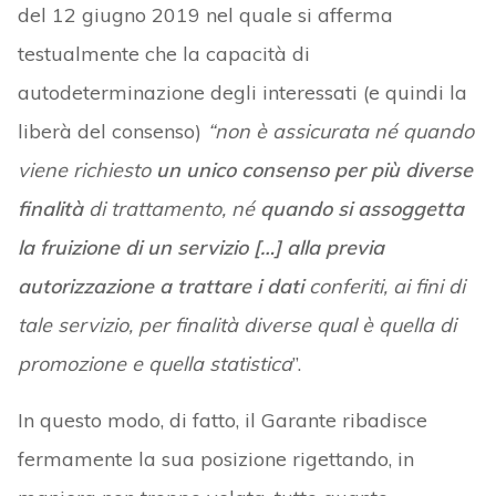
del 12 giugno 2019 nel quale si afferma
testualmente che la capacità di
autodeterminazione degli interessati (e quindi la
liberà del consenso)
“non è assicurata né quando
viene richiesto
un unico consenso per più diverse
finalità
di trattamento, né
quando si assoggetta
la fruizione di un servizio […] alla previa
autorizzazione a trattare i dati
conferiti, ai fini di
tale servizio, per finalità diverse qual è quella di
promozione e quella statistica
”.
In questo modo, di fatto, il Garante ribadisce
fermamente la sua posizione rigettando, in