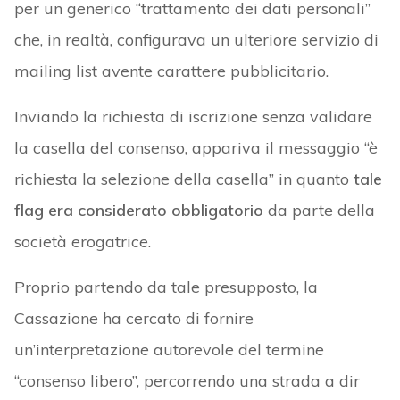
per un generico “trattamento dei dati personali”
che, in realtà, configurava un ulteriore servizio di
mailing list avente carattere pubblicitario.
Inviando la richiesta di iscrizione senza validare
la casella del consenso, appariva il messaggio “è
richiesta la selezione della casella” in quanto
tale
flag era considerato obbligatorio
da parte della
società erogatrice.
Proprio partendo da tale presupposto, la
Cassazione ha cercato di fornire
un’interpretazione autorevole del termine
“consenso libero”, percorrendo una strada a dir