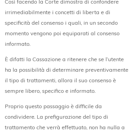
Così facendo la Corte dimostra di confondere
irrimediabilmente i concetti di liberta e di
specificità del consenso i quali, in un secondo
momento vengono poi equiparati al consenso
informato.
È difatti la Cassazione a ritenere che se l’utente
ha la possibilità di determinare preventivamente
il tipo di trattamenti, allora il suo consenso è
sempre libero, specifico e informato.
Proprio questo passaggio è difficile da
condividere. La prefigurazione del tipo di
trattamento che verrà effettuato, non ha nulla a