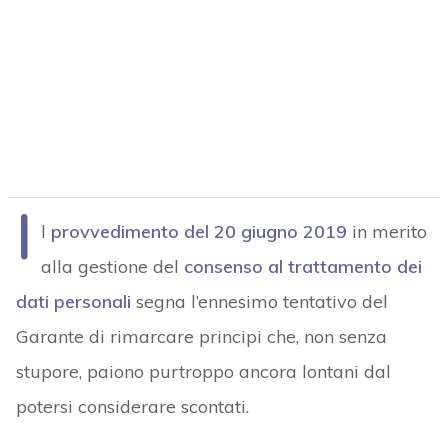
I
l
provvedimento del 20 giugno 2019
in merito
alla gestione del
consenso al trattamento dei
dati personali
segna l’ennesimo tentativo del
Garante di rimarcare principi che, non senza
stupore, paiono purtroppo ancora lontani dal
potersi considerare scontati.