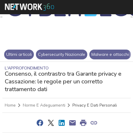
Ultimi articoli
Cybersecurity Nazionale
Malware e attacchi
L'APPROFONDIMENTO
Consenso, il contrastro tra Garante privacy e
Cassazione: le regole per un corretto
trattamento dati
Home
Norme E Adeguamenti
Privacy E Dati Personali