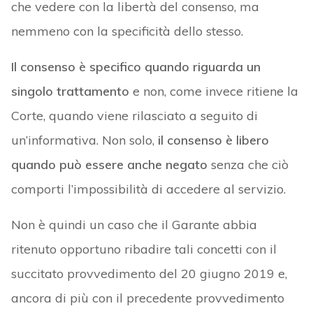
che vedere con la libertà del consenso, ma
nemmeno con la specificità dello stesso.
Il consenso è specifico quando riguarda un
singolo trattamento
e non, come invece ritiene la
Corte, quando viene rilasciato a seguito di
un’informativa. Non solo,
il consenso è libero
quando può essere anche negato
senza che ciò
comporti l’impossibilità di accedere al servizio.
Non è quindi un caso che il Garante abbia
ritenuto opportuno ribadire tali concetti con il
succitato provvedimento del 20 giugno 2019 e,
ancora di più con il precedente provvedimento