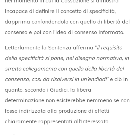
nel momento in cui la Cassazione si dimostra
incapace di definire il concetto di specificità,
dapprima confondendolo con quello di libertà del
consenso e poi con l’idea di consenso informato.
Letterlamente la Sentenza afferma “
il requisito
della specificità si pone, nel disegno normativo, in
stretto collegamento con quello della libertà del
consenso, così da risolversi in un’endiadi”
e ciò in
quanto, secondo i Giudici, la libera
determinazione non esisterebbe nemmeno se non
fosse indirizzata alla produzione di effetti
chiaramente rappresentati all’Interessato.