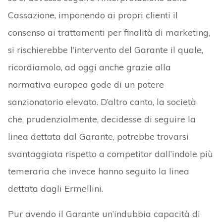
Cassazione, imponendo ai propri clienti il
consenso ai trattamenti per finalità di marketing,
si rischierebbe l’intervento del Garante il quale,
ricordiamolo, ad oggi anche grazie alla
normativa europea gode di un potere
sanzionatorio elevato. D’altro canto, la società
che, prudenzialmente, decidesse di seguire la
linea dettata dal Garante, potrebbe trovarsi
svantaggiata rispetto a competitor dall’indole più
temeraria che invece hanno seguito la linea
dettata dagli Ermellini.
Pur avendo il Garante un’indubbia capacità di