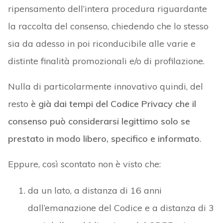
ripensamento dell’intera procedura riguardante
la raccolta del consenso, chiedendo che lo stesso
sia da adesso in poi riconducibile alle varie e
distinte finalità promozionali e/o di profilazione.
Nulla di particolarmente innovativo quindi, del
resto
è già dai tempi del Codice Privacy che il
consenso può considerarsi legittimo solo se
prestato in modo libero, specifico e informato
.
Eppure, così scontato non è visto che:
da un lato, a distanza di 16 anni
dall’emanazione del Codice e a distanza di 3