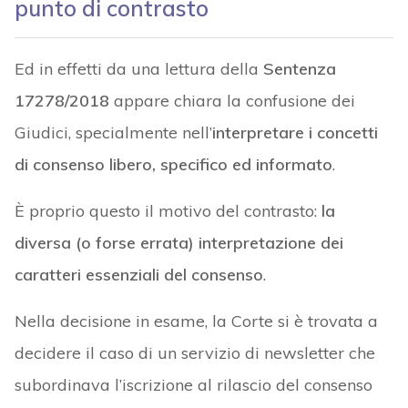
punto di contrasto
Ed in effetti da una lettura della
Sentenza
17278/2018
appare chiara la confusione dei
Giudici, specialmente nell’
interpretare i concetti
di consenso libero, specifico ed informato
.
È proprio questo il motivo del contrasto:
la
diversa (o forse errata) interpretazione dei
caratteri essenziali del consenso
.
Nella decisione in esame, la Corte si è trovata a
decidere il caso di un servizio di newsletter che
subordinava l’iscrizione al rilascio del consenso