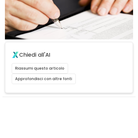
Chiedi all'AI
Riassumi questo articolo
Approfondisci con altre fonti