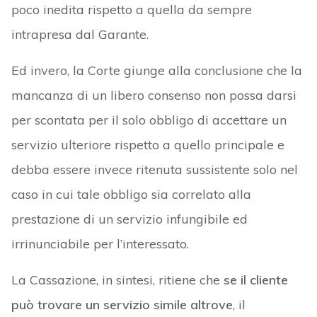
poco inedita rispetto a quella da sempre
intrapresa dal Garante.
Ed invero, la Corte giunge alla conclusione che la
mancanza di un libero consenso non possa darsi
per scontata per il solo obbligo di accettare un
servizio ulteriore rispetto a quello principale e
debba essere invece ritenuta sussistente solo nel
caso in cui tale obbligo sia correlato alla
prestazione di un servizio infungibile ed
irrinunciabile per l’interessato.
La Cassazione, in sintesi, ritiene che
se il cliente
può trovare un servizio simile altrove
, il