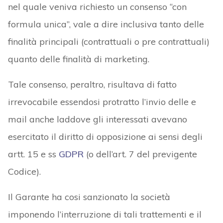
nel quale veniva richiesto un consenso “con
formula unica”, vale a dire inclusiva tanto delle
finalità principali (contrattuali o pre contrattuali)
quanto delle finalità di marketing.
Tale consenso, peraltro, risultava di fatto
irrevocabile essendosi protratto l’invio delle e
mail anche laddove gli interessati avevano
esercitato il diritto di opposizione ai sensi degli
artt. 15 e ss
GDPR
(o dell’art. 7 del previgente
Codice).
Il Garante ha cosi sanzionato la società
imponendo l’interruzione di tali trattementi e il