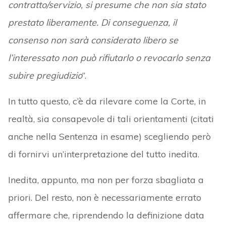
contratto/servizio, si presume che non sia stato
prestato liberamente. Di conseguenza, il
consenso non sarà considerato libero se
l’interessato non può rifiutarlo o revocarlo senza
subire pregiudizio
”.
In tutto questo, c’è da rilevare come la Corte, in
realtà, sia consapevole di tali orientamenti (citati
anche nella Sentenza in esame) scegliendo però
di fornirvi un’interpretazione del tutto inedita.
Inedita, appunto, ma non per forza sbagliata a
priori. Del resto, non è necessariamente errato
affermare che, riprendendo la definizione data