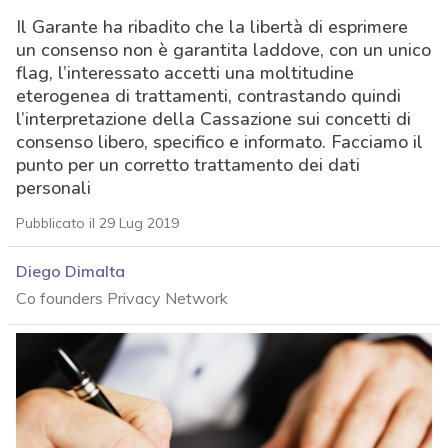
Il Garante ha ribadito che la libertà di esprimere
un consenso non è garantita laddove, con un unico
flag, l’interessato accetti una moltitudine
eterogenea di trattamenti, contrastando quindi
l’interpretazione della Cassazione sui concetti di
consenso libero, specifico e informato. Facciamo il
punto per un corretto trattamento dei dati
personali
Pubblicato il 29 Lug 2019
Diego Dimalta
Co founders Privacy Network
acy