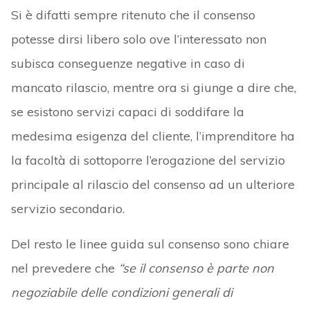
Si è difatti sempre ritenuto che il consenso
potesse dirsi libero solo ove l’interessato non
subisca conseguenze negative in caso di
mancato rilascio, mentre ora si giunge a dire che,
se esistono servizi capaci di soddifare la
medesima esigenza del cliente, l’imprenditore ha
la facoltà di sottoporre l’erogazione del servizio
principale al rilascio del consenso ad un ulteriore
servizio secondario.
Del resto le linee guida sul consenso sono chiare
nel prevedere che
“se il consenso è parte non
negoziabile delle condizioni generali di