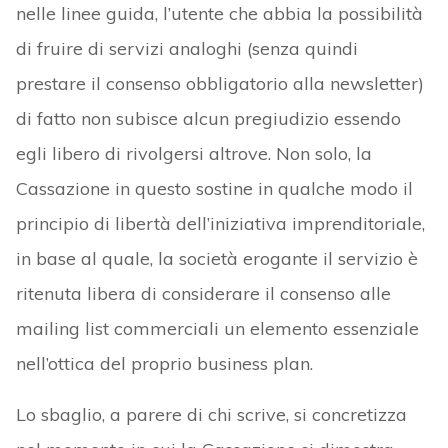
nelle linee guida, l’utente che abbia la possibilità
di fruire di servizi analoghi (senza quindi
prestare il consenso obbligatorio alla newsletter)
di fatto non subisce alcun pregiudizio essendo
egli libero di rivolgersi altrove. Non solo, la
Cassazione in questo sostine in qualche modo il
principio di libertà dell’iniziativa imprenditoriale,
in base al quale, la società erogante il servizio è
ritenuta libera di considerare il consenso alle
mailing list commerciali un elemento essenziale
nell’ottica del proprio business plan.
Lo sbaglio, a parere di chi scrive, si concretizza