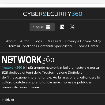
Seguici
About
Autori
Tags
Rss Feed
Privacy e Cookie Policy
Terms&Conditions Contenuti Specialistici
Cookie Center
Nextwork360
è il più grande network in Italia di testate e portali
B2B dedicati ai temi della Trasformazione Digitale e
dell’Innovazione Imprenditoriale. Ha la missione di diffondere la
cultura digitale e imprenditoriale nelle imprese e pubbliche
amministrazioni italiane.
Indirizzo