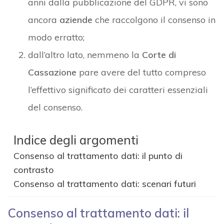
anni dalla pubblicazione del GDPR, vi sono
ancora
aziende
che raccolgono il consenso in
modo erratto;
dall’altro lato, nemmeno la
Corte di
Cassazione
pare avere del tutto compreso
l’effettivo significato dei caratteri essenziali
del consenso.
Indice degli argomenti
Consenso al trattamento dati: il punto di
contrasto
Consenso al trattamento dati: scenari futuri
Consenso al trattamento dati: il