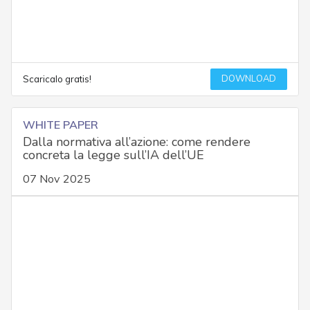
DOWNLOAD
Scaricalo gratis!
WHITE PAPER
Dalla normativa all’azione: come rendere
concreta la legge sull’IA dell’UE
07 Nov 2025