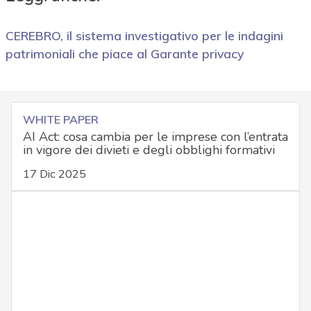
CEREBRO, il sistema investigativo per le indagini
patrimoniali che piace al Garante privacy
WHITE PAPER
AI Act: cosa cambia per le imprese con l’entrata
in vigore dei divieti e degli obblighi formativi
17 Dic 2025