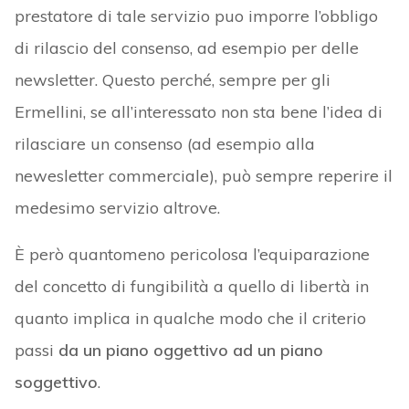
prestatore di tale servizio puo imporre l’obbligo
di rilascio del consenso, ad esempio per delle
newsletter. Questo perché, sempre per gli
Ermellini, se all’interessato non sta bene l’idea di
rilasciare un consenso (ad esempio alla
newesletter commerciale), può sempre reperire il
medesimo servizio altrove.
È però quantomeno pericolosa l’equiparazione
del concetto di fungibilità a quello di libertà in
quanto implica in qualche modo che il criterio
passi
da un piano oggettivo ad un piano
soggettivo
.