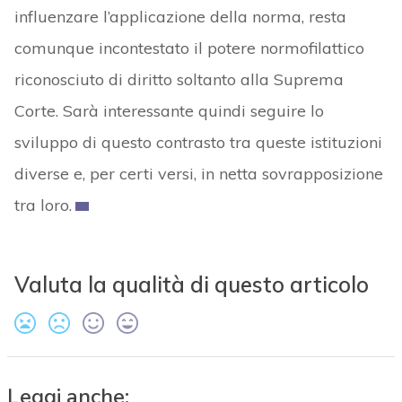
influenzare l’applicazione della norma, resta
comunque incontestato il potere normofilattico
riconosciuto di diritto soltanto alla Suprema
Corte. Sarà interessante quindi seguire lo
sviluppo di questo contrasto tra queste istituzioni
diverse e, per certi versi, in netta sovrapposizione
tra loro.
Valuta la qualità di questo articolo
Leggi anche: