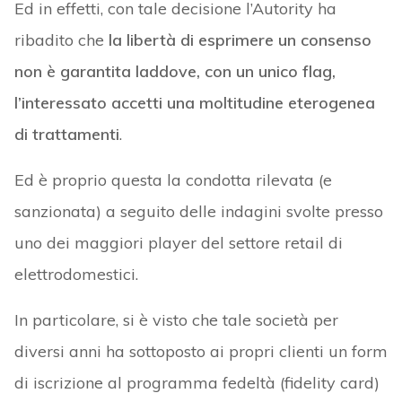
Ed in effetti, con tale decisione l’Autority ha
ribadito che
la libertà di esprimere un consenso
non è garantita laddove, con un unico flag,
l’interessato accetti una moltitudine eterogenea
di trattamenti
.
Ed è proprio questa la condotta rilevata (e
sanzionata) a seguito delle indagini svolte presso
uno dei maggiori player del settore retail di
elettrodomestici.
In particolare, si è visto che tale società per
diversi anni ha sottoposto ai propri clienti un form
di iscrizione al programma fedeltà (fidelity card)