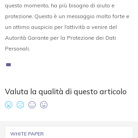
questo momento, ha più bisogno di aiuto e
protezione. Questo è un messaggio molto forte e
un ottimo auspicio per l’attività a venire del
Autorità Garante per la Protezione dei Dati
Personali.
Valuta la qualità di questo articolo
WHITE PAPER