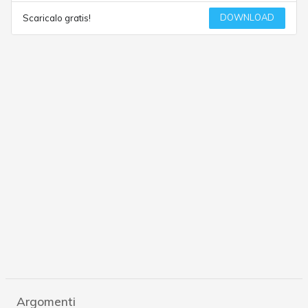
DOWNLOAD
Scaricalo gratis!
Argomenti