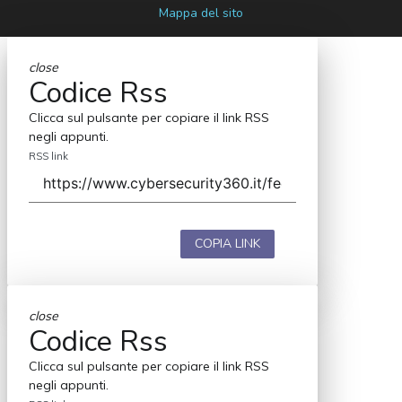
Mappa del sito
close
Codice Rss
Clicca sul pulsante per copiare il link RSS
negli appunti.
RSS link
COPIA LINK
close
Codice Rss
Clicca sul pulsante per copiare il link RSS
negli appunti.