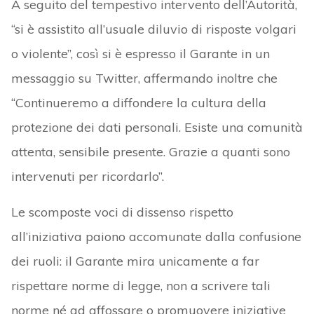
A seguito del tempestivo intervento dell’Autorità,
“si è assistito all’usuale diluvio di risposte volgari
o violente”, così si è espresso il Garante in un
messaggio su Twitter, affermando inoltre che
“Continueremo a diffondere la cultura della
protezione dei dati personali. Esiste una comunità
attenta, sensibile presente. Grazie a quanti sono
intervenuti per ricordarlo”.
Le scomposte voci di dissenso rispetto
all’iniziativa paiono accomunate dalla confusione
dei ruoli: il Garante mira unicamente a far
rispettare norme di legge, non a scrivere tali
norme né ad affossare o promuovere iniziative