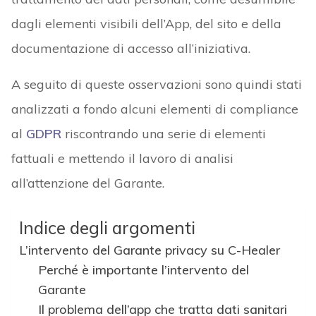
dagli elementi visibili dell’App, del sito e della
documentazione di accesso all’iniziativa.
A seguito di queste osservazioni sono quindi stati
analizzati a fondo alcuni elementi di compliance
al
GDPR
riscontrando una serie di elementi
fattuali e mettendo il lavoro di analisi
all’attenzione del Garante.
Indice degli argomenti
L’intervento del Garante privacy su C-Healer
Perché è importante l’intervento del
Garante
Il problema dell’app che tratta dati sanitari