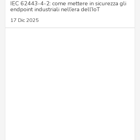
IEC 62443-4-2: come mettere in sicurezza gli
endpoint industriali nell’era dell’IoT
17 Dic 2025