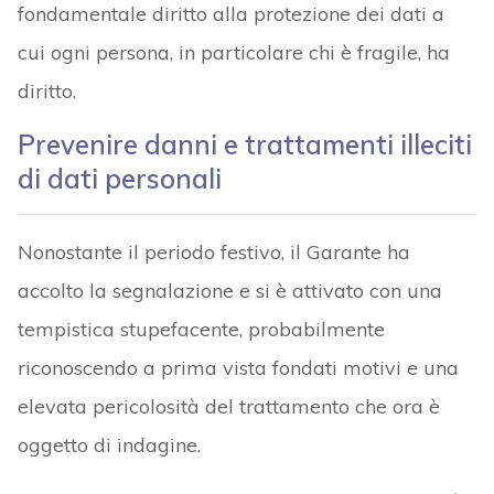
fondamentale diritto alla protezione dei dati a
cui ogni persona, in particolare chi è fragile, ha
diritto.
Prevenire danni e trattamenti illeciti
di dati personali
Nonostante il periodo festivo, il Garante ha
accolto la segnalazione e si è attivato con una
tempistica stupefacente, probabilmente
riconoscendo a prima vista fondati motivi e una
elevata pericolosità del trattamento che ora è
oggetto di indagine.