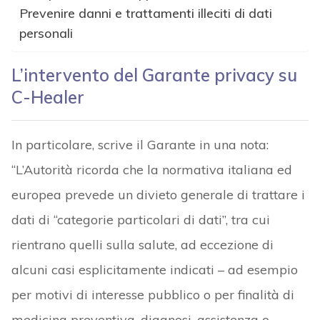
Prevenire danni e trattamenti illeciti di dati
personali
L’intervento del Garante privacy su
C-Healer
In particolare, scrive il Garante in una nota:
“L’Autorità ricorda che la normativa italiana ed
europea prevede un divieto generale di trattare i
dati di “categorie particolari di dati”, tra cui
rientrano quelli sulla salute, ad eccezione di
alcuni casi esplicitamente indicati – ad esempio
per motivi di interesse pubblico o per finalità di
medicina preventiva, diagnosi, assistenza o