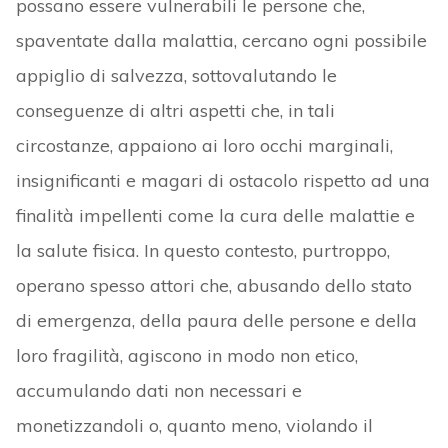
possano essere vulnerabili le persone che,
spaventate dalla malattia, cercano ogni possibile
appiglio di salvezza, sottovalutando le
conseguenze di altri aspetti che, in tali
circostanze, appaiono ai loro occhi marginali,
insignificanti e magari di ostacolo rispetto ad una
finalità impellenti come la cura delle malattie e
la salute fisica. In questo contesto, purtroppo,
operano spesso attori che, abusando dello stato
di emergenza, della paura delle persone e della
loro fragilità, agiscono in modo non etico,
accumulando dati non necessari e
monetizzandoli o, quanto meno, violando il