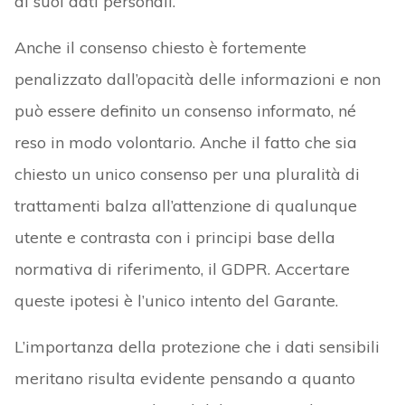
ai suoi dati personali.
Anche il consenso chiesto è fortemente
penalizzato dall’opacità delle informazioni e non
può essere definito un consenso informato, né
reso in modo volontario. Anche il fatto che sia
chiesto un unico consenso per una pluralità di
trattamenti balza all’attenzione di qualunque
utente e contrasta con i principi base della
normativa di riferimento, il GDPR. Accertare
queste ipotesi è l’unico intento del Garante.
L’importanza della protezione che i dati sensibili
meritano risulta evidente pensando a quanto