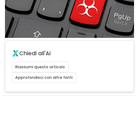
Chiedi all'AI
Riassumi questo articolo
Approfondisci con altre fonti