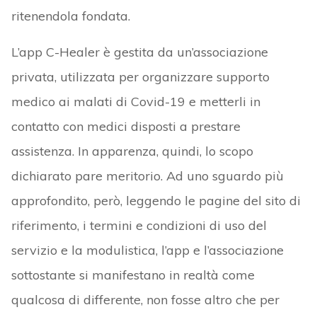
ritenendola fondata.
L’app C-Healer è gestita da un’associazione
privata, utilizzata per organizzare supporto
medico ai malati di Covid-19 e metterli in
contatto con medici disposti a prestare
assistenza. In apparenza, quindi, lo scopo
dichiarato pare meritorio. Ad uno sguardo più
approfondito, però, leggendo le pagine del sito di
riferimento, i termini e condizioni di uso del
servizio e la modulistica, l’app e l’associazione
sottostante si manifestano in realtà come
qualcosa di differente, non fosse altro che per