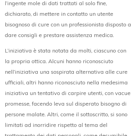
l’ingente mole di dati trattati al solo fine,
dichiarato, di mettere in contatto un utente
bisognoso di cure con un professionista disposto a
dare consigli e prestare assistenza medica.
L’iniziativa è stata notata da molti, ciascuno con
la propria ottica. Alcuni hanno riconosciuto
nell’iniziativa una sospirata alternativa alle cure
ufficiali, altri hanno riconosciuto nella medesima
iniziativa un tentativo di carpire utenti, con vacue
promesse, facendo leva sul disperato bisogno di
persone malate. Altri, come il sottoscritto, si sono
limitati ad inorridire rispetto al tema del
trattamento dei dati personali, come desumibile