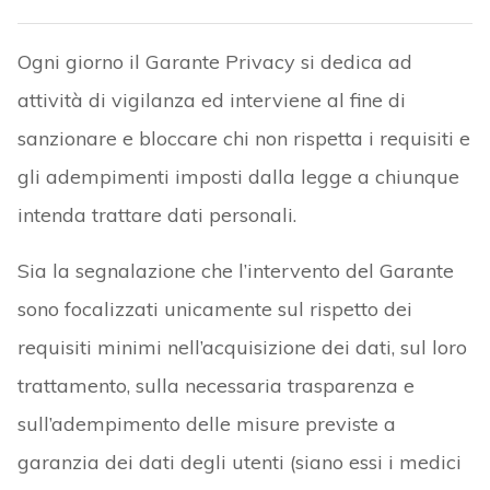
Ogni giorno il Garante Privacy si dedica ad
attività di vigilanza ed interviene al fine di
sanzionare e bloccare chi non rispetta i requisiti e
gli adempimenti imposti dalla legge a chiunque
intenda trattare dati personali.
Sia la segnalazione che l’intervento del Garante
sono focalizzati unicamente sul rispetto dei
requisiti minimi nell’acquisizione dei dati, sul loro
trattamento, sulla necessaria trasparenza e
sull’adempimento delle misure previste a
garanzia dei dati degli utenti (siano essi i medici