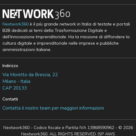
Nextwork360
è il più grande network in Italia di testate e portali
B2B dedicati ai temi della Trasformazione Digitale e
dell’Innovazione Imprenditoriale. Ha la missione di diffondere la
cultura digitale e imprenditoriale nelle imprese e pubbliche
amministrazioni italiane.
Indirizzo
Via Moretto da Brescia, 22
Milano - Italia
CAP 20133
Contatti
Contatta il nostro team per maggiori informazioni
Nextwork360 - Codice fiscale e Partita IVA 13868590962 - © 2026
Nextwork360. ALL RIGHTS RESERVED. ISP AWS