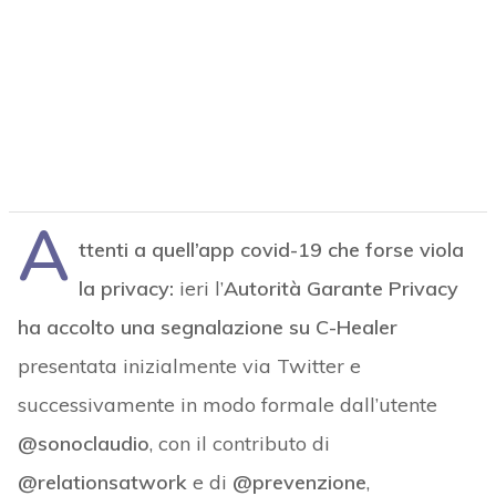
A
ttenti a quell’app covid-19 che forse viola
la privacy:
ieri l’
Autorità Garante Privacy
ha accolto una segnalazione su C-Healer
presentata inizialmente via Twitter e
successivamente in modo formale dall’utente
@sonoclaudio
, con il contributo di
@relationsatwork
e di
@prevenzione
,