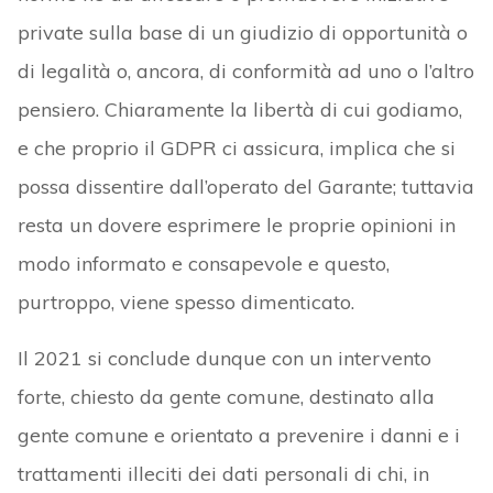
private sulla base di un giudizio di opportunità o
di legalità o, ancora, di conformità ad uno o l’altro
pensiero. Chiaramente la libertà di cui godiamo,
e che proprio il GDPR ci assicura, implica che si
possa dissentire dall’operato del Garante; tuttavia
resta un dovere esprimere le proprie opinioni in
modo informato e consapevole e questo,
purtroppo, viene spesso dimenticato.
Il 2021 si conclude dunque con un intervento
forte, chiesto da gente comune, destinato alla
gente comune e orientato a prevenire i danni e i
trattamenti illeciti dei dati personali di chi, in