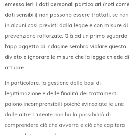
emesso ieri, i dati personali particolari (noti come
dati sensibili) non possono essere trattati,
se non
in alcuni casi previsti dalla legge e con misure di
prevenzione rafforzate.
Già ad un primo sguardo,
l’app oggetto di indagine sembra violare questo
divieto e ignorare le misure che la legge chiede di
attuare
.
In particolare, la gestione delle basi di
legittimazione e delle finalità dei trattamenti
paiono incomprensibili poiché svincolate le une
dalle altre. L’utente non ha la possibilità di
comprendere ciò che avverrà e ciò che capiterà