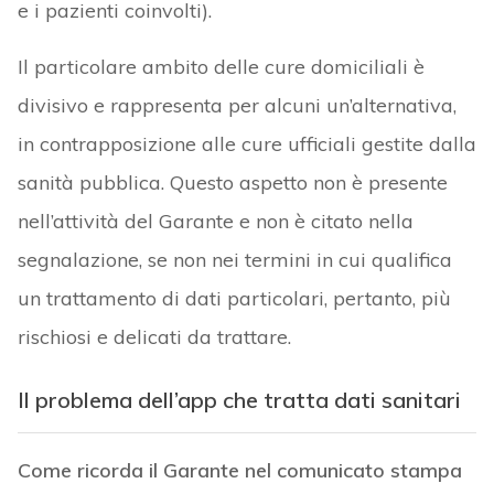
e i pazienti coinvolti).
Il particolare ambito delle cure domiciliali è
divisivo e rappresenta per alcuni un’alternativa,
in contrapposizione alle cure ufficiali gestite dalla
sanità pubblica. Questo aspetto non è presente
nell’attività del Garante e non è citato nella
segnalazione, se non nei termini in cui qualifica
un trattamento di dati particolari, pertanto, più
rischiosi e delicati da trattare.
Il problema dell’app che tratta dati sanitari
Come ricorda il Garante nel comunicato stampa