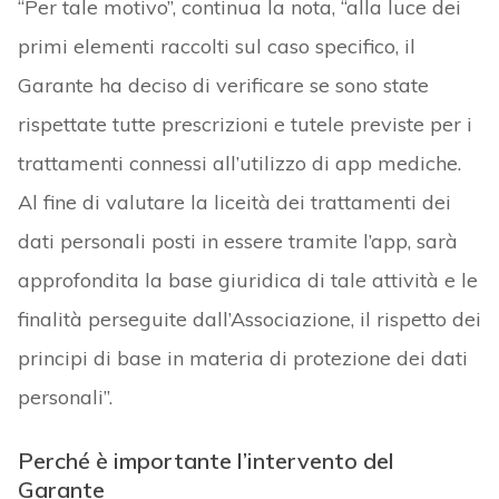
“Per tale motivo”, continua la nota, “alla luce dei
primi elementi raccolti sul caso specifico, il
Garante ha deciso di verificare se sono state
rispettate tutte prescrizioni e tutele previste per i
trattamenti connessi all’utilizzo di app mediche.
Al fine di valutare la liceità dei trattamenti dei
dati personali posti in essere tramite l’app, sarà
approfondita la base giuridica di tale attività e le
finalità perseguite dall’Associazione, il rispetto dei
principi di base in materia di protezione dei dati
personali”.
Perché è importante l’intervento del
Garante