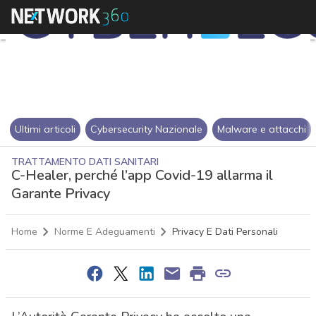
Ultimi articoli
Cybersecurity Nazionale
Malware e attacchi
TRATTAMENTO DATI SANITARI
C-Healer, perché l’app Covid-19 allarma il
Garante Privacy
Home
Norme E Adeguamenti
Privacy E Dati Personali