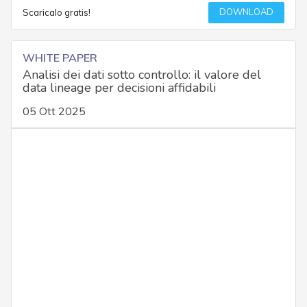
DOWNLOAD
Scaricalo gratis!
WHITE PAPER
Analisi dei dati sotto controllo: il valore del
data lineage per decisioni affidabili
05 Ott 2025