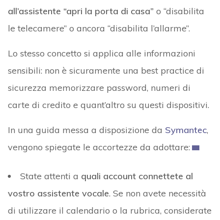
all’assistente “apri la porta di casa”
o “disabilita
le telecamere” o ancora “disabilita l’allarme”.
Lo stesso concetto si applica alle informazioni
sensibili: non è sicuramente una best practice di
sicurezza memorizzare password, numeri di
carte di credito e quant’altro su questi dispositivi.
In una guida messa a disposizione da
Symantec
,
vengono spiegate le accortezze da adottare:
State attenti a
quali account connettete al
vostro assistente vocale
. Se non avete necessità
di utilizzare il calendario o la rubrica, considerate