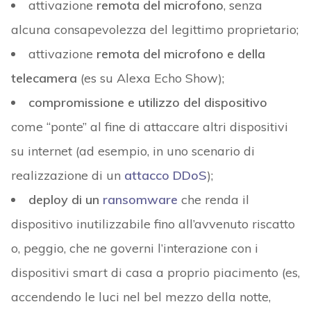
attivazione
remota del microfono
, senza
alcuna consapevolezza del legittimo proprietario;
attivazione
remota del microfono e della
telecamera
(es su Alexa Echo Show);
compromissione e utilizzo del dispositivo
come “ponte” al fine di attaccare altri dispositivi
su internet (ad esempio, in uno scenario di
realizzazione di un
attacco DDoS
);
deploy di un
ransomware
che renda il
dispositivo inutilizzabile fino all’avvenuto riscatto
o, peggio, che ne governi l’interazione con i
dispositivi smart di casa a proprio piacimento (es,
accendendo le luci nel bel mezzo della notte,