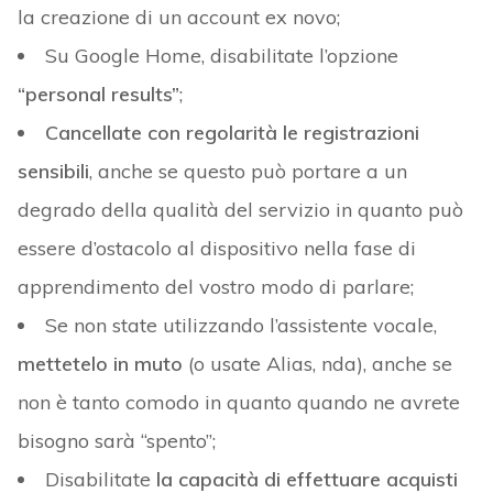
la creazione di un account ex novo;
Su Google Home, disabilitate l’opzione
“personal results”
;
Cancellate con regolarità le registrazioni
sensibili
, anche se questo può portare a un
degrado della qualità del servizio in quanto può
essere d’ostacolo al dispositivo nella fase di
apprendimento del vostro modo di parlare;
Se non state utilizzando l’assistente vocale,
mettetelo in muto
(o usate Alias, nda), anche se
non è tanto comodo in quanto quando ne avrete
bisogno sarà “spento”;
Disabilitate
la capacità di effettuare acquisti