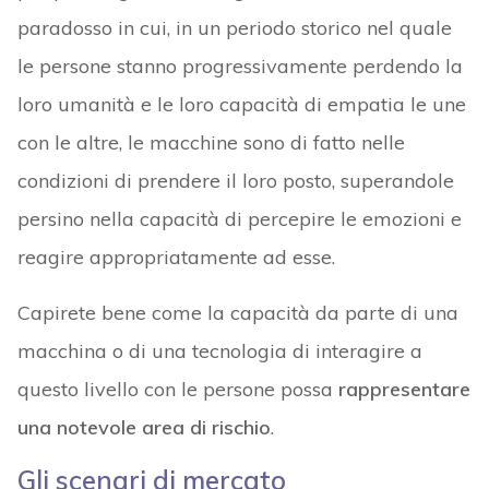
paradosso in cui, in un periodo storico nel quale
le persone stanno progressivamente perdendo la
loro umanità e le loro capacità di empatia le une
con le altre, le macchine sono di fatto nelle
condizioni di prendere il loro posto, superandole
persino nella capacità di percepire le emozioni e
reagire appropriatamente ad esse.
Capirete bene come la capacità da parte di una
macchina o di una tecnologia di interagire a
questo livello con le persone possa
rappresentare
una notevole area di rischio
.
Gli scenari di mercato