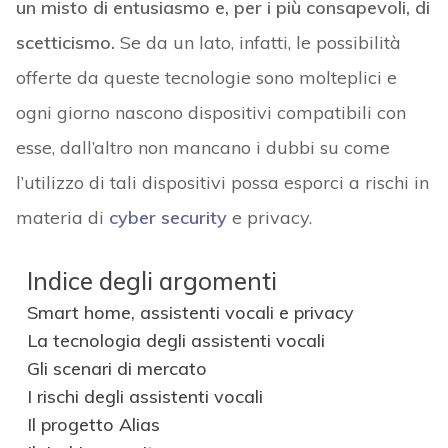
un misto di entusiasmo e, per i più consapevoli, di
scetticismo.
Se da un lato, infatti, le possibilità
offerte da queste tecnologie sono molteplici e
ogni giorno nascono dispositivi compatibili con
esse, dall’altro non mancano i dubbi su come
l’utilizzo di tali dispositivi possa esporci a rischi in
materia di
cyber security
e privacy.
Indice degli argomenti
Smart home, assistenti vocali e privacy
La tecnologia degli assistenti vocali
Gli scenari di mercato
I rischi degli assistenti vocali
Il progetto Alias