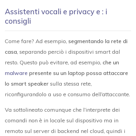
Assistenti vocali e privacy e : i
consigli
Come fare? Ad esempio,
segmentando la rete di
casa
, separando perciò i dispositivi smart dal
resto. Questo può evitare, ad esempio,
che un
malware
presente su un laptop possa attaccare
lo smart speaker
sulla stessa rete,
riconfigurandolo a uso e consumo dell’attaccante.
Va sottolineato comunque che l’interprete dei
comandi non è in locale sul dispositivo ma in
remoto sul server di backend nel cloud, quindi i