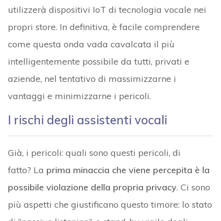
utilizzerà dispositivi IoT di tecnologia vocale nei
propri store. In definitiva, è facile comprendere
come questa onda vada cavalcata il più
intelligentemente possibile da tutti, privati e
aziende, nel tentativo di massimizzarne i
vantaggi e minimizzarne i pericoli.
I rischi degli assistenti vocali
Già, i pericoli: quali sono questi pericoli, di
fatto? La
prima minaccia che viene percepita è la
possibile violazione della propria privacy
. Ci sono
più aspetti che giustificano questo timore: lo stato