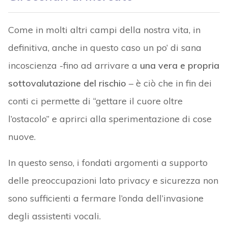
Come in molti altri campi della nostra vita, in
definitiva, anche in questo caso un po’ di sana
incoscienza -fino ad arrivare a
una vera e propria
sottovalutazione del rischio
– è ciò che in fin dei
conti ci permette di “gettare il cuore oltre
l’ostacolo” e aprirci alla sperimentazione di cose
nuove.
In questo senso, i fondati argomenti a supporto
delle preoccupazioni lato privacy e sicurezza non
sono sufficienti a fermare l’onda dell’invasione
degli assistenti vocali.