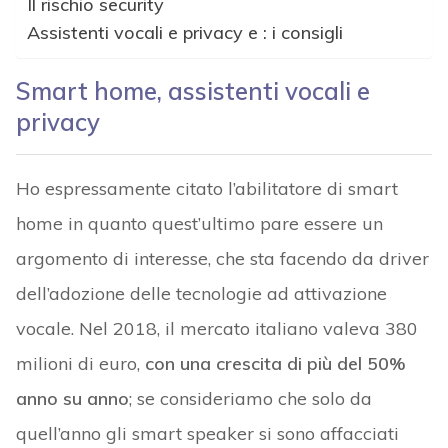
Il rischio security
Assistenti vocali e privacy e : i consigli
Smart home, assistenti vocali e
privacy
Ho espressamente citato l’abilitatore di smart
home in quanto quest’ultimo pare essere un
argomento di interesse, che sta facendo da driver
dell’adozione delle tecnologie ad attivazione
vocale. Nel 2018, il mercato italiano valeva 380
milioni di euro,
con una crescita di più del 50%
anno su anno
; se consideriamo che solo da
quell’anno gli smart speaker si sono affacciati