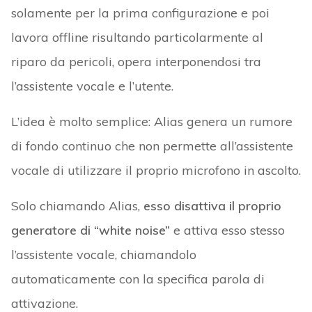
solamente per la prima configurazione e poi
lavora offline risultando particolarmente al
riparo da pericoli, opera interponendosi tra
l’assistente vocale e l’utente.
L’idea è molto semplice: Alias genera un rumore
di fondo continuo che non permette all’assistente
vocale di utilizzare il proprio microfono in ascolto.
Solo chiamando Alias,
esso disattiva il proprio
generatore di “white noise”
e attiva esso stesso
l’assistente vocale, chiamandolo
automaticamente con la specifica parola di
attivazione.