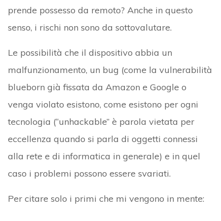
prende possesso da remoto? Anche in questo
senso, i rischi non sono da sottovalutare.
Le possibilità che il dispositivo abbia un
malfunzionamento, un bug (come la vulnerabilità
blueborn già fissata da Amazon e Google o
venga violato esistono, come esistono per ogni
tecnologia (“unhackable” è parola vietata per
eccellenza quando si parla di oggetti connessi
alla rete e di informatica in generale) e in quel
caso i problemi possono essere svariati.
Per citare solo i primi che mi vengono in mente: