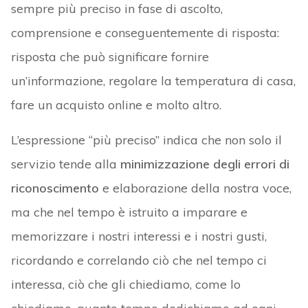
sempre più preciso in fase di ascolto,
comprensione e conseguentemente di risposta:
risposta che può significare fornire
un’informazione, regolare la temperatura di casa,
fare un acquisto online e molto altro.
L’espressione “più preciso” indica che non solo il
servizio tende alla
minimizzazione degli errori di
riconoscimento
e elaborazione della nostra voce,
ma che nel tempo è istruito a imparare e
memorizzare i nostri interessi e i nostri gusti,
ricordando e correlando ciò che nel tempo ci
interessa, ciò che gli chiediamo, come lo