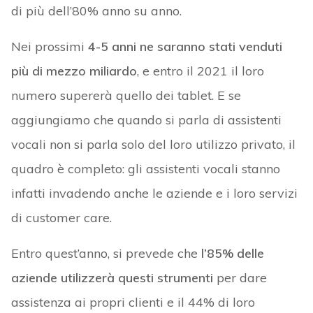
di più dell’80% anno su anno.
Nei prossimi
4-5 anni ne saranno stati venduti
più di mezzo miliardo
, e entro il 2021 il loro
numero supererà quello dei tablet. E se
aggiungiamo che quando si parla di assistenti
vocali non si parla solo del loro utilizzo privato, il
quadro è completo: gli assistenti vocali stanno
infatti invadendo anche le aziende e i loro servizi
di customer care.
Entro quest’anno, si prevede che
l’85% delle
aziende utilizzerà questi strumenti
per dare
assistenza ai propri clienti e il 44% di loro