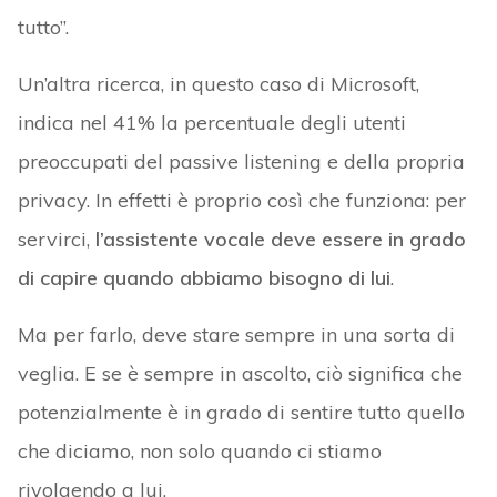
tutto”.
Un’altra ricerca, in questo caso di Microsoft,
indica nel 41% la percentuale degli utenti
preoccupati del passive listening e della propria
privacy. In effetti è proprio così che funziona: per
servirci,
l’assistente vocale deve essere in grado
di capire quando abbiamo bisogno di lui
.
Ma per farlo, deve stare sempre in una sorta di
veglia. E se è sempre in ascolto, ciò significa che
potenzialmente è in grado di sentire tutto quello
che diciamo, non solo quando ci stiamo
rivolgendo a lui.