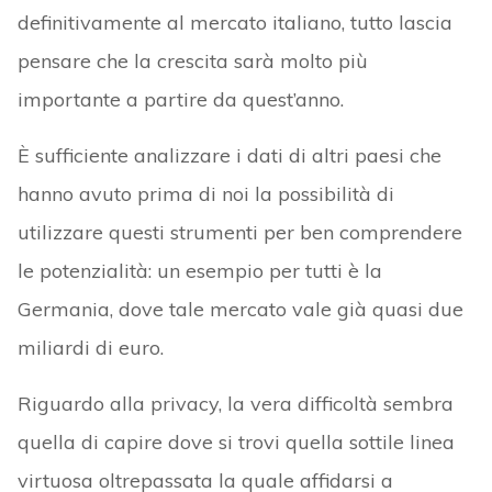
definitivamente al mercato italiano, tutto lascia
pensare che la crescita sarà molto più
importante a partire da quest’anno.
È sufficiente analizzare i dati di altri paesi che
hanno avuto prima di noi la possibilità di
utilizzare questi strumenti per ben comprendere
le potenzialità: un esempio per tutti è la
Germania, dove tale mercato vale già quasi due
miliardi di euro.
Riguardo alla privacy, la vera difficoltà sembra
quella di capire dove si trovi quella sottile linea
virtuosa oltrepassata la quale affidarsi a