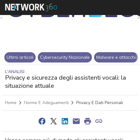
Ultimi articoli
Cybersecurity Nazionale
Malware e attacchi
L'ANALISI
Privacy e sicurezza degli assistenti vocali: la
situazione attuale
Home
Norme E Adeguamenti
Privacy E Dati Personali