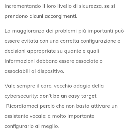
incrementando il loro livello di sicurezza,
se si
prendono alcuni accorgimenti
.
La maggioranza dei problemi più importanti può
essere evitata con una corretta configurazione e
decisioni appropriate su quante e quali
informazioni debbano essere associate o
associabili al dispositivo.
Vale sempre il caro, vecchio adagio della
cybersecurity:
don’t be an easy target
.
Ricordiamoci perciò che non basta attivare un
assistente vocale: è molto importante
configurarlo al meglio.