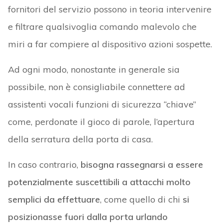
fornitori del servizio possono in teoria intervenire
e filtrare qualsivoglia comando malevolo che
miri a far compiere al dispositivo azioni sospette.
Ad ogni modo, nonostante in generale sia
possibile, non è consigliabile connettere ad
assistenti vocali funzioni di sicurezza “chiave”
come, perdonate il gioco di parole, l’apertura
della serratura della porta di casa.
In caso contrario,
bisogna rassegnarsi a essere
potenzialmente suscettibili a attacchi molto
semplici da effettuare
, come quello di chi
si
posizionasse fuori dalla porta urlando