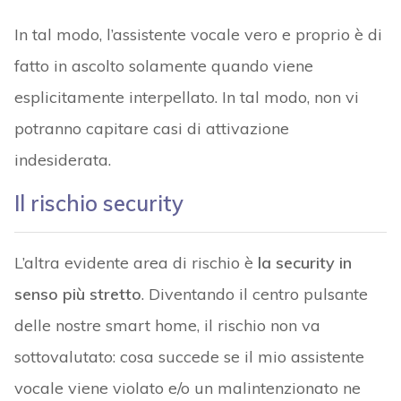
In tal modo, l’assistente vocale vero e proprio è di
fatto in ascolto solamente quando viene
esplicitamente interpellato. In tal modo, non vi
potranno capitare casi di attivazione
indesiderata.
Il rischio security
L’altra evidente area di rischio è
la security in
senso più stretto
. Diventando il centro pulsante
delle nostre smart home, il rischio non va
sottovalutato: cosa succede se il mio assistente
vocale viene violato e/o un malintenzionato ne