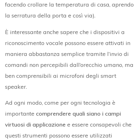
facendo crollare la temperatura di casa, aprendo
la serratura della porta e così via).
È interessante anche sapere che i dispositivi a
riconoscimento vocale possono essere attivati in
maniera abbastanza semplice tramite l’invio di
comandi non percepibili dall’orecchio umano, ma
ben comprensibili ai microfoni degli smart
speaker.
Ad ogni modo, come per ogni tecnologia è
importante
comprendere quali siano i campi
virtuosi di applicazione
e essere consapevoli che
questi strumenti possono essere utilizzati