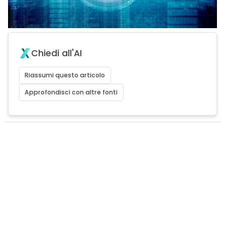
Chiedi all'AI
Riassumi questo articolo
Approfondisci con altre fonti