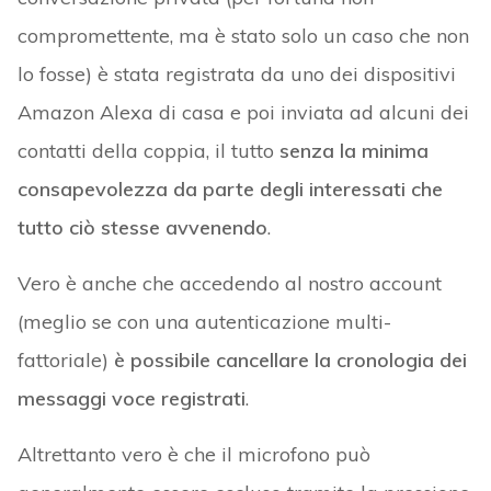
compromettente, ma è stato solo un caso che non
lo fosse) è stata registrata da uno dei dispositivi
Amazon Alexa di casa e poi inviata ad alcuni dei
contatti della coppia, il tutto
senza la minima
consapevolezza da parte degli interessati che
tutto ciò stesse avvenendo
.
Vero è anche che accedendo al nostro account
(meglio se con una autenticazione multi-
fattoriale)
è possibile cancellare la cronologia dei
messaggi voce registrati
.
Altrettanto vero è che il microfono può