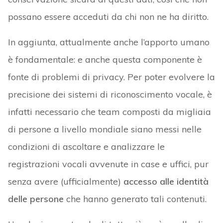
possano essere acceduti da chi non ne ha diritto.
In aggiunta, attualmente anche l’apporto umano
è fondamentale: e anche questa componente è
fonte di problemi di privacy. Per poter evolvere la
precisione dei sistemi di riconoscimento vocale, è
infatti necessario che team composti da migliaia
di persone a livello mondiale siano messi nelle
condizioni di ascoltare e analizzare le
registrazioni vocali avvenute in case e uffici, pur
senza avere (ufficialmente)
accesso alle identità
delle persone
che hanno generato tali contenuti.