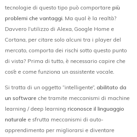
tecnologie di questo tipo può comportare
più
problemi che vantaggi
. Ma qual è la realtà?
Davvero l’utilizzo di Alexa, Google Home e
Cortana, per citare solo alcuni tra i player del
mercato, comporta dei rischi sotto questo punto
di vista? Prima di tutto, è necessario capire che
cos’è e come funziona un assistente vocale.
Si tratta di un oggetto “intelligente”,
abilitato da
un software
che tramite meccanismi di machine
learning / deep learning
riconosce il linguaggio
naturale
e sfrutta meccanismi di auto-
apprendimento per migliorarsi e diventare