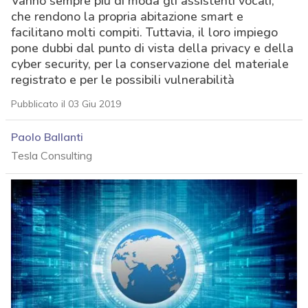
Vanno sempre più di moda gli assistenti vocali,
che rendono la propria abitazione smart e
facilitano molti compiti. Tuttavia, il loro impiego
pone dubbi dal punto di vista della privacy e della
cyber security, per la conservazione del materiale
registrato e per le possibili vulnerabilità
Pubblicato il 03 Giu 2019
Paolo Ballanti
Tesla Consulting
acy