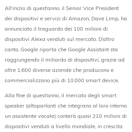
All’inizio di quest’anno, il Senior Vice President
dei dispositivi e servizi di Amazon, Dave Limp, ha
annunciato il traguardo dei 100 milioni di
dispositivi Alexa venduti sul mercato. D’altro
canto, Google riporta che Google Assistant sta
raggiungendo il miliardo di dispositivi, grazie ad
oltre 1.600 diverse aziende che producono e
commercializzano più di 10.000 smart device.
Alla fine di quest’anno, il mercato degli smart
speaker (altoparlanti che integrano al loro interno
un assistente vocale) conterà quasi 210 milioni di
dispositivi venduti a livello mondiale, in crescita