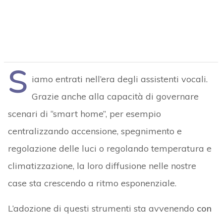
S
iamo entrati nell’era degli assistenti vocali.
Grazie anche alla capacità di governare
scenari di “smart home”, per esempio
centralizzando accensione, spegnimento e
regolazione delle luci o regolando temperatura e
climatizzazione, la loro diffusione nelle nostre
case sta crescendo a ritmo esponenziale.
L’adozione di questi strumenti sta avvenendo
con