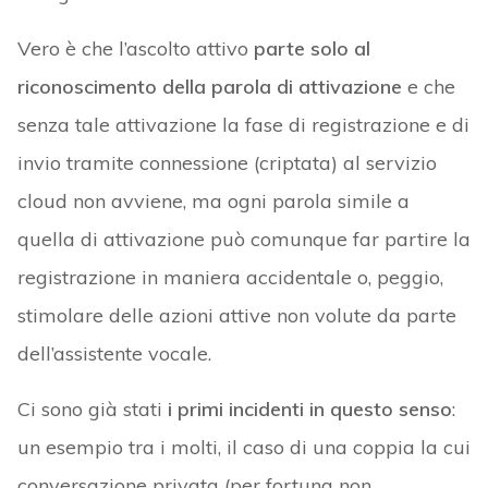
Vero è che l’ascolto attivo
parte solo al
riconoscimento della parola di attivazione
e che
senza tale attivazione la fase di registrazione e di
invio tramite connessione (criptata) al servizio
cloud non avviene, ma ogni parola simile a
quella di attivazione può comunque far partire la
registrazione in maniera accidentale o, peggio,
stimolare delle azioni attive non volute da parte
dell’assistente vocale.
Ci sono già stati
i primi incidenti in questo senso
:
un esempio tra i molti, il caso di una coppia la cui
conversazione privata (per fortuna non