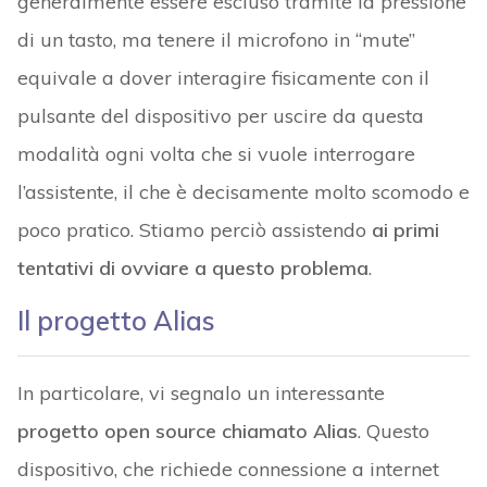
generalmente essere escluso tramite la pressione
di un tasto, ma tenere il microfono in “mute”
equivale a dover interagire fisicamente con il
pulsante del dispositivo per uscire da questa
modalità ogni volta che si vuole interrogare
l’assistente, il che è decisamente molto scomodo e
poco pratico. Stiamo perciò assistendo
ai primi
tentativi di ovviare a questo problema
.
Il progetto Alias
In particolare, vi segnalo un interessante
progetto open source chiamato Alias
. Questo
dispositivo, che richiede connessione a internet