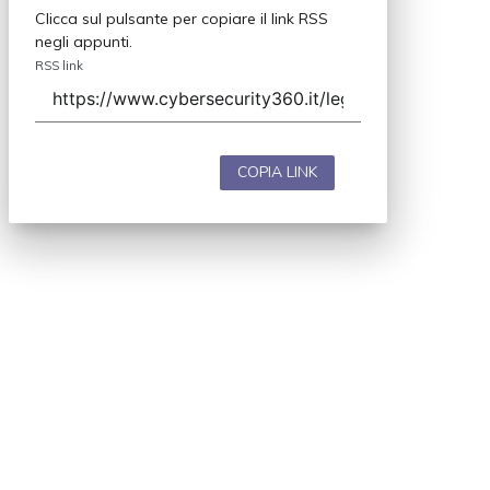
Clicca sul pulsante per copiare il link RSS
negli appunti.
RSS link
COPIA LINK