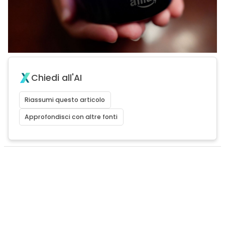
Chiedi all'AI
Riassumi questo articolo
Approfondisci con altre fonti