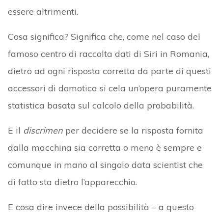
essere altrimenti.
Cosa significa? Significa che, come nel caso del
famoso centro di raccolta dati di Siri in Romania,
dietro ad ogni risposta corretta da parte di questi
accessori di domotica si cela un’opera puramente
statistica basata sul calcolo della probabilità.
E il
discrimen
per decidere se la risposta fornita
dalla macchina sia corretta o meno è sempre e
comunque in mano al singolo data scientist che
di fatto sta dietro l’apparecchio.
E cosa dire invece della possibilità – a questo