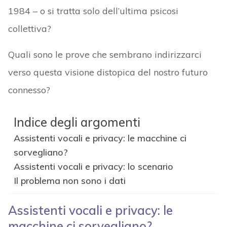
1984 – o si tratta solo dell’ultima psicosi
collettiva?
Quali sono le prove che sembrano indirizzarci
verso questa visione distopica del nostro futuro
connesso?
Indice degli argomenti
Assistenti vocali e privacy: le macchine ci
sorvegliano?
Assistenti vocali e privacy: lo scenario
Il problema non sono i dati
Assistenti vocali e privacy: le
macchine ci sorvegliano?