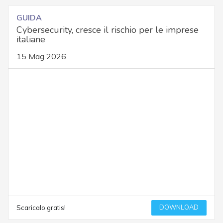
GUIDA
Cybersecurity, cresce il rischio per le imprese
italiane
15 Mag 2026
DOWNLOAD
Scaricalo gratis!