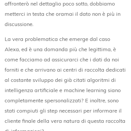
affronterò nel dettaglio poco sotto, dobbiamo
metterci in testa che oramai il dato non è più in
discussione.
La vera problematica che emerge dal caso
Alexa, ed è una domanda più che legittima, è
come facciamo ad assicurarci che i dati da noi
forniti e che arrivano ai centri di raccolta dedicati
al costante sviluppo dei già citati algoritmi di
intelligenza artificiale e machine learning siano
completamente spersonalizzati? E inoltre, sono
stati compiuti gli step necessari per informare il
cliente finale della vera natura di questa raccolta