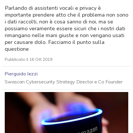
Parlando di assistenti vocali e privacy è
importante prendere atto che il problema non sono
i dati raccolti, non è cosa sanno di noi, ma se
possiamo veramente essere sicuri che i nostri dati
rimangano nelle mani giuste e non vengano usati
per causare dolo. Facciamo il punto sulla
questione
Pubblicato il 16 Ott 2019
Pierguido Iezzi
Swascan Cybersecurity Strategy Director e Co Founder
acy