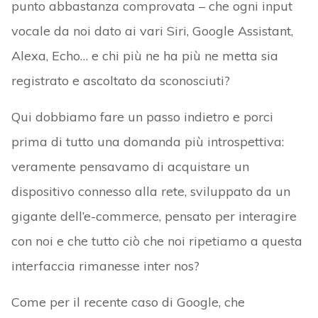
punto abbastanza comprovata – che ogni input
vocale da noi dato ai vari Siri, Google Assistant,
Alexa, Echo… e chi più ne ha più ne metta sia
registrato e ascoltato da sconosciuti?
Qui dobbiamo fare un passo indietro e porci
prima di tutto una domanda più introspettiva:
veramente pensavamo di acquistare un
dispositivo connesso alla rete, sviluppato da un
gigante dell’e-commerce, pensato per interagire
con noi e che tutto ciò che noi ripetiamo a questa
interfaccia rimanesse inter nos?
Come per il recente caso di Google, che