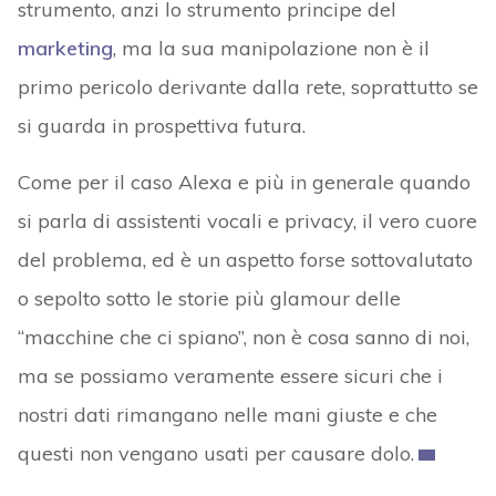
strumento, anzi lo strumento principe del
marketing
, ma la sua manipolazione non è il
primo pericolo derivante dalla rete, soprattutto se
si guarda in prospettiva futura.
Come per il caso Alexa e più in generale quando
si parla di assistenti vocali e privacy, il vero cuore
del problema, ed è un aspetto forse sottovalutato
o sepolto sotto le storie più glamour delle
“macchine che ci spiano”, non è cosa sanno di noi,
ma se possiamo veramente essere sicuri che i
nostri dati rimangano nelle mani giuste e che
questi non vengano usati per causare dolo.