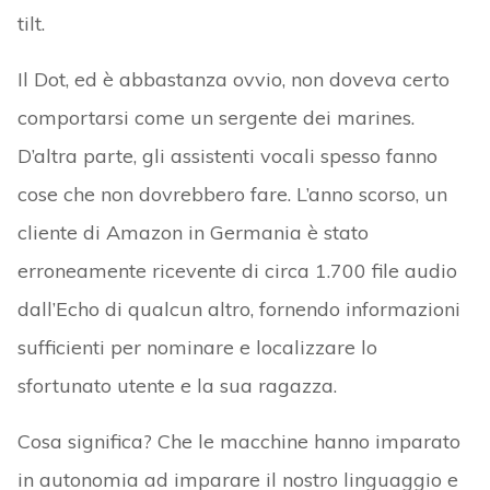
tilt.
Il Dot, ed è abbastanza ovvio, non doveva certo
comportarsi come un sergente dei marines.
D’altra parte, gli assistenti vocali spesso fanno
cose che non dovrebbero fare. L’anno scorso, un
cliente di Amazon in Germania è stato
erroneamente ricevente di circa 1.700 file audio
dall’Echo di qualcun altro, fornendo informazioni
sufficienti per nominare e localizzare lo
sfortunato utente e la sua ragazza.
Cosa significa? Che le macchine hanno imparato
in autonomia ad imparare il nostro linguaggio e