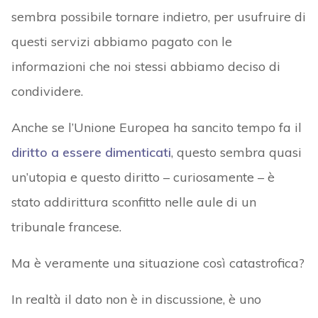
sembra possibile tornare indietro, per usufruire di
questi servizi abbiamo pagato con le
informazioni che noi stessi abbiamo deciso di
condividere.
Anche se l’Unione Europea ha sancito tempo fa il
diritto a essere dimenticati
, questo sembra quasi
un’utopia e questo diritto – curiosamente – è
stato addirittura sconfitto nelle aule di un
tribunale francese.
Ma è veramente una situazione così catastrofica?
In realtà il dato non è in discussione, è uno