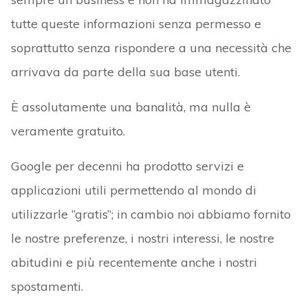
tutte queste informazioni senza permesso e
soprattutto senza rispondere a una necessità che
arrivava da parte della sua base utenti.
È assolutamente una banalità, ma nulla è
veramente gratuito.
Google per decenni ha prodotto servizi e
applicazioni utili permettendo al mondo di
utilizzarle “gratis”; in cambio noi abbiamo fornito
le nostre preferenze, i nostri interessi, le nostre
abitudini e più recentemente anche i nostri
spostamenti.