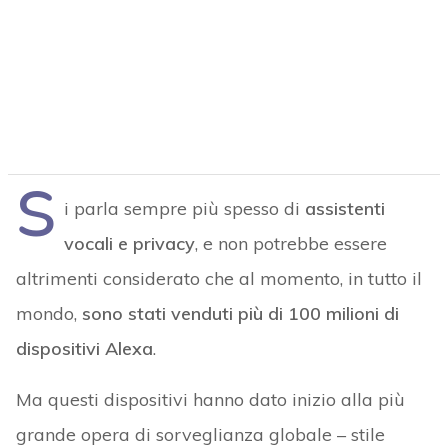
S
i parla sempre più spesso di
assistenti
vocali e privacy
, e non potrebbe essere
altrimenti considerato che al momento, in tutto il
mondo,
sono stati venduti più di 100 milioni di
dispositivi Alexa
.
Ma questi dispositivi hanno dato inizio alla più
grande opera di sorveglianza globale – stile