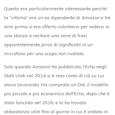
Questo era particolarmente interessante perché
la “vittima” era un ex dipendente di Amazon e tre
anni prima si era offerto volontario per sedersi in
una stanza a recitare una serie di frasi
apparentemente prive di significato in un
microfono per uno scopo non rivelato.
Solo quando Amazon ha pubblicato l’Echo negli
Stati Uniti nel 2014 si è reso conto di ciò su cui
stava lavorando. Ha comprato un Dot, il modello
più piccolo e più economico dell’Echo, dopo che è
stato lanciato nel 2016, e lo ha trovato
abbastanza utile fino al giorno in cui è andato in