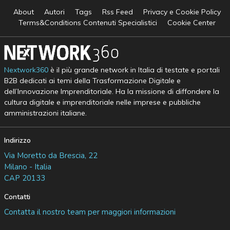
About
Autori
Tags
Rss Feed
Privacy e Cookie Policy
Terms&Conditions Contenuti Specialistici
Cookie Center
Nextwork360
è il più grande network in Italia di testate e portali
B2B dedicati ai temi della Trasformazione Digitale e
dell’Innovazione Imprenditoriale. Ha la missione di diffondere la
cultura digitale e imprenditoriale nelle imprese e pubbliche
amministrazioni italiane.
Indirizzo
Via Moretto da Brescia, 22
Milano - Italia
CAP 20133
Contatti
Contatta il nostro team per maggiori informazioni