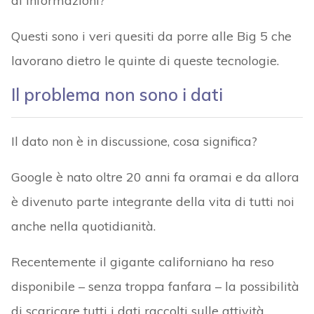
di informazioni?
Questi sono i veri quesiti da porre alle Big 5 che
lavorano dietro le quinte di queste tecnologie.
Il problema non sono i dati
Il dato non è in discussione, cosa significa?
Google è nato oltre 20 anni fa oramai e da allora
è divenuto parte integrante della vita di tutti noi
anche nella quotidianità.
Recentemente il gigante californiano ha reso
disponibile – senza troppa fanfara – la possibilità
di scaricare tutti i dati raccolti sulle attività