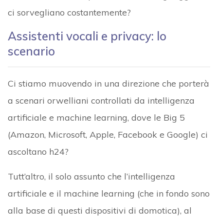
ci sorvegliano costantemente?
Assistenti vocali e privacy: lo
scenario
Ci stiamo muovendo in una direzione che porterà
a scenari orwelliani controllati da intelligenza
artificiale e machine learning, dove le Big 5
(Amazon, Microsoft, Apple, Facebook e Google) ci
ascoltano h24?
Tutt’altro, il solo assunto che l’intelligenza
artificiale e il machine learning (che in fondo sono
alla base di questi dispositivi di domotica), al