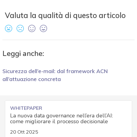
Valuta la qualità di questo articolo
Leggi anche:
Sicurezza dell’e-mail: dal framework ACN
all’attuazione concreta
WHITEPAPER
La nuova data governance nell’era dell’AI:
come migliorare il processo decisionale
20 Ott 2025