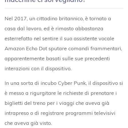
Nel 2017, un cittadino britannico, è tornato a
casa dal lavoro, ed è rimasto abbastanza
esterrefatto nel sentire il suo assistente vocale
Amazon Echo Dot sputare comandi frammentari,
apparentemente basati sulle sue precedenti
interazioni con il dispositivo.
In una sorta di incubo Cyber Punk, il dispositivo si
è messo a rigurgitare le richieste di prenotare i
biglietti del treno per i viaggi che aveva già
intrapreso o di registrare programmi televisivi
che aveva già visto.