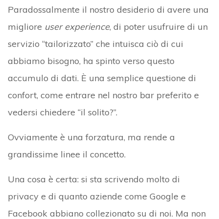
Paradossalmente il nostro desiderio di avere una
migliore
user experience
, di poter usufruire di un
servizio “tailorizzato” che intuisca ciò di cui
abbiamo bisogno, ha spinto verso questo
accumulo di dati. È una semplice questione di
confort, come entrare nel nostro bar preferito e
vedersi chiedere “il solito?”.
Ovviamente è una forzatura, ma rende a
grandissime linee il concetto.
Una cosa è certa: si sta scrivendo molto di
privacy e di quanto aziende come Google e
Facebook abbiano collezionato su di noi. Ma non