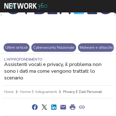
Ultimi articoli
Cybersecurity Nazionale
Malware e attacchi
L'APPROFONDIMENTO
Assistenti vocali e privacy, il problema non
sono i dati ma come vengono trattati: lo
scenario
Home
Norme E Adeguamenti
Privacy E Dati Personali