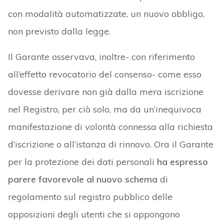
con modalità automatizzate, un nuovo obbligo,
non previsto dalla legge.
Il Garante osservava, inoltre- con riferimento
all’effetto revocatorio del consenso- come esso
dovesse derivare non già dalla mera iscrizione
nel Registro, per ciò solo, ma da un’inequivoca
manifestazione di volontà connessa alla richiesta
d’iscrizione o all’istanza di rinnovo. Ora il Garante
per la protezione dei dati personali
ha espresso
parere favorevole al nuovo schema
di
regolamento sul registro pubblico delle
opposizioni degli utenti che si oppongono