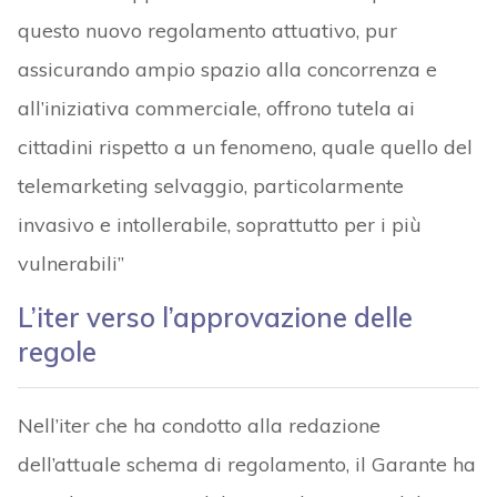
questo nuovo regolamento attuativo, pur
assicurando ampio spazio alla concorrenza e
all’iniziativa commerciale, offrono tutela ai
cittadini rispetto a un fenomeno, quale quello del
telemarketing selvaggio, particolarmente
invasivo e intollerabile, soprattutto per i più
vulnerabili”
L’iter verso l’approvazione delle
regole
Nell’iter che ha condotto alla redazione
dell’attuale schema di regolamento, il Garante ha