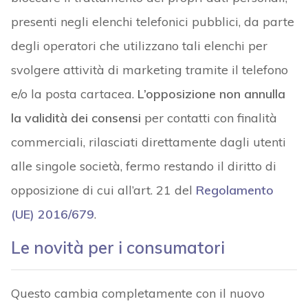
presenti negli elenchi telefonici pubblici, da parte
degli operatori che utilizzano tali elenchi per
svolgere attività di marketing tramite il telefono
e/o la posta cartacea.
L’opposizione non annulla
la validità dei consensi
per contatti con finalità
commerciali, rilasciati direttamente dagli utenti
alle singole società, fermo restando il diritto di
opposizione di cui all’art. 21 del
Regolamento
(UE) 2016/679
.
Le novità per i consumatori
Questo cambia completamente con il nuovo