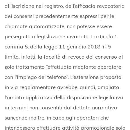
all’iscrizione nel registro, dell’efficacia revocatoria
dei consensi precedentemente espressi per le
chiamate automatizzate, non potesse essere
perseguito a legislazione invariata. L’articolo 1,
comma 5, della legge 11 gennaio 2018, n. 5
limita, infatti, la facoltà di revoca del consenso al
solo trattamento “effettuato mediante operatore
con l’impiego del telefono”. L’estensione proposta
in via regolamentare avrebbe, quindi,
ampliato
l’ambito applicativo della disposizione legislativa
in termini non consentiti dal dettato normativo
sancendo inoltre, in capo agli operatori che
intendessero effettuare attività promozionale solo