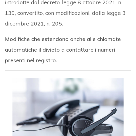
introdotte dal decreto-legge 8 ottobre 2021, n.
139, convertito, con modificazioni, dalla legge 3
dicembre 2021, n. 205.
Modifiche che estendono anche alle chiamate
automatiche il divieto a contattare i numeri
presenti nel registro.