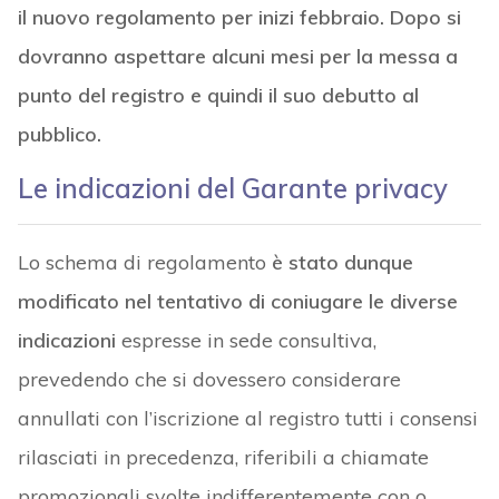
il nuovo regolamento per inizi febbraio. Dopo si
dovranno aspettare alcuni mesi per la messa a
punto del registro e quindi il suo debutto al
pubblico.
Le indicazioni del Garante privacy
Lo schema di regolamento
è stato dunque
modificato nel tentativo di coniugare le diverse
indicazioni
espresse in sede consultiva,
prevedendo che si dovessero considerare
annullati con l’iscrizione al registro tutti i consensi
rilasciati in precedenza, riferibili a chiamate
promozionali svolte indifferentemente con o