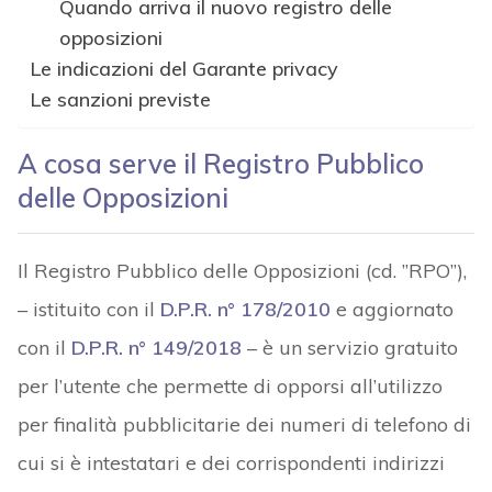
Quando arriva il nuovo registro delle
opposizioni
Le indicazioni del Garante privacy
Le sanzioni previste
A cosa serve il Registro Pubblico
delle Opposizioni
Il Registro Pubblico delle Opposizioni (cd. ”RPO”),
– istituito con il
D.P.R. n° 178/2010
e aggiornato
con il
D.P.R. n° 149/2018
– è un servizio gratuito
per l’utente che permette di opporsi all’utilizzo
per finalità pubblicitarie dei numeri di telefono di
cui si è intestatari e dei corrispondenti indirizzi