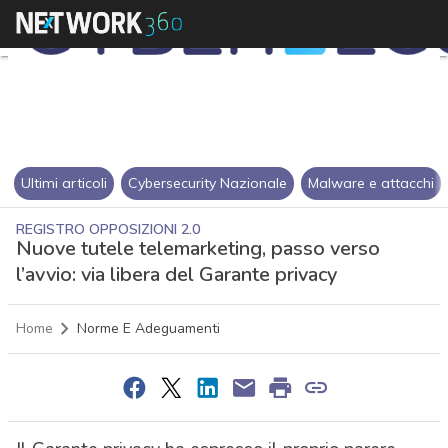
Ultimi articoli
Cybersecurity Nazionale
Malware e attacchi
REGISTRO OPPOSIZIONI 2.0
Nuove tutele telemarketing, passo verso
l’avvio: via libera del Garante privacy
Home
Norme E Adeguamenti