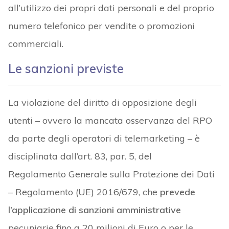
all’utilizzo dei propri dati personali e del proprio
numero telefonico per vendite o promozioni
commerciali.
Le sanzioni previste
La violazione del diritto di opposizione degli
utenti – ovvero la mancata osservanza del RPO
da parte degli operatori di telemarketing – è
disciplinata dall’art. 83, par. 5, del
Regolamento Generale sulla Protezione dei Dati
– Regolamento (UE) 2016/679, che
prevede
l’applicazione di sanzioni amministrative
pecuniarie fino a 20 milioni di Euro o per le