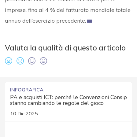
imprese, fino al 4 % del fatturato mondiale totale
annuo dell’esercizio precedente.
Valuta la qualità di questo articolo
INFOGRAFICA
PA e acquisti ICT: perché le Convenzioni Consip
stanno cambiando le regole del gioco
10 Dic 2025