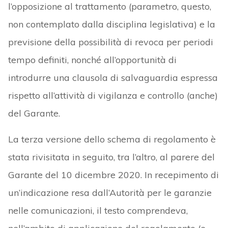
l’opposizione al trattamento (parametro, questo,
non contemplato dalla disciplina legislativa) e la
previsione della possibilità di revoca per periodi
tempo definiti, nonché all’opportunità di
introdurre una clausola di salvaguardia espressa
rispetto all’attività di vigilanza e controllo (anche)
del Garante.
La terza versione dello schema di regolamento è
stata rivisitata in seguito, tra l’altro, al parere del
Garante del 10 dicembre 2020. In recepimento di
un’indicazione resa dall’Autorità per le garanzie
nelle comunicazioni, il testo comprendeva,