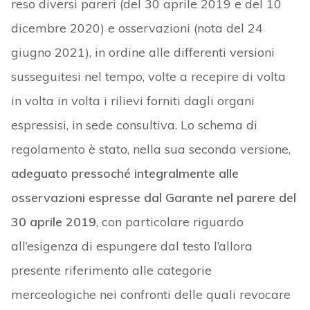
reso diversi pareri (del 30 aprile 2019 e del 10
dicembre 2020) e osservazioni (nota del 24
giugno 2021), in ordine alle differenti versioni
susseguitesi nel tempo, volte a recepire di volta
in volta in volta i rilievi forniti dagli organi
espressisi, in sede consultiva. Lo schema di
regolamento è stato, nella sua seconda versione,
adeguato pressoché integralmente alle
osservazioni espresse dal Garante nel parere del
30 aprile 2019
, con particolare riguardo
all’esigenza di espungere dal testo l’allora
presente riferimento alle categorie
merceologiche nei confronti delle quali revocare