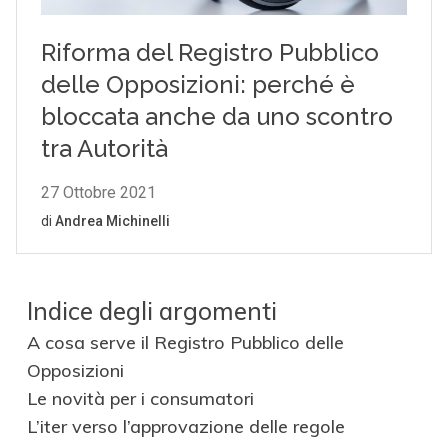
Indice degli argomenti
A cosa serve il Registro Pubblico delle
Opposizioni
Le novità per i consumatori
L’iter verso l’approvazione delle regole