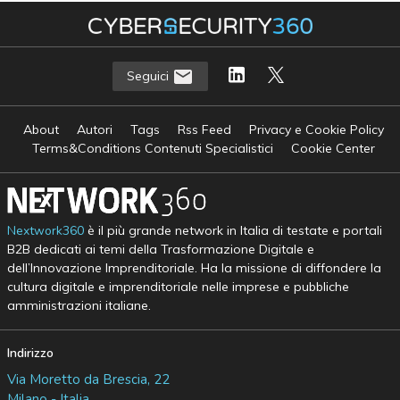
Seguici
About
Autori
Tags
Rss Feed
Privacy e Cookie Policy
Terms&Conditions Contenuti Specialistici
Cookie Center
Nextwork360
è il più grande network in Italia di testate e portali
B2B dedicati ai temi della Trasformazione Digitale e
dell’Innovazione Imprenditoriale. Ha la missione di diffondere la
cultura digitale e imprenditoriale nelle imprese e pubbliche
amministrazioni italiane.
Indirizzo
Via Moretto da Brescia, 22
Milano - Italia