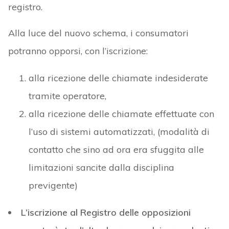
registro.
Alla luce del nuovo schema, i consumatori
potranno opporsi, con l’iscrizione:
alla ricezione delle chiamate indesiderate
tramite operatore,
alla ricezione delle chiamate effettuate con
l’uso di sistemi automatizzati, (modalità di
contatto che sino ad ora era sfuggita alle
limitazioni sancite dalla disciplina
previgente)
L’iscrizione al Registro delle opposizioni