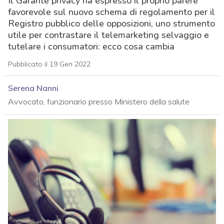
Il Garante privacy ha espresso il proprio parere
favorevole sul nuovo schema di regolamento per il
Registro pubblico delle opposizioni, uno strumento
utile per contrastare il telemarketing selvaggio e
tutelare i consumatori: ecco cosa cambia
Pubblicato il 19 Gen 2022
Serena Nanni
Avvocato, funzionario presso Ministero della salute
acy