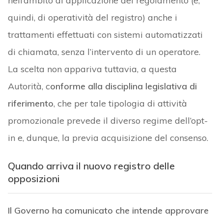
nell’ambito di applicazione del regolamento (e,
quindi, di operatività del registro) anche i
trattamenti effettuati con sistemi automatizzati
di chiamata, senza l’intervento di un operatore.
La scelta non appariva tuttavia, a questa
Autorità, c
onforme alla disciplina legislativa di
riferimento
, che per tale tipologia di attività
promozionale prevede il diverso regime dell’opt-
in e, dunque, la previa acquisizione del consenso.
Quando arriva il nuovo registro delle
opposizioni
Il Governo ha comunicato che intende approvare