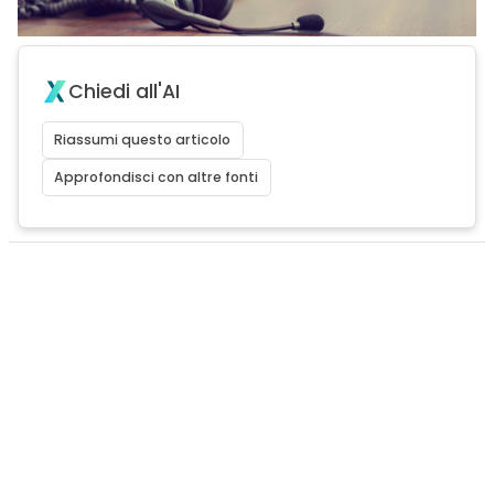
Chiedi all'AI
Riassumi questo articolo
Approfondisci con altre fonti