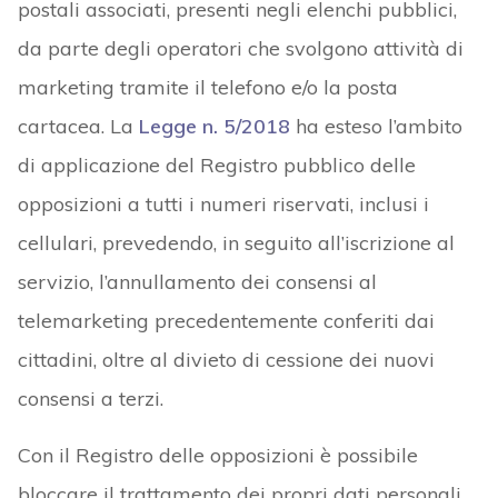
postali associati, presenti negli elenchi pubblici,
da parte degli operatori che svolgono attività di
marketing tramite il telefono e/o la posta
cartacea. La
Legge n. 5/2018
ha esteso l’ambito
di applicazione del Registro pubblico delle
opposizioni a tutti i numeri riservati, inclusi i
cellulari, prevedendo, in seguito all’iscrizione al
servizio, l’annullamento dei consensi al
telemarketing precedentemente conferiti dai
cittadini, oltre al divieto di cessione dei nuovi
consensi a terzi.
Con il Registro delle opposizioni è possibile
bloccare il trattamento dei propri dati personali,