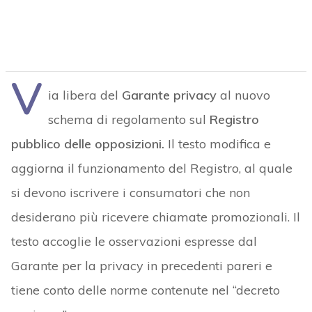
V
ia libera del
Garante privacy
al nuovo
schema di regolamento sul
Registro
pubblico delle opposizioni.
Il testo modifica e
aggiorna il funzionamento del Registro, al quale
si devono iscrivere i consumatori che non
desiderano più ricevere chiamate promozionali. Il
testo accoglie le osservazioni espresse dal
Garante per la privacy in precedenti pareri e
tiene conto delle norme contenute nel “decreto