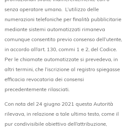
senza operatore umano. L’utilizzo delle
numerazioni telefoniche per finalità pubblicitarie
mediante sistemi automatizzati rimaneva
comunque consentito previo consenso dell’utente,
in accordo all’art. 130, commi 1 e 2, del Codice.
Per le chiamate automatizzate si prevedeva, in
altri termini, che l’iscrizione al registro spiegasse
efficacia revocatoria dei consensi
precedentemente rilasciati.
Con nota del 24 giugno 2021 questa Autorità
rilevava, in relazione a tale ultimo testo, come il
pur condivisibile obiettivo dell’attribuzione,