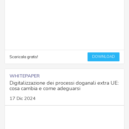
DOWNLOAD
Scaricala gratis!
WHITEPAPER
Digitalizzazione dei processi doganali extra UE:
cosa cambia e come adeguarsi
17 Dic 2024