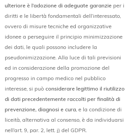
ulteriore è l’adozione di adeguate garanzie
per i
diritti e le libertà fondamentali dell’interessato,
ovvero di misure tecniche ed organizzative
idonee a perseguire il principio minimizzazione
dei dati, le quali possono includere la
pseudonimizzazione. Alla luce di tali previsioni
ed in considerazione della promozione del
progresso in campo medico nel pubblico
interesse, si può
considerare legittimo il riutilizzo
di dati precedentemente raccolti per finalità di
prevenzione, diagnosi e cura
, e la condizione di
liceità, alternativa al consenso, è da individuarsi
nell’art. 9, par. 2, lett. j) del GDPR.