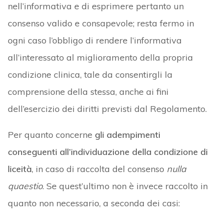
nell’informativa e di esprimere pertanto un
consenso valido e consapevole; resta fermo in
ogni caso l’obbligo di rendere l’informativa
all’interessato al miglioramento della propria
condizione clinica, tale da consentirgli la
comprensione della stessa, anche ai fini
dell’esercizio dei diritti previsti dal Regolamento.
Per quanto concerne
gli adempimenti
conseguenti all’individuazione della condizione di
liceità
, in caso di raccolta del consenso
nulla
quaestio
. Se quest’ultimo non è invece raccolto in
quanto non necessario, a seconda dei casi: