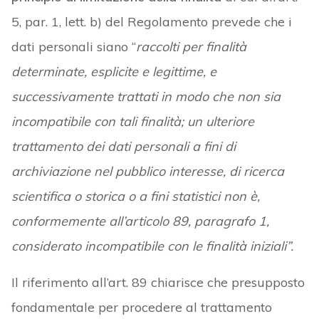
5, par. 1, lett. b) del Regolamento prevede che i
dati personali siano “
raccolti per finalità
determinate, esplicite e legittime, e
successivamente trattati in modo che non sia
incompatibile con tali finalità; un ulteriore
trattamento dei dati personali a fini di
archiviazione nel pubblico interesse, di ricerca
scientifica o storica o a fini statistici non è,
conformemente all’articolo 89, paragrafo 1,
considerato incompatibile con le finalità iniziali”.
Il riferimento all’art. 89 chiarisce che presupposto
fondamentale per procedere al trattamento