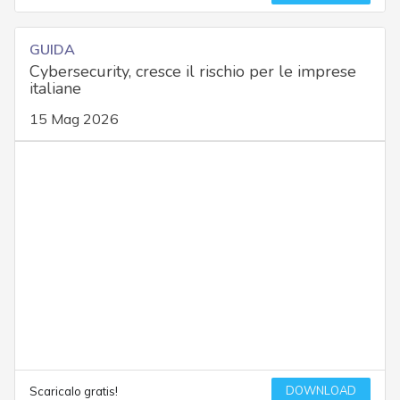
GUIDA
Cybersecurity, cresce il rischio per le imprese
italiane
15 Mag 2026
DOWNLOAD
Scaricalo gratis!