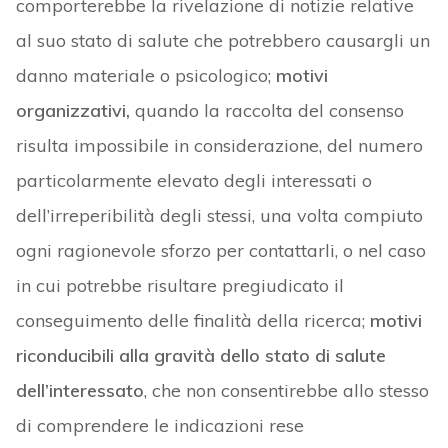
comporterebbe la rivelazione di notizie relative
al suo stato di salute che potrebbero causargli un
danno materiale o psicologico;
motivi
organizzativi,
quando la raccolta del consenso
risulta impossibile in considerazione, del numero
particolarmente elevato degli interessati o
dell’irreperibilità degli stessi, una volta compiuto
ogni ragionevole sforzo per contattarli, o nel caso
in cui potrebbe risultare pregiudicato il
conseguimento delle finalità della ricerca;
motivi
riconducibili alla gravità dello stato di salute
dell’interessato
, che non consentirebbe allo stesso
di comprendere le indicazioni rese