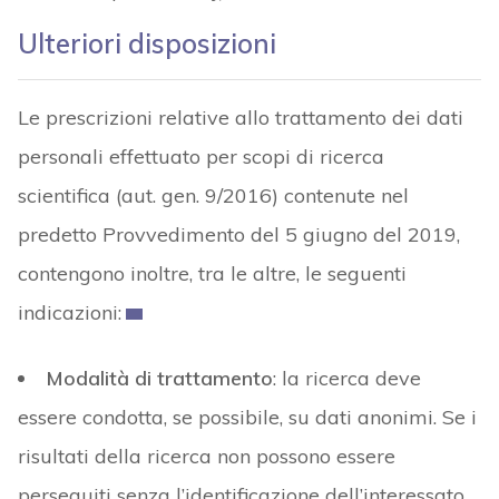
Ulteriori disposizioni
Le prescrizioni relative allo trattamento dei dati
personali effettuato per scopi di ricerca
scientifica (aut. gen. 9/2016) contenute nel
predetto Provvedimento del 5 giugno del 2019,
contengono inoltre, tra le altre, le seguenti
indicazioni:
Modalità di trattamento
: la ricerca deve
essere condotta, se possibile, su dati anonimi. Se i
risultati della ricerca non possono essere
perseguiti senza l’identificazione dell’interessato,