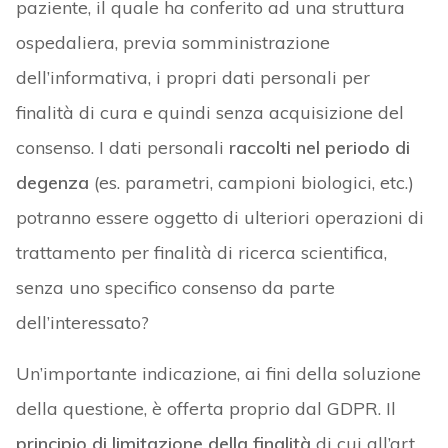
paziente, il quale ha conferito ad una struttura
ospedaliera, previa somministrazione
dell’informativa, i propri dati personali per
finalità di cura e quindi senza acquisizione del
consenso. I dati personali
raccolti nel periodo di
degenza
(es. parametri, campioni biologici, etc.)
potranno essere oggetto di ulteriori operazioni di
trattamento per finalità di ricerca scientifica,
senza uno specifico consenso da parte
dell’interessato?
Un’importante indicazione, ai fini della soluzione
della questione, è offerta proprio dal GDPR. Il
principio di limitazione della finalità
di cui all’art.