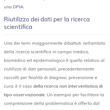
una
DPIA
.
Riutilizzo dei dati per la ricerca
scientifica
Una dei temi maggiormente dibattuti nell’ambito
della ricerca scientifica in campo medico,
biomedico ed epidemiologico è quello relativo al
riutilizzo di dati personali, precedentemente
raccolti per finalità di diagnosi, prevenzione e
cura: è il caso
della ricerca non interventistica di
tipo osservazionale
. Un esempio per facilitare la
comprensione della problematica è offerto dal