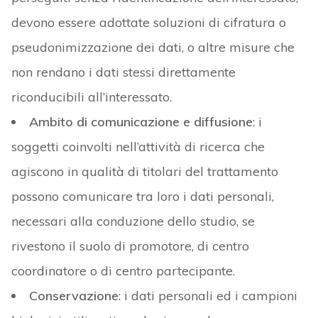
devono essere adottate soluzioni di cifratura o
pseudonimizzazione dei dati, o altre misure che
non rendano i dati stessi direttamente
riconducibili all’interessato.
Ambito di comunicazione e diffusione
: i
soggetti coinvolti nell’attività di ricerca che
agiscono in qualità di titolari del trattamento
possono comunicare tra loro i dati personali,
necessari alla conduzione dello studio, se
rivestono il suolo di promotore, di centro
coordinatore o di centro partecipante.
Conservazione
: i dati personali ed i campioni