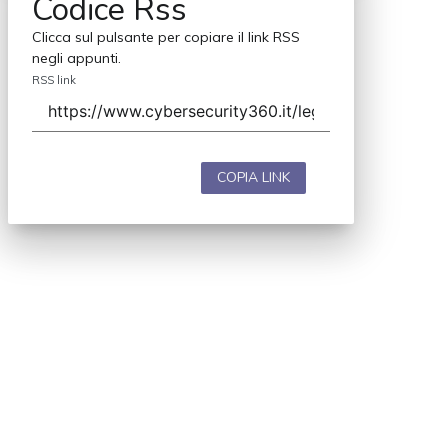
Codice Rss
Clicca sul pulsante per copiare il link RSS
negli appunti.
RSS link
COPIA LINK