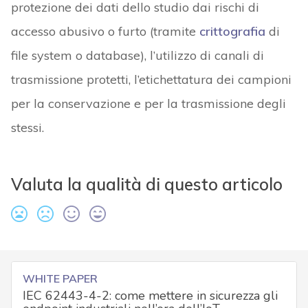
protezione dei dati dello studio dai rischi di
accesso abusivo o furto (tramite
crittografia
di
file system o database), l’utilizzo di canali di
trasmissione protetti, l’etichettatura dei campioni
per la conservazione e per la trasmissione degli
stessi.
Valuta la qualità di questo articolo
WHITE PAPER
IEC 62443-4-2: come mettere in sicurezza gli