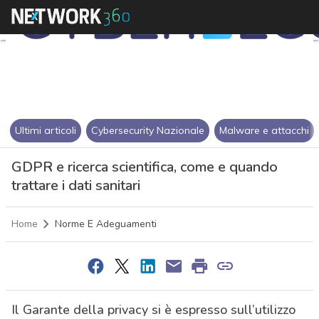
Ultimi articoli
Cybersecurity Nazionale
Malware e attacchi
GDPR e ricerca scientifica, come e quando
trattare i dati sanitari
Home
Norme E Adeguamenti
Il Garante della privacy si è espresso sull’utilizzo