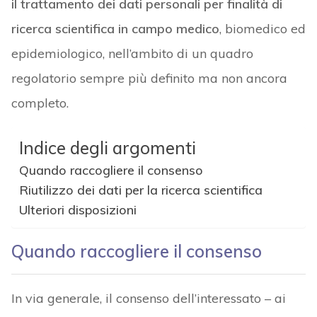
il trattamento dei dati personali per finalità di
ricerca scientifica in campo medico
, biomedico ed
epidemiologico, nell’ambito di un quadro
regolatorio sempre più definito ma non ancora
completo.
Indice degli argomenti
Quando raccogliere il consenso
Riutilizzo dei dati per la ricerca scientifica
Ulteriori disposizioni
Quando raccogliere il consenso
In via generale, il consenso dell’interessato – ai