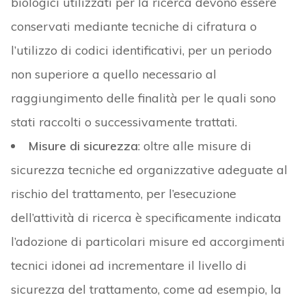
biologici utilizzati per la ricerca devono essere
conservati mediante tecniche di cifratura o
l’utilizzo di codici identificativi, per un periodo
non superiore a quello necessario al
raggiungimento delle finalità per le quali sono
stati raccolti o successivamente trattati.
Misure di sicurezza
: oltre alle misure di
sicurezza tecniche ed organizzative adeguate al
rischio del trattamento, per l’esecuzione
dell’attività di ricerca è specificamente indicata
l’adozione di particolari misure ed accorgimenti
tecnici idonei ad incrementare il livello di
sicurezza del trattamento, come ad esempio, la