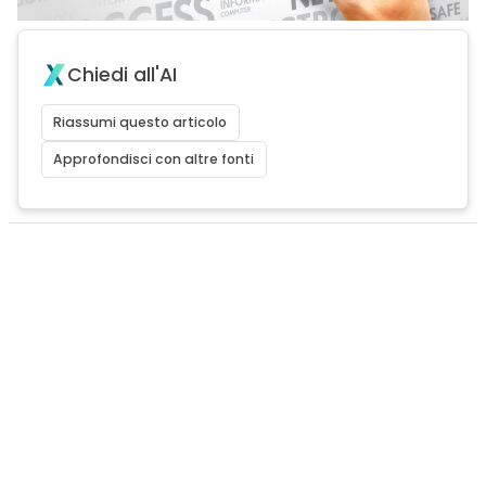
Chiedi all'AI
Riassumi questo articolo
Approfondisci con altre fonti