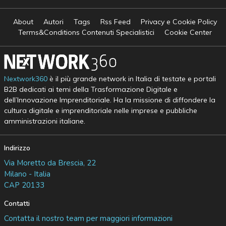
About
Autori
Tags
Rss Feed
Privacy e Cookie Policy
Terms&Conditions Contenuti Specialistici
Cookie Center
Nextwork360
è il più grande network in Italia di testate e portali
B2B dedicati ai temi della Trasformazione Digitale e
dell’Innovazione Imprenditoriale. Ha la missione di diffondere la
cultura digitale e imprenditoriale nelle imprese e pubbliche
amministrazioni italiane.
Indirizzo
Via Moretto da Brescia, 22
Milano - Italia
CAP 20133
Contatti
Contatta il nostro team per maggiori informazioni