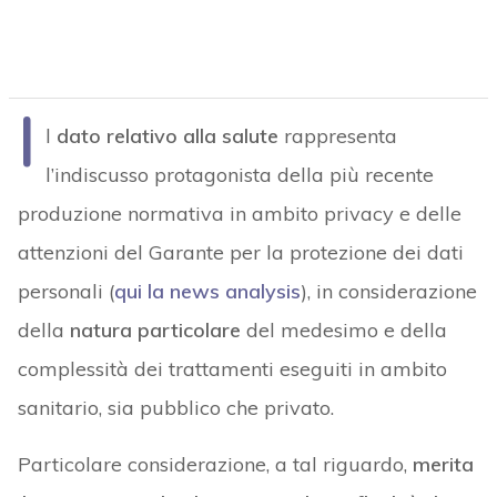
I
l
dato relativo alla salute
rappresenta
l’indiscusso protagonista della più recente
produzione normativa in ambito privacy e delle
attenzioni del Garante per la protezione dei dati
personali (
qui la news analysis
), in considerazione
della
natura particolare
del medesimo e della
complessità dei trattamenti eseguiti in ambito
sanitario, sia pubblico che privato.
Particolare considerazione, a tal riguardo,
merita