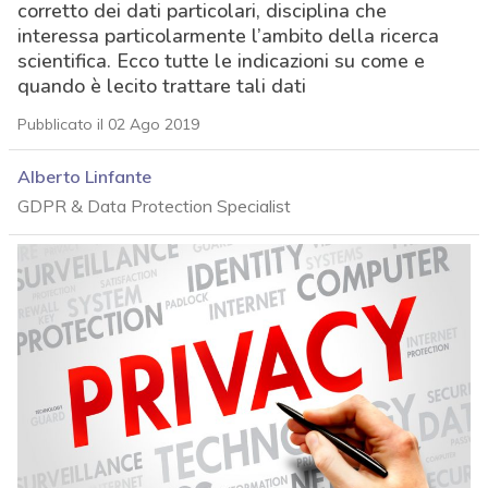
corretto dei dati particolari, disciplina che
interessa particolarmente l’ambito della ricerca
scientifica. Ecco tutte le indicazioni su come e
quando è lecito trattare tali dati
Pubblicato il 02 Ago 2019
Alberto Linfante
GDPR & Data Protection Specialist
acy