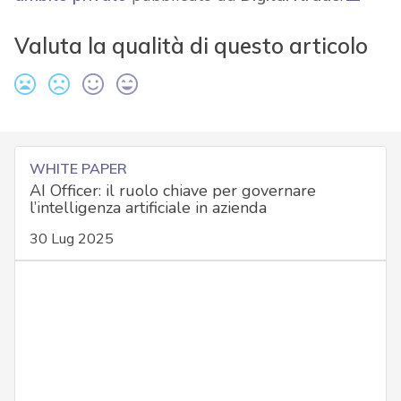
Valuta la qualità di questo articolo
WHITE PAPER
AI Officer: il ruolo chiave per governare
l’intelligenza artificiale in azienda
30 Lug 2025