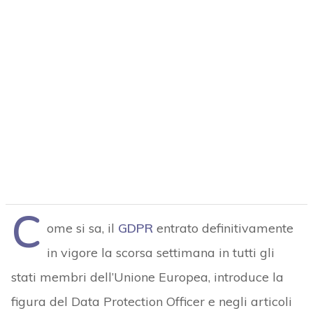
C
ome si sa, il
GDPR
entrato definitivamente
in vigore la scorsa settimana in tutti gli
stati membri dell’Unione Europea, introduce la
figura del Data Protection Officer e negli articoli