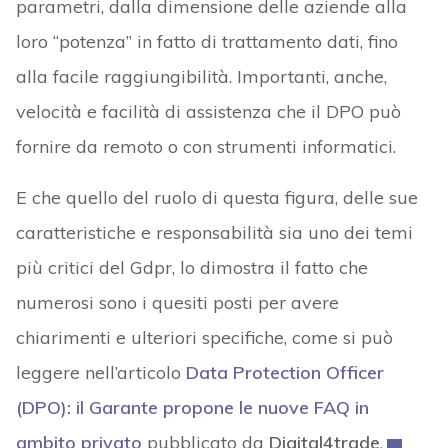
parametri, dalla dimensione delle aziende alla
loro “potenza” in fatto di trattamento dati, fino
alla facile raggiungibilità. Importanti, anche,
velocità e facilità di assistenza che il DPO può
fornire da remoto o con strumenti informatici.
E che quello del ruolo di questa figura, delle sue
caratteristiche e responsabilità sia uno dei temi
più critici del Gdpr, lo dimostra il fatto che
numerosi sono i quesiti posti per avere
chiarimenti e ulteriori specifiche, come si può
leggere nell’articolo
Data Protection Officer
(DPO): il Garante propone le nuove FAQ in
ambito privato
pubblicato da
Digital4trade
.