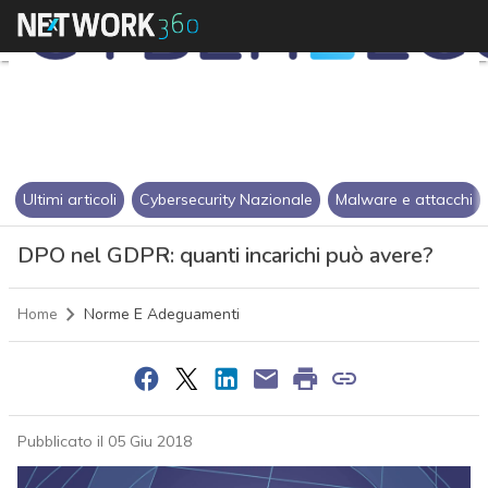
Ultimi articoli
Cybersecurity Nazionale
Malware e attacchi
DPO nel GDPR: quanti incarichi può avere?
Home
Norme E Adeguamenti
Pubblicato il 05 Giu 2018