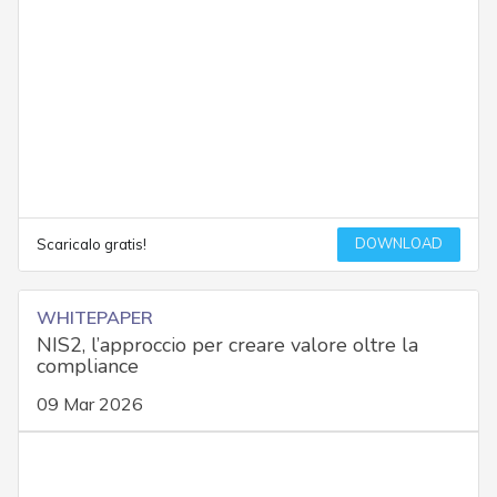
DOWNLOAD
Scaricalo gratis!
WHITEPAPER
NIS2, l’approccio per creare valore oltre la
compliance
09 Mar 2026