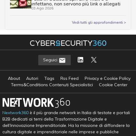
infettano, non servono più link o allegati
03 Ago 2026
Vedi tutti gli approfondimenti >
Seguici
About
Autori
Tags
Rss Feed
Privacy e Cookie Policy
Terms&Conditions Contenuti Specialistici
Cookie Center
Nextwork360
è il più grande network in Italia di testate e portali
B2B dedicati ai temi della Trasformazione Digitale e
dell’Innovazione Imprenditoriale. Ha la missione di diffondere la
cultura digitale e imprenditoriale nelle imprese e pubbliche