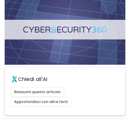
Chiedi all'AI
Riassumi questo articolo
Approfondisci con altre fonti
acy