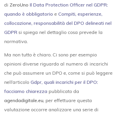
di
ZeroUno
Il Data Protection Officer nel GDPR:
quando è obbligatorio
e
Compiti, esperienze,
collocazione, responsabilità del DPO delineati nel
GDPR
si spiega nel dettaglio cosa prevede la
normativa.
Ma non tutto è chiaro. Ci sono per esempio
opinioni diverse riguardo al numero di incarichi
che può assumere un DPO e, come si può leggere
nell’articolo
Gdpr, quali incarichi per il DPO:
facciamo chiarezza
pubblicato da
agendadigitale.eu
, per effettuare questa
valutazione occorre analizzare una serie di