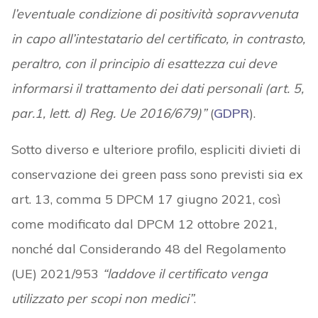
l’eventuale condizione di positività sopravvenuta
in capo all’intestatario del certificato, in contrasto,
peraltro, con il principio di esattezza cui deve
informarsi il trattamento dei dati personali (art. 5,
par.1, lett. d) Reg. Ue 2016/679)”
(
GDPR
).
Sotto diverso e ulteriore profilo, espliciti divieti di
conservazione dei green pass sono previsti sia ex
art. 13, comma 5 DPCM 17 giugno 2021, così
come modificato dal DPCM 12 ottobre 2021,
nonché dal Considerando 48 del Regolamento
(UE) 2021/953
“laddove il certificato venga
utilizzato per scopi non medici”
.