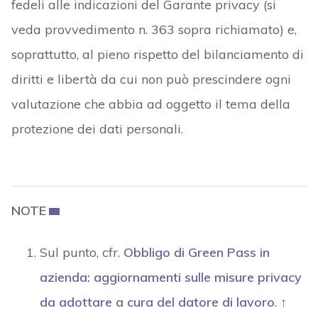
fedeli alle indicazioni del Garante privacy (si
veda provvedimento n. 363 sopra richiamato) e,
soprattutto, al pieno rispetto del bilanciamento di
diritti e libertà da cui non può prescindere ogni
valutazione che abbia ad oggetto il tema della
protezione dei dati personali.
NOTE
Sul punto, cfr.
Obbligo di Green Pass in
azienda: aggiornamenti sulle misure privacy
da adottare a cura del datore di lavoro
.
↑