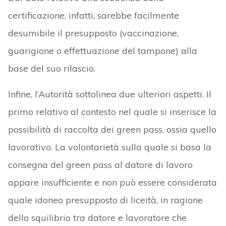
certificazione, infatti, sarebbe facilmente
desumibile il presupposto (vaccinazione,
guarigione o effettuazione del tampone) alla
base del suo rilascio.
Infine, l’Autorità sottolinea due ulteriori aspetti. Il
primo relativo al contesto nel quale si inserisce la
possibilità di raccolta dei green pass, ossia quello
lavorativo. La volontarietà sulla quale si basa la
consegna del green pass al datore di lavoro
appare insufficiente e non può essere considerata
quale idoneo presupposto di liceità, in ragione
dello squilibrio tra datore e lavoratore che