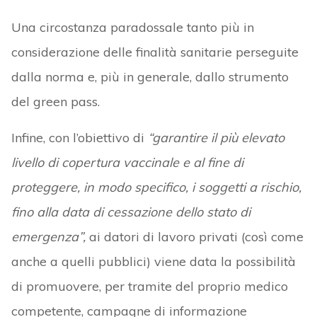
Una circostanza paradossale tanto più in
considerazione delle finalità sanitarie perseguite
dalla norma e, più in generale, dallo strumento
del green pass.
Infine, con l’obiettivo di
“garantire il più elevato
livello di copertura vaccinale e al fine di
proteggere, in modo specifico, i soggetti a rischio,
fino alla data di cessazione dello stato di
emergenza”,
ai datori di lavoro privati (così come
anche a quelli pubblici) viene data la possibilità
di promuovere, per tramite del proprio medico
competente, campagne di informazione