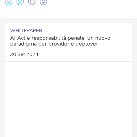
WHITEPAPER
AI Act e responsabilità penale: un nuovo
paradigma per provider e deployer
30 Set 2024