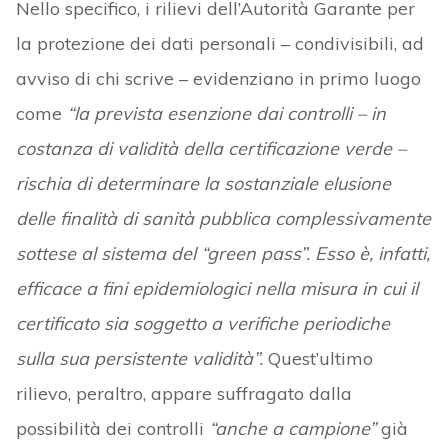
Nello specifico, i rilievi dell’Autorità Garante per
la protezione dei dati personali – condivisibili, ad
avviso di chi scrive – evidenziano in primo luogo
come
“la prevista esenzione dai controlli – in
costanza di validità della certificazione verde –
rischia di determinare la sostanziale elusione
delle finalità di sanità pubblica complessivamente
sottese al sistema del “green pass”. Esso è, infatti,
efficace a fini epidemiologici nella misura in cui il
certificato sia soggetto a verifiche periodiche
sulla sua persistente validità”.
Quest’ultimo
rilievo, peraltro, appare suffragato dalla
possibilità dei controlli
“anche a campione”
già