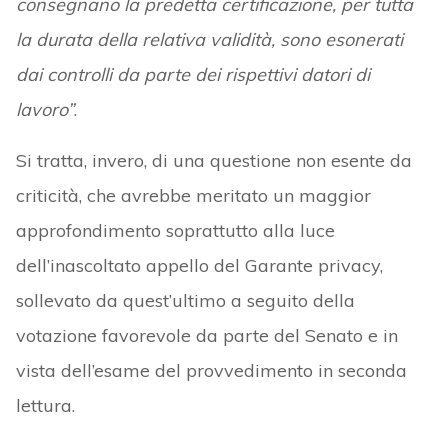
consegnano la predetta certificazione, per tutta
la durata della relativa validità, sono esonerati
dai controlli da parte dei rispettivi datori di
lavoro”
.
Si tratta, invero, di una questione non esente da
criticità, che avrebbe meritato un maggior
approfondimento soprattutto alla luce
dell’inascoltato appello del Garante privacy,
sollevato da quest’ultimo a seguito della
votazione favorevole da parte del Senato e in
vista dell’esame del provvedimento in seconda
lettura.