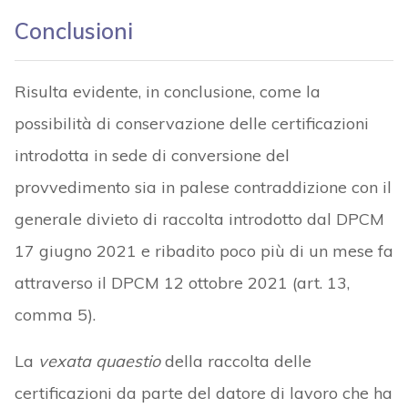
Conclusioni
Risulta evidente, in conclusione, come la
possibilità di conservazione delle certificazioni
introdotta in sede di conversione del
provvedimento sia in palese contraddizione con il
generale divieto di raccolta introdotto dal DPCM
17 giugno 2021 e ribadito poco più di un mese fa
attraverso il DPCM 12 ottobre 2021 (art. 13,
comma 5).
La
vexata quaestio
della raccolta delle
certificazioni da parte del datore di lavoro che ha