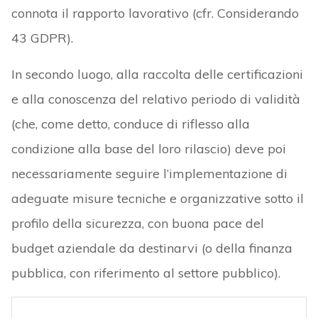
connota il rapporto lavorativo (cfr. Considerando
43 GDPR).
In secondo luogo, alla raccolta delle certificazioni
e alla conoscenza del relativo periodo di validità
(che, come detto, conduce di riflesso alla
condizione alla base del loro rilascio) deve poi
necessariamente seguire l’implementazione di
adeguate misure tecniche e organizzative sotto il
profilo della sicurezza, con buona pace del
budget aziendale da destinarvi (o della finanza
pubblica, con riferimento al settore pubblico).