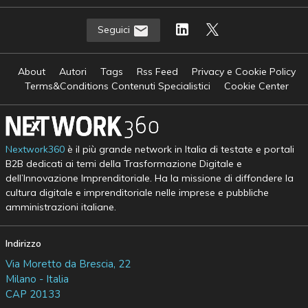
Seguici
About
Autori
Tags
Rss Feed
Privacy e Cookie Policy
Terms&Conditions Contenuti Specialistici
Cookie Center
Nextwork360
è il più grande network in Italia di testate e portali
B2B dedicati ai temi della Trasformazione Digitale e
dell’Innovazione Imprenditoriale. Ha la missione di diffondere la
cultura digitale e imprenditoriale nelle imprese e pubbliche
amministrazioni italiane.
Indirizzo
Via Moretto da Brescia, 22
Milano - Italia
CAP 20133