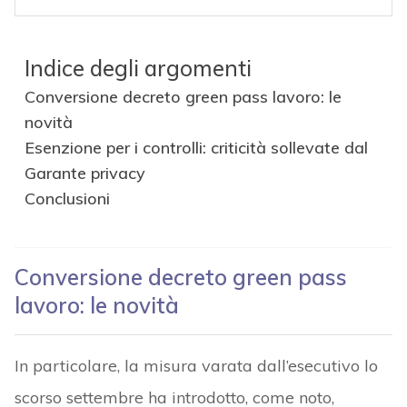
Indice degli argomenti
Conversione decreto green pass lavoro: le
novità
Esenzione per i controlli: criticità sollevate dal
Garante privacy
Conclusioni
Conversione decreto green pass
lavoro: le novità
In particolare, la misura varata dall’esecutivo lo
scorso settembre ha introdotto, come noto,