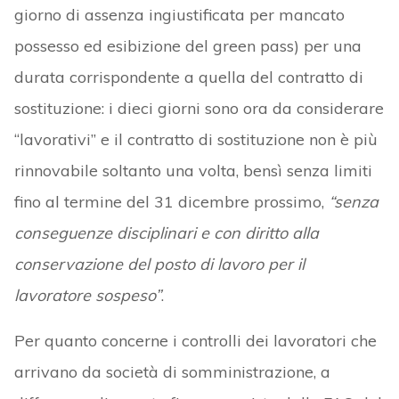
giorno di assenza ingiustificata per mancato
possesso ed esibizione del green pass) per una
durata corrispondente a quella del contratto di
sostituzione: i dieci giorni sono ora da considerare
“lavorativi” e il contratto di sostituzione non è più
rinnovabile soltanto una volta, bensì senza limiti
fino al termine del 31 dicembre prossimo,
“senza
conseguenze disciplinari e con diritto alla
conservazione del posto di lavoro per il
lavoratore sospeso”
.
Per quanto concerne i controlli dei lavoratori che
arrivano da società di somministrazione, a