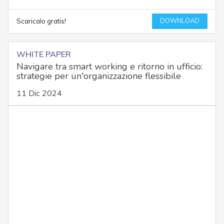
DOWNLOAD
Scaricalo gratis!
WHITE PAPER
Navigare tra smart working e ritorno in ufficio:
strategie per un'organizzazione flessibile
11 Dic 2024