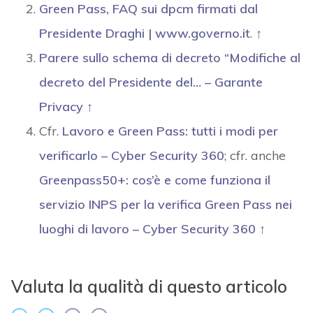
Green Pass, FAQ sui dpcm firmati dal
Presidente Draghi | www.governo.it
.
↑
Parere sullo schema di decreto “Modifiche al
decreto del Presidente del… – Garante
Privacy
↑
Cfr.
Lavoro e Green Pass: tutti i modi per
verificarlo – Cyber Security 360
; cfr. anche
Greenpass50+: cos’è e come funziona il
servizio INPS per la verifica Green Pass nei
luoghi di lavoro – Cyber Security 360
↑
Valuta la qualità di questo articolo