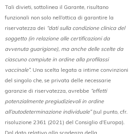
Tali divieti, sottolinea il Garante, risultano
funzionali non solo nell’ottica di garantire la
riservatezza dei
“dati sulla condizione clinica del
soggetto (in relazione alle certificazioni da
avvenuta guarigione), ma anche delle scelte da
ciascuno compiute in ordine alla profilassi
vaccinale”
. Una scelta legata a intime convinzioni
del singolo che, se privata delle necessarie
garanzie di riservatezza, avrebbe
“effetti
potenzialmente pregiudizievoli in ordine
all’autodeterminazione individuale”
(sul punto, cfr.
risoluzione 2361 (2021) del Consiglio d’Europa).
Dal dato relativo alla scadenza della