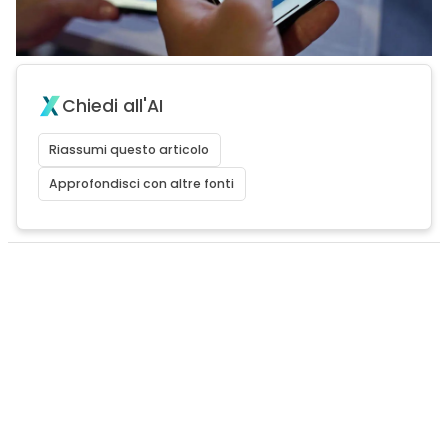
Chiedi all'AI
Riassumi questo articolo
Approfondisci con altre fonti