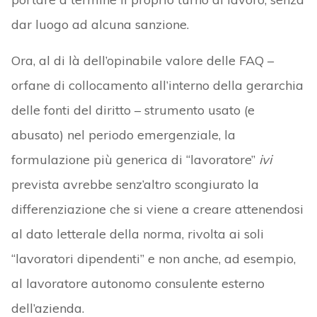
dar luogo ad alcuna sanzione.
Ora, al di là dell’opinabile valore delle FAQ –
orfane di collocamento all’interno della gerarchia
delle fonti del diritto – strumento usato (e
abusato) nel periodo emergenziale, la
formulazione più generica di “lavoratore”
ivi
prevista avrebbe senz’altro scongiurato la
differenziazione che si viene a creare attenendosi
al dato letterale della norma, rivolta ai soli
“lavoratori dipendenti” e non anche, ad esempio,
al lavoratore autonomo consulente esterno
dell’azienda.