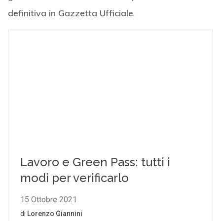
definitiva in Gazzetta Ufficiale
.