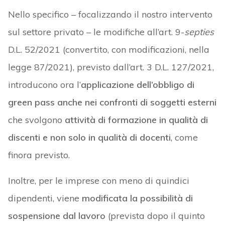
Nello specifico – focalizzando il nostro intervento
sul settore privato – le modifiche all’art. 9-
septies
D.L. 52/2021 (convertito, con modificazioni, nella
legge 87/2021), previsto dall’art. 3 D.L. 127/2021,
introducono ora l’
applicazione dell’obbligo di
green pass anche nei confronti di soggetti esterni
che svolgono
attività di formazione in qualità di
discenti e non solo in qualità di docenti
, come
finora previsto.
Inoltre, per le imprese con meno di quindici
dipendenti, viene
modificata la possibilità di
sospensione dal lavoro
(prevista dopo il quinto