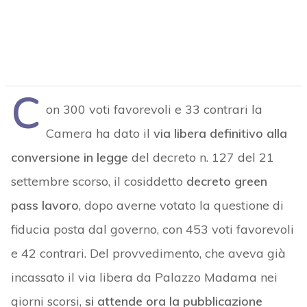
C
on 300 voti favorevoli e 33 contrari la
Camera ha dato il
via libera definitivo alla
conversione in legge
del decreto n. 127 del 21
settembre scorso, il cosiddetto
decreto green
pass lavoro
, dopo averne votato la questione di
fiducia posta dal governo, con 453 voti favorevoli
e 42 contrari. Del provvedimento, che aveva già
incassato il via libera da Palazzo Madama nei
giorni scorsi,
si attende ora la pubblicazione