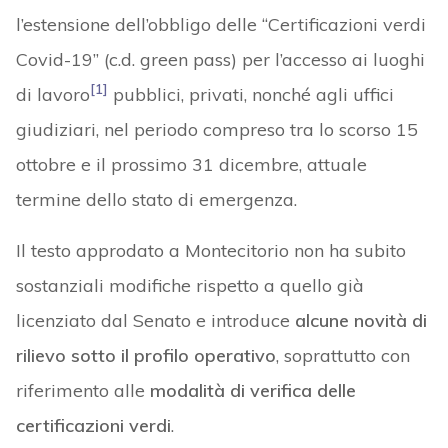
l’estensione dell’obbligo delle “Certificazioni verdi
Covid-19” (c.d. green pass) per l’accesso ai luoghi
[1]
di lavoro
pubblici, privati, nonché agli uffici
giudiziari, nel periodo compreso tra lo scorso 15
ottobre e il prossimo 31 dicembre, attuale
termine dello stato di emergenza.
Il testo approdato a Montecitorio non ha subito
sostanziali modifiche rispetto a quello già
licenziato dal Senato e introduce
alcune novità di
rilievo sotto il profilo operativo
, soprattutto con
riferimento alle
modalità di verifica delle
certificazioni verdi
.