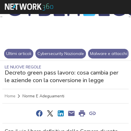
Ultimi articoli
Cybersecurity Nazionale
Malware e attacchi
LE NUOVE REGOLE
Decreto green pass lavoro: cosa cambia per
le aziende con la conversione in legge
Home
Norme E Adeguamenti