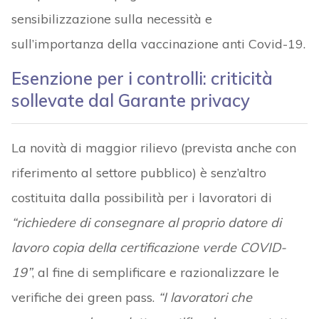
sensibilizzazione sulla necessità e
sull’importanza della vaccinazione anti Covid-19.
Esenzione per i controlli: criticità
sollevate dal Garante privacy
La novità di maggior rilievo (prevista anche con
riferimento al settore pubblico) è senz’altro
costituita dalla possibilità per i lavoratori di
“richiedere di consegnare al proprio datore di
lavoro copia della certificazione verde COVID-
19”
, al fine di semplificare e razionalizzare le
verifiche dei green pass.
“I lavoratori che