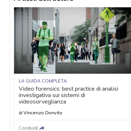
LA GUIDA COMPLETA
Video forensics: best practice di analisi
investigativa sui sistemi di
videosorveglianza
di
Vincenzo Donvito
Condividi