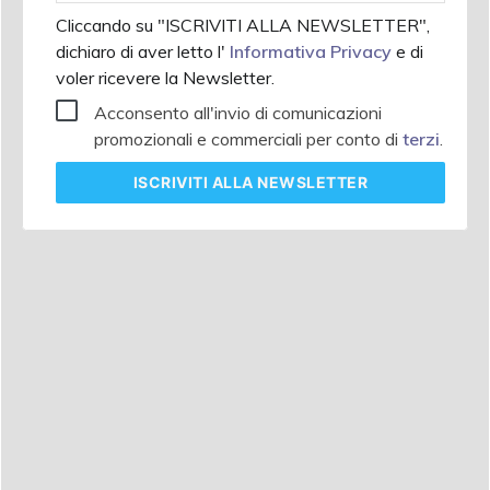
Cliccando su "ISCRIVITI ALLA NEWSLETTER",
dichiaro di aver letto l'
Informativa Privacy
e di
voler ricevere la Newsletter.
Acconsento all'invio di comunicazioni
promozionali e commerciali per conto di
terzi
.
ISCRIVITI
ALLA NEWSLETTER