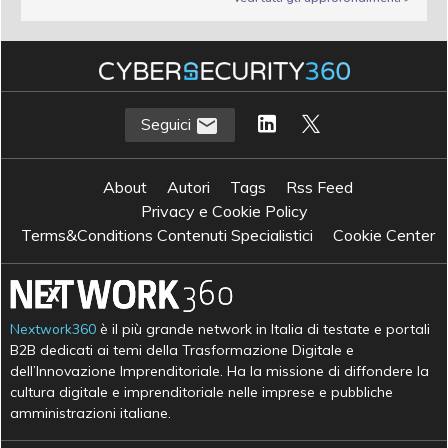
Seguici
About
Autori
Tags
Rss Feed
Privacy e Cookie Policy
Terms&Conditions Contenuti Specialistici
Cookie Center
Nextwork360
è il più grande network in Italia di testate e portali
B2B dedicati ai temi della Trasformazione Digitale e
dell’Innovazione Imprenditoriale. Ha la missione di diffondere la
cultura digitale e imprenditoriale nelle imprese e pubbliche
amministrazioni italiane.