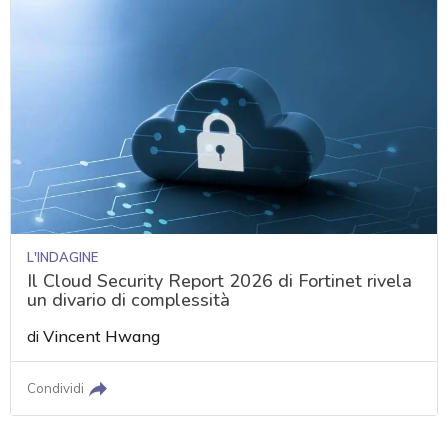
L'INDAGINE
Il Cloud Security Report 2026 di Fortinet rivela
un divario di complessità
di
Vincent Hwang
Condividi
acy