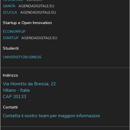
SANITÀ
AGENDADIGITALE.EU
SCUOLA
AGENDADIGITALE.EU
Startup e Open Innovation
ECONOMYUP
STARTUP
AGENDADIGITALE.EU
Studenti
UNIVERSITY2BUSINESS
Indirizzo
Via Moretto da Brescia, 22
Milano - Italia
CAP 20133
Contatti
Contatta il nostro team per maggiori informazioni