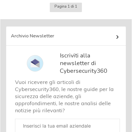
Pagina 1 di 1
Archivio Newsletter
Iscriviti alla
newsletter di
Cybersecurity360
Vuoi ricevere gli articoli di
Cybersecurity360, le nostre guide per la
sicurezza delle aziende, gli
approfondimenti, le nostre analisi delle
notizie più rilevanti?
Email
aziendale