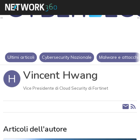
Ultimi articoli
Cybersecurity Nazionale
Malware e attacchi
Vincent Hwang
H
Vice Presidente di Cloud Security di Fortinet
Articoli dell'autore