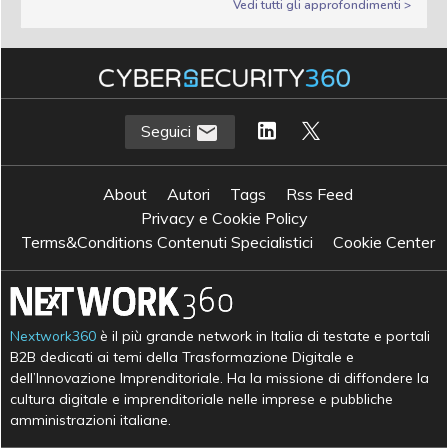
Vedi tutti gli approfondimenti >
Seguici
About
Autori
Tags
Rss Feed
Privacy e Cookie Policy
Terms&Conditions Contenuti Specialistici
Cookie Center
Nextwork360
è il più grande network in Italia di testate e portali
B2B dedicati ai temi della Trasformazione Digitale e
dell’Innovazione Imprenditoriale. Ha la missione di diffondere la
cultura digitale e imprenditoriale nelle imprese e pubbliche
amministrazioni italiane.