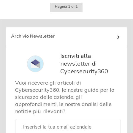
Pagina 1 di 1
Archivio Newsletter
Iscriviti alla
newsletter di
Cybersecurity360
Vuoi ricevere gli articoli di
Cybersecurity360, le nostre guide per la
sicurezza delle aziende, gli
approfondimenti, le nostre analisi delle
notizie più rilevanti?
Email
aziendale