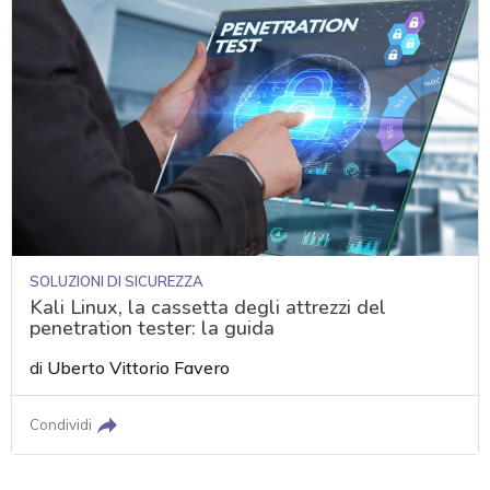
SOLUZIONI DI SICUREZZA
Kali Linux, la cassetta degli attrezzi del
penetration tester: la guida
di
Uberto Vittorio Favero
Condividi
acy