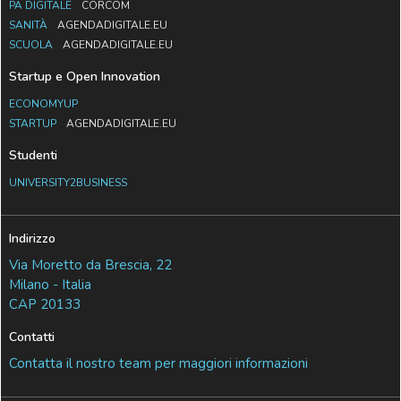
PA DIGITALE
CORCOM
SANITÀ
AGENDADIGITALE.EU
SCUOLA
AGENDADIGITALE.EU
Startup e Open Innovation
ECONOMYUP
STARTUP
AGENDADIGITALE.EU
Studenti
UNIVERSITY2BUSINESS
Indirizzo
Via Moretto da Brescia, 22
Milano - Italia
CAP 20133
Contatti
Contatta il nostro team per maggiori informazioni