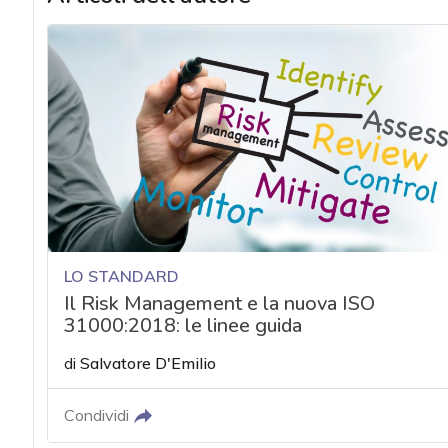
LO STANDARD
Il Risk Management e la nuova ISO
31000:2018: le linee guida
di
Salvatore D'Emilio
Condividi