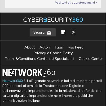
Vedi tutti gli approfondimenti >
Seguici
About
Autori
Tags
Rss Feed
Privacy e Cookie Policy
Terms&Conditions Contenuti Specialistici
Cookie Center
Nextwork360
è il più grande network in Italia di testate e portali
B2B dedicati ai temi della Trasformazione Digitale e
dell’Innovazione Imprenditoriale. Ha la missione di diffondere la
cultura digitale e imprenditoriale nelle imprese e pubbliche
amministrazioni italiane.