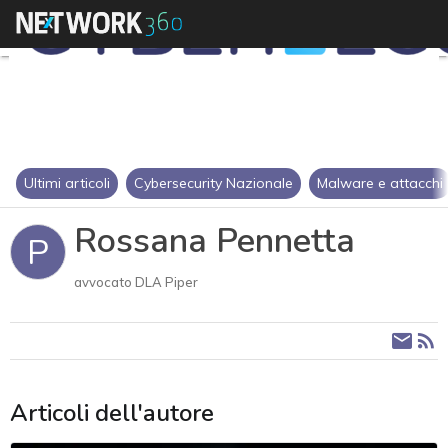
Ultimi articoli
Cybersecurity Nazionale
Malware e attacchi
Rossana Pennetta
P
avvocato DLA Piper
Articoli dell'autore