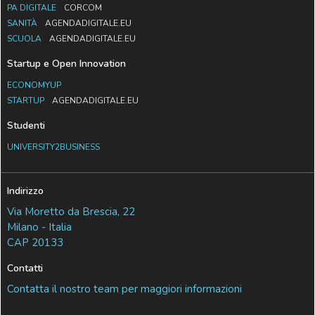
PA DIGITALE
CORCOM
SANITÀ
AGENDADIGITALE.EU
SCUOLA
AGENDADIGITALE.EU
Startup e Open Innovation
ECONOMYUP
STARTUP
AGENDADIGITALE.EU
Studenti
UNIVERSITY2BUSINESS
Indirizzo
Via Moretto da Brescia, 22
Milano - Italia
CAP 20133
Contatti
Contatta il nostro team per maggiori informazioni