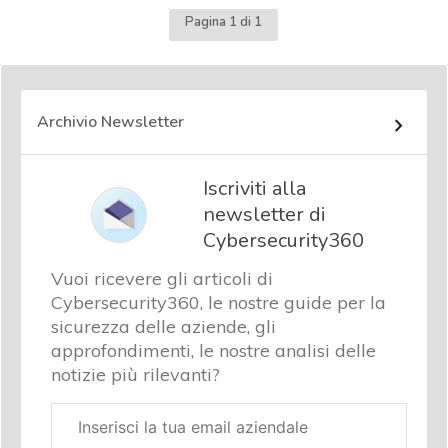
Pagina 1 di 1
Archivio Newsletter
Iscriviti alla
newsletter di
Cybersecurity360
Vuoi ricevere gli articoli di
Cybersecurity360, le nostre guide per la
sicurezza delle aziende, gli
approfondimenti, le nostre analisi delle
notizie più rilevanti?
Email
aziendale