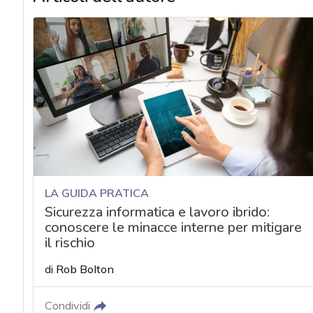
LA GUIDA PRATICA
Sicurezza informatica e lavoro ibrido:
conoscere le minacce interne per mitigare
il rischio
di
Rob Bolton
Condividi