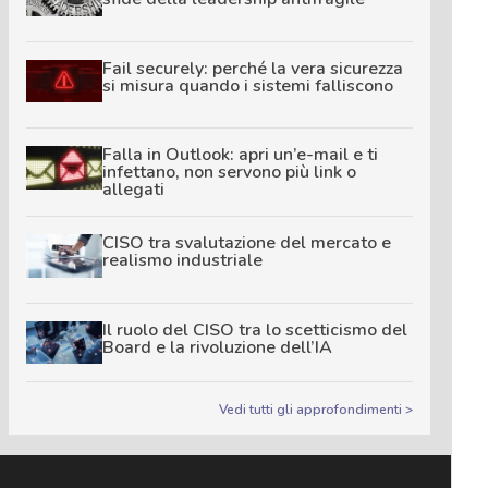
Fail securely: perché la vera sicurezza
si misura quando i sistemi falliscono
Falla in Outlook: apri un’e-mail e ti
infettano, non servono più link o
allegati
CISO tra svalutazione del mercato e
realismo industriale
Il ruolo del CISO tra lo scetticismo del
Board e la rivoluzione dell’IA
Vedi tutti gli approfondimenti >