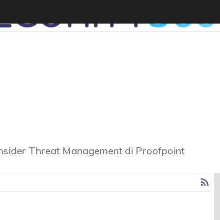
, Insider Threat Management di Proofpoint