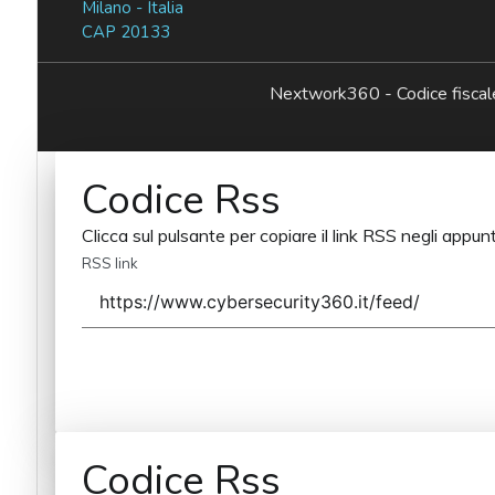
Milano - Italia
CAP 20133
Nextwork360 - Codice fisc
Codice Rss
Clicca sul pulsante per copiare il link RSS negli appunt
RSS link
Codice Rss