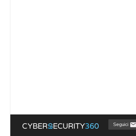
Seguici