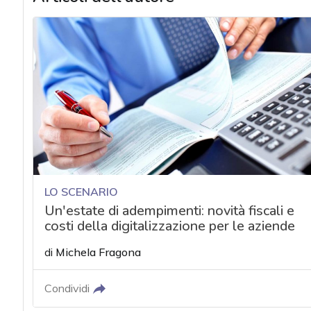
LO SCENARIO
Un'estate di adempimenti: novità fiscali e
costi della digitalizzazione per le aziende
di
Michela Fragona
Condividi