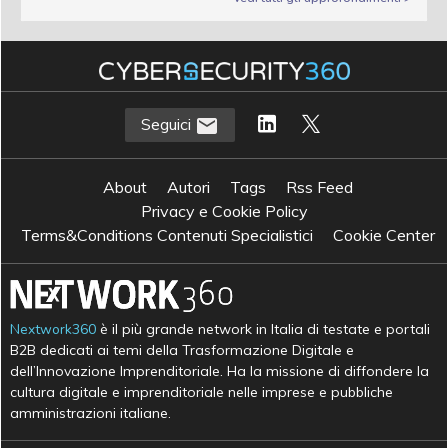
Seguici
About
Autori
Tags
Rss Feed
Privacy e Cookie Policy
Terms&Conditions Contenuti Specialistici
Cookie Center
Nextwork360
è il più grande network in Italia di testate e portali
B2B dedicati ai temi della Trasformazione Digitale e
dell’Innovazione Imprenditoriale. Ha la missione di diffondere la
cultura digitale e imprenditoriale nelle imprese e pubbliche
amministrazioni italiane.