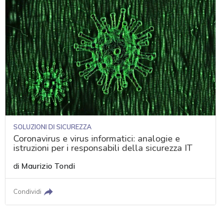
SOLUZIONI DI SICUREZZA
Coronavirus e virus informatici: analogie e
istruzioni per i responsabili della sicurezza IT
di
Maurizio Tondi
Condividi
acy