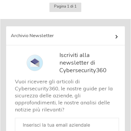
Pagina 1 di 1
Archivio Newsletter
Iscriviti alla
newsletter di
Cybersecurity360
Vuoi ricevere gli articoli di
Cybersecurity360, le nostre guide per la
sicurezza delle aziende, gli
approfondimenti, le nostre analisi delle
notizie più rilevanti?
Email
aziendale