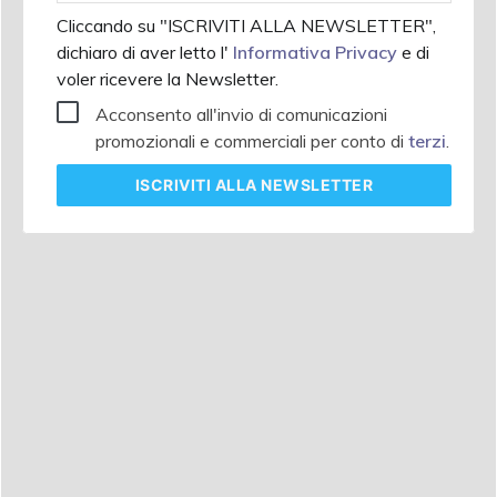
Cliccando su "ISCRIVITI ALLA NEWSLETTER",
dichiaro di aver letto l'
Informativa Privacy
e di
voler ricevere la Newsletter.
Acconsento all'invio di comunicazioni
promozionali e commerciali per conto di
terzi
.
ISCRIVITI
ALLA NEWSLETTER