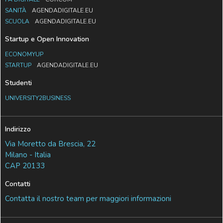
SANITÀ
AGENDADIGITALE.EU
SCUOLA
AGENDADIGITALE.EU
Startup e Open Innovation
ECONOMYUP
STARTUP
AGENDADIGITALE.EU
Studenti
UNIVERSITY2BUSINESS
Indirizzo
Via Moretto da Brescia, 22
Milano - Italia
CAP 20133
Contatti
Contatta il nostro team per maggiori informazioni