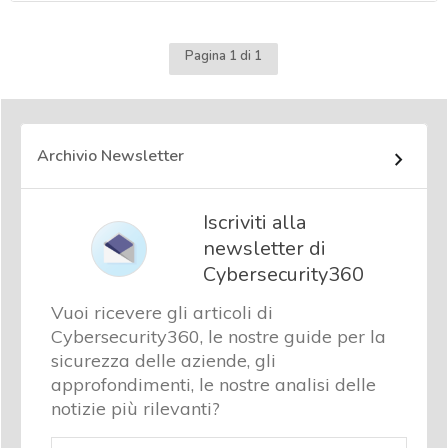
Pagina 1 di 1
Archivio Newsletter
Iscriviti alla
newsletter di
Cybersecurity360
Vuoi ricevere gli articoli di
Cybersecurity360, le nostre guide per la
sicurezza delle aziende, gli
approfondimenti, le nostre analisi delle
notizie più rilevanti?