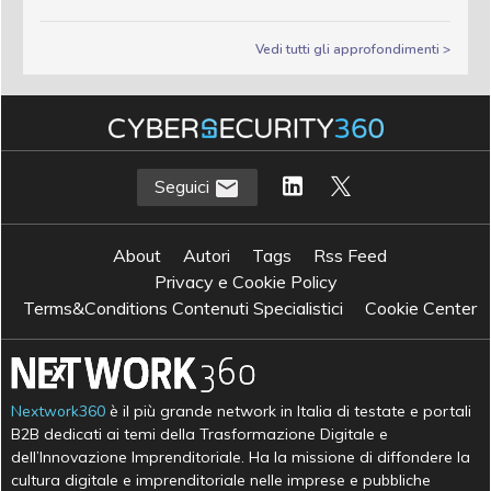
Vedi tutti gli approfondimenti >
Seguici
About
Autori
Tags
Rss Feed
Privacy e Cookie Policy
Terms&Conditions Contenuti Specialistici
Cookie Center
Nextwork360
è il più grande network in Italia di testate e portali
B2B dedicati ai temi della Trasformazione Digitale e
dell’Innovazione Imprenditoriale. Ha la missione di diffondere la
cultura digitale e imprenditoriale nelle imprese e pubbliche