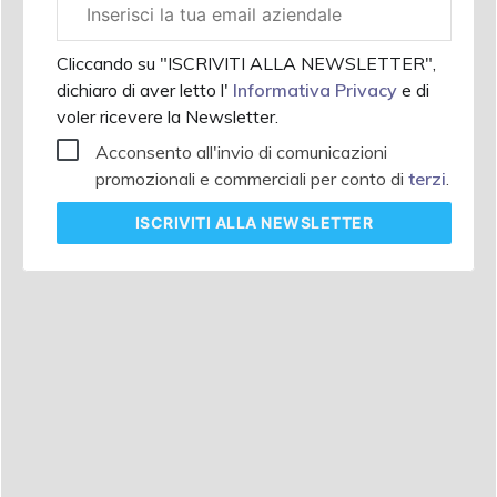
Email
aziendale
Cliccando su "ISCRIVITI ALLA NEWSLETTER",
dichiaro di aver letto l'
Informativa Privacy
e di
voler ricevere la Newsletter.
Acconsento all'invio di comunicazioni
promozionali e commerciali per conto di
terzi
.
ISCRIVITI
ALLA NEWSLETTER