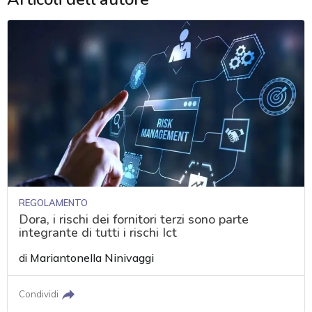
REGOLAMENTO
Dora, i rischi dei fornitori terzi sono parte
integrante di tutti i rischi Ict
di
Mariantonella Ninivaggi
Condividi
acy