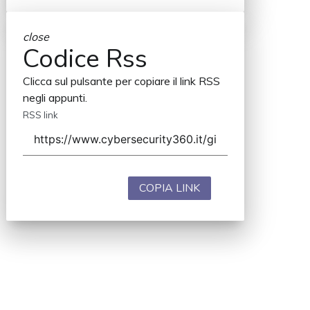
close
Codice Rss
Clicca sul pulsante per copiare il link RSS
negli appunti.
RSS link
COPIA LINK