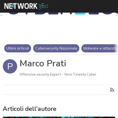
Ultimi articoli
Cybersecurity Nazionale
Malware e attacchi
Marco Prati
P
Offensive security Expert - Yoroi Tinexta Cyber
Articoli dell'autore