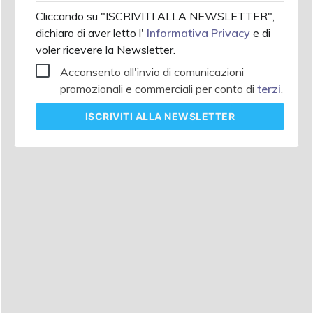
Cliccando su "ISCRIVITI ALLA NEWSLETTER",
dichiaro di aver letto l'
Informativa Privacy
e di
voler ricevere la Newsletter.
Acconsento all'invio di comunicazioni
promozionali e commerciali per conto di
terzi
.
ISCRIVITI
ALLA NEWSLETTER