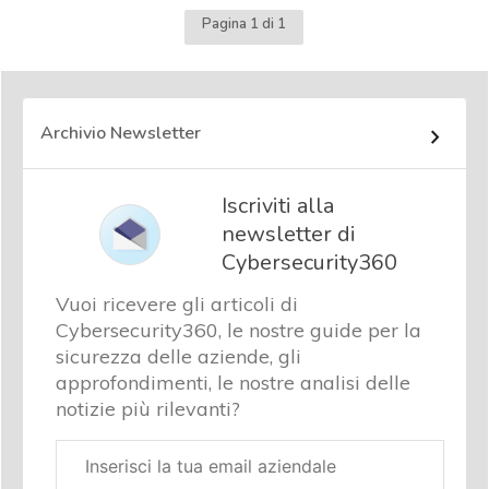
Pagina 1 di 1
Archivio Newsletter
Iscriviti alla
newsletter di
Cybersecurity360
Vuoi ricevere gli articoli di
Cybersecurity360, le nostre guide per la
sicurezza delle aziende, gli
approfondimenti, le nostre analisi delle
notizie più rilevanti?
Email
aziendale