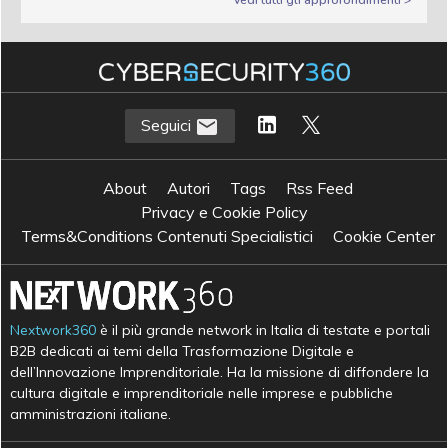
Seguici
About
Autori
Tags
Rss Feed
Privacy e Cookie Policy
Terms&Conditions Contenuti Specialistici
Cookie Center
Nextwork360
è il più grande network in Italia di testate e portali
B2B dedicati ai temi della Trasformazione Digitale e
dell’Innovazione Imprenditoriale. Ha la missione di diffondere la
cultura digitale e imprenditoriale nelle imprese e pubbliche
amministrazioni italiane.