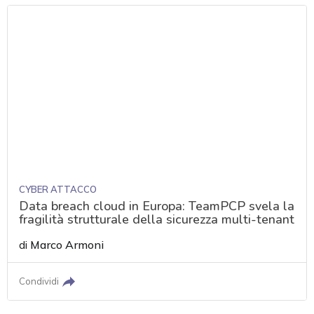
CYBER ATTACCO
Data breach cloud in Europa: TeamPCP svela la
fragilità strutturale della sicurezza multi-tenant
di
Marco Armoni
Condividi