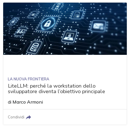
LA NUOVA FRONTIERA
LiteLLM: perché la workstation dello
sviluppatore diventa l’obiettivo principale
di
Marco Armoni
Condividi