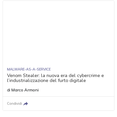
MALWARE-AS-A-SERVICE
Venom Stealer: la nuova era del cybercrime e
l’industrializzazione del furto digitale
di
Marco Armoni
Condividi