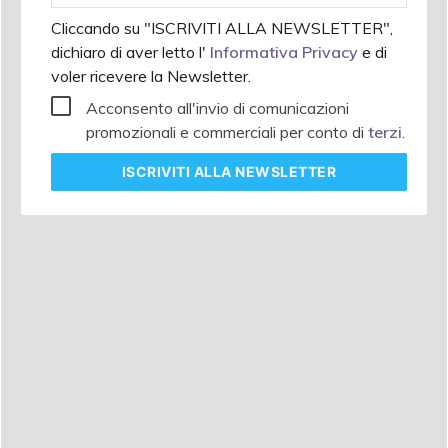
Cliccando su "ISCRIVITI ALLA NEWSLETTER",
dichiaro di aver letto l'
Informativa Privacy
e di
voler ricevere la Newsletter.
Acconsento all'invio di comunicazioni
promozionali e commerciali per conto di
terzi
.
ISCRIVITI
ALLA NEWSLETTER