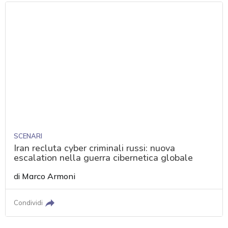
SCENARI
Iran recluta cyber criminali russi: nuova
escalation nella guerra cibernetica globale
di
Marco Armoni
Condividi