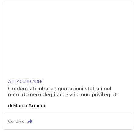
ATTACCHI CYBER
Credenziali rubate : quotazioni stellari nel
mercato nero degli accessi cloud privilegiati
di
Marco Armoni
Condividi