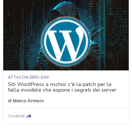
ATTACCHI ZERO-DAY
Siti WordPress a rischio: c'è la patch per la
falla invisibile che espone i segreti dei server
di
Marco Armoni
Condividi