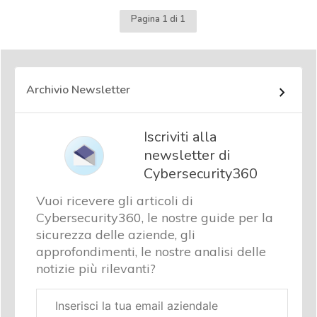
Pagina 1 di 1
Archivio Newsletter
Iscriviti alla
newsletter di
Cybersecurity360
Vuoi ricevere gli articoli di
Cybersecurity360, le nostre guide per la
sicurezza delle aziende, gli
approfondimenti, le nostre analisi delle
notizie più rilevanti?
Email
aziendale