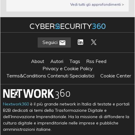
Vedi tutti gli approfondimenti >
Seguici
About
Autori
Tags
Rss Feed
Privacy e Cookie Policy
Terms&Conditions Contenuti Specialistici
Cookie Center
Nextwork360
è il più grande network in Italia di testate e portali
B2B dedicati ai temi della Trasformazione Digitale e
dell’Innovazione Imprenditoriale. Ha la missione di diffondere la
cultura digitale e imprenditoriale nelle imprese e pubbliche
amministrazioni italiane.