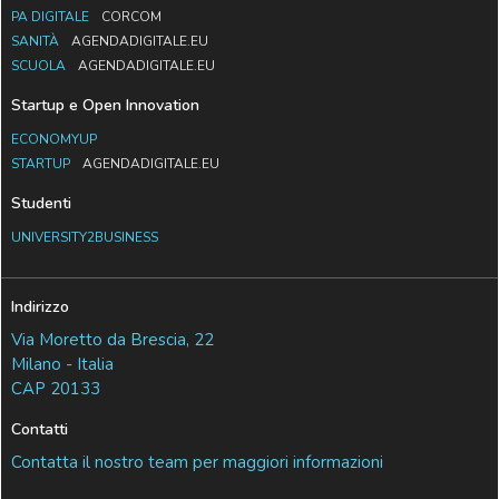
PA DIGITALE
CORCOM
SANITÀ
AGENDADIGITALE.EU
SCUOLA
AGENDADIGITALE.EU
Startup e Open Innovation
ECONOMYUP
STARTUP
AGENDADIGITALE.EU
Studenti
UNIVERSITY2BUSINESS
Indirizzo
Via Moretto da Brescia, 22
Milano - Italia
CAP 20133
Contatti
Contatta il nostro team per maggiori informazioni