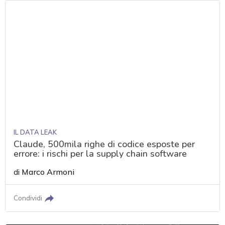
IL DATA LEAK
Claude, 500mila righe di codice esposte per
errore: i rischi per la supply chain software
di
Marco Armoni
Condividi