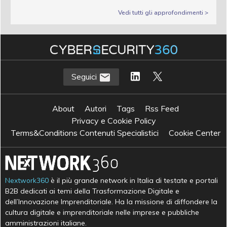
Vedi tutti gli approfondimenti >
Seguici
About
Autori
Tags
Rss Feed
Privacy e Cookie Policy
Terms&Conditions Contenuti Specialistici
Cookie Center
Nextwork360
è il più grande network in Italia di testate e portali
B2B dedicati ai temi della Trasformazione Digitale e
dell’Innovazione Imprenditoriale. Ha la missione di diffondere la
cultura digitale e imprenditoriale nelle imprese e pubbliche
amministrazioni italiane.