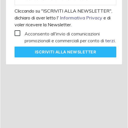
aziendale
Cliccando su "ISCRIVITI ALLA NEWSLETTER",
dichiaro di aver letto l'
Informativa Privacy
e di
voler ricevere la Newsletter.
Acconsento all'invio di comunicazioni
promozionali e commerciali per conto di
terzi
.
ISCRIVITI
ALLA NEWSLETTER