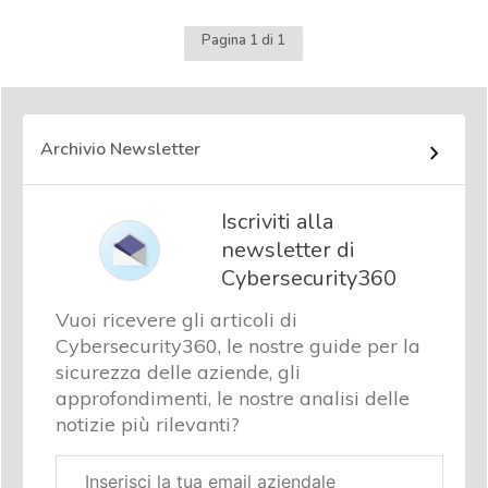
Pagina 1 di 1
Archivio Newsletter
Iscriviti alla
newsletter di
Cybersecurity360
Vuoi ricevere gli articoli di
Cybersecurity360, le nostre guide per la
sicurezza delle aziende, gli
approfondimenti, le nostre analisi delle
notizie più rilevanti?
Email