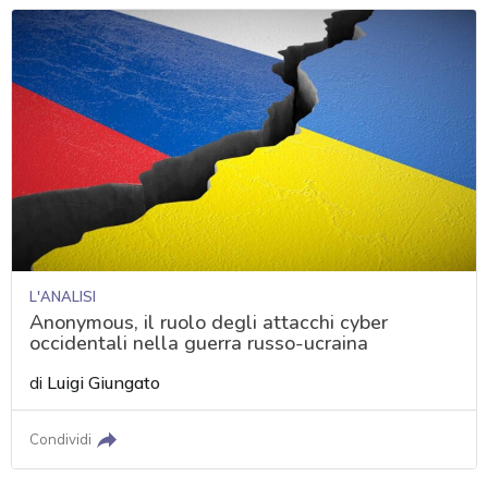
L'ANALISI
Anonymous, il ruolo degli attacchi cyber
occidentali nella guerra russo-ucraina
di
Luigi Giungato
Condividi