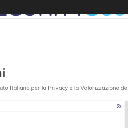
i
uto Italiano per la Privacy e la Valorizzazione de