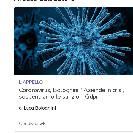
L'APPELLO
Coronavirus, Bolognini: "Aziende in crisi,
sospendiamo le sanzioni Gdpr"
di
Luca Bolognini
Condividi