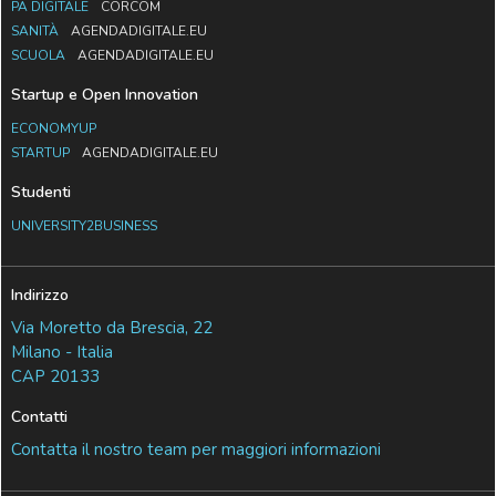
PA DIGITALE
CORCOM
SANITÀ
AGENDADIGITALE.EU
SCUOLA
AGENDADIGITALE.EU
Startup e Open Innovation
ECONOMYUP
STARTUP
AGENDADIGITALE.EU
Studenti
UNIVERSITY2BUSINESS
Indirizzo
Via Moretto da Brescia, 22
Milano - Italia
CAP 20133
Contatti
Contatta il nostro team per maggiori informazioni