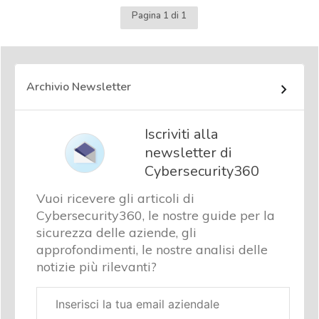
Pagina 1 di 1
Archivio Newsletter
Iscriviti alla
newsletter di
Cybersecurity360
Vuoi ricevere gli articoli di
Cybersecurity360, le nostre guide per la
sicurezza delle aziende, gli
approfondimenti, le nostre analisi delle
notizie più rilevanti?
Email
aziendale