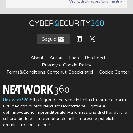
Vedi tutti gli approfondimenti >
Seguici
About
Autori
Tags
Rss Feed
Privacy e Cookie Policy
Terms&Conditions Contenuti Specialistici
Cookie Center
Nextwork360
è il più grande network in Italia di testate e portali
B2B dedicati ai temi della Trasformazione Digitale e
dell’Innovazione Imprenditoriale. Ha la missione di diffondere la
cultura digitale e imprenditoriale nelle imprese e pubbliche
amministrazioni italiane.