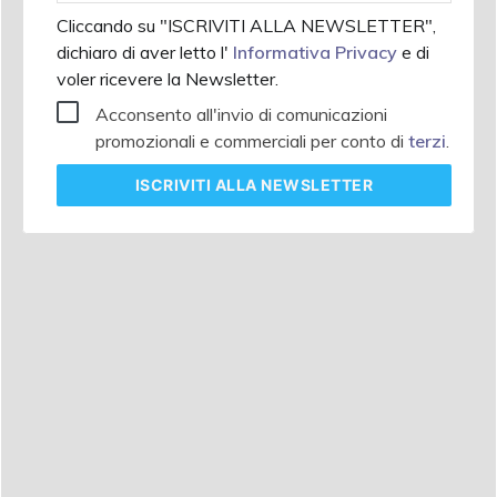
Cliccando su "ISCRIVITI ALLA NEWSLETTER",
dichiaro di aver letto l'
Informativa Privacy
e di
voler ricevere la Newsletter.
Acconsento all'invio di comunicazioni
promozionali e commerciali per conto di
terzi
.
ISCRIVITI
ALLA NEWSLETTER