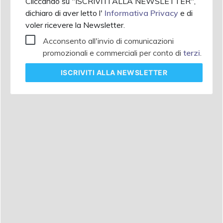
Cliccando su "ISCRIVITI ALLA NEWSLETTER",
dichiaro di aver letto l'
Informativa Privacy
e di
voler ricevere la Newsletter.
Acconsento all'invio di comunicazioni
promozionali e commerciali per conto di
terzi
.
ISCRIVITI
ALLA NEWSLETTER