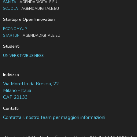
SANITÀ
AGENDADIGITALE.EU
SCUOLA
AGENDADIGITALE.EU
Startup e Open Innovation
ECONOMYUP
STARTUP
AGENDADIGITALE.EU
Studenti
UNIVERSITY2BUSINESS
Indirizzo
Via Moretto da Brescia, 22
Milano - Italia
CAP 20133
Contatti
Contatta il nostro team per maggiori informazioni