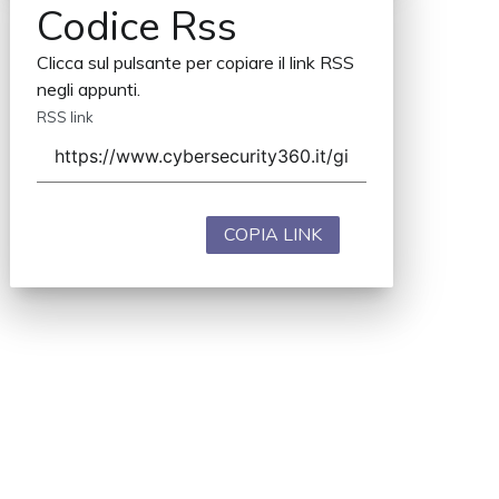
Codice Rss
Clicca sul pulsante per copiare il link RSS
negli appunti.
RSS link
COPIA LINK