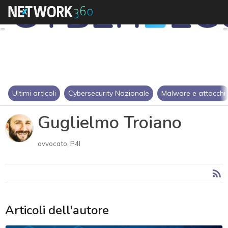
Ultimi articoli
Cybersecurity Nazionale
Malware e attacchi
Guglielmo Troiano
avvocato, P4I
Articoli dell'autore