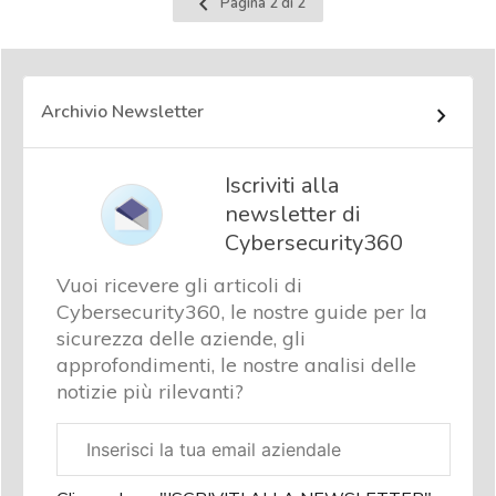
Pagina 2 di 2
precedente
Archivio Newsletter
Iscriviti alla
newsletter di
Cybersecurity360
Vuoi ricevere gli articoli di
Cybersecurity360, le nostre guide per la
sicurezza delle aziende, gli
approfondimenti, le nostre analisi delle
notizie più rilevanti?
Email
aziendale