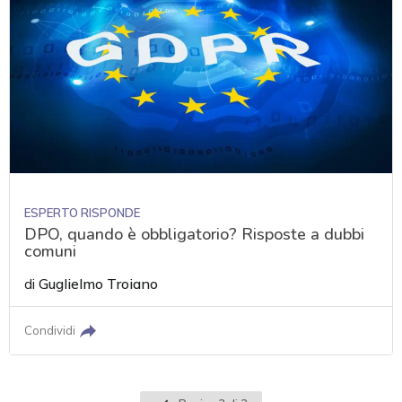
ESPERTO RISPONDE
DPO, quando è obbligatorio? Risposte a dubbi
comuni
di
Guglielmo Troiano
Condividi
Pagina