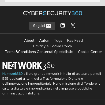
Seguici
About
Autori
Tags
Rss Feed
Privacy e Cookie Policy
Terms&Conditions Contenuti Specialistici
Cookie Center
Nextwork360
è il più grande network in Italia di testate e portali
B2B dedicati ai temi della Trasformazione Digitale e
dell’Innovazione Imprenditoriale. Ha la missione di diffondere la
cultura digitale e imprenditoriale nelle imprese e pubbliche
amministrazioni italiane.