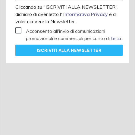
Cliccando su "ISCRIVITI ALLA NEWSLETTER",
dichiaro di aver letto l'
Informativa Privacy
e di
voler ricevere la Newsletter.
Acconsento all'invio di comunicazioni
promozionali e commerciali per conto di
terzi
.
ISCRIVITI
ALLA NEWSLETTER