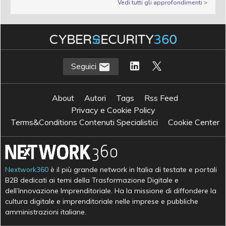
Vedi tutti gli approfondimenti >
Seguici
About
Autori
Tags
Rss Feed
Privacy e Cookie Policy
Terms&Conditions Contenuti Specialistici
Cookie Center
Nextwork360
è il più grande network in Italia di testate e portali
B2B dedicati ai temi della Trasformazione Digitale e
dell’Innovazione Imprenditoriale. Ha la missione di diffondere la
cultura digitale e imprenditoriale nelle imprese e pubbliche
amministrazioni italiane.