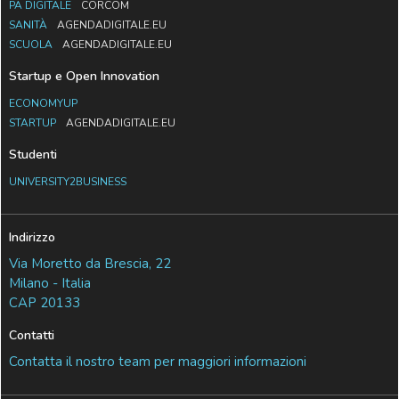
PA DIGITALE
CORCOM
SANITÀ
AGENDADIGITALE.EU
SCUOLA
AGENDADIGITALE.EU
Startup e Open Innovation
ECONOMYUP
STARTUP
AGENDADIGITALE.EU
Studenti
UNIVERSITY2BUSINESS
Indirizzo
Via Moretto da Brescia, 22
Milano - Italia
CAP 20133
Contatti
Contatta il nostro team per maggiori informazioni