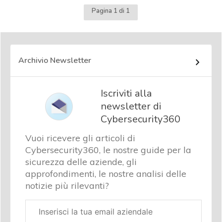
Pagina 1 di 1
Archivio Newsletter
Iscriviti alla
newsletter di
Cybersecurity360
Vuoi ricevere gli articoli di
Cybersecurity360, le nostre guide per la
sicurezza delle aziende, gli
approfondimenti, le nostre analisi delle
notizie più rilevanti?
Email
aziendale