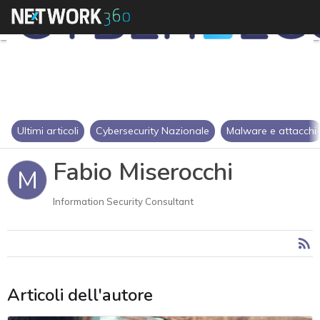
Ultimi articoli
Cybersecurity Nazionale
Malware e attacchi
Fabio Miserocchi
M
Information Security Consultant
Articoli dell'autore