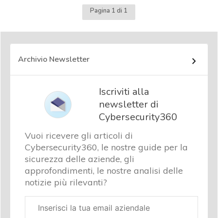
Pagina 1 di 1
Archivio Newsletter
Iscriviti alla
newsletter di
Cybersecurity360
Vuoi ricevere gli articoli di
Cybersecurity360, le nostre guide per la
sicurezza delle aziende, gli
approfondimenti, le nostre analisi delle
notizie più rilevanti?
Email
aziendale