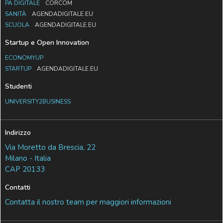
PA DIGITALE
CORCOM
SANITÀ
AGENDADIGITALE.EU
SCUOLA
AGENDADIGITALE.EU
Startup e Open Innovation
ECONOMYUP
STARTUP
AGENDADIGITALE.EU
Studenti
UNIVERSITY2BUSINESS
Indirizzo
Via Moretto da Brescia, 22
Milano - Italia
CAP 20133
Contatti
Contatta il nostro team per maggiori informazioni