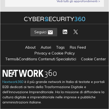
Vedi tutti gli approfondimenti >
Seguici
About
Autori
Tags
Rss Feed
Privacy e Cookie Policy
Terms&Conditions Contenuti Specialistici
Cookie Center
Nextwork360
è il più grande network in Italia di testate e portali
B2B dedicati ai temi della Trasformazione Digitale e
dell’Innovazione Imprenditoriale. Ha la missione di diffondere la
cultura digitale e imprenditoriale nelle imprese e pubbliche
amministrazioni italiane.