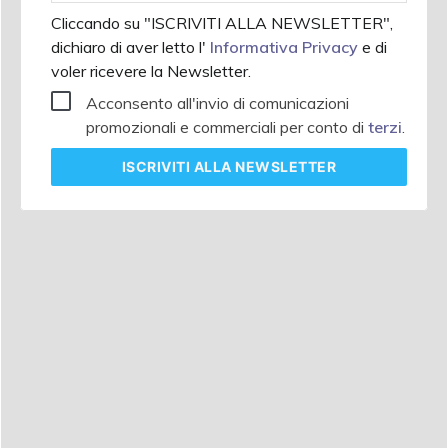
Cliccando su "ISCRIVITI ALLA NEWSLETTER",
dichiaro di aver letto l'
Informativa Privacy
e di
voler ricevere la Newsletter.
Acconsento all'invio di comunicazioni
promozionali e commerciali per conto di
terzi
.
ISCRIVITI
ALLA NEWSLETTER