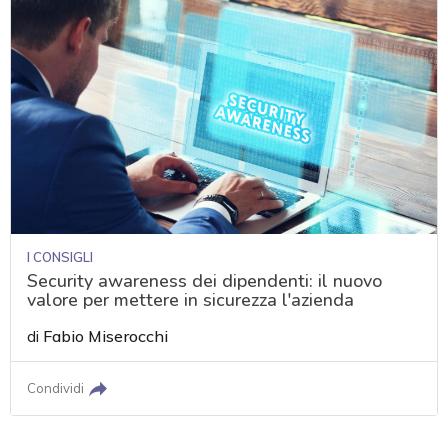
I CONSIGLI
Security awareness dei dipendenti: il nuovo
valore per mettere in sicurezza l'azienda
di
Fabio Miserocchi
Condividi
acy