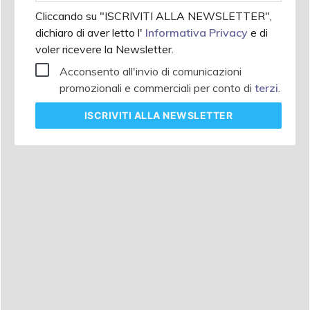
Cliccando su "ISCRIVITI ALLA NEWSLETTER",
dichiaro di aver letto l'
Informativa Privacy
e di
voler ricevere la Newsletter.
Acconsento all'invio di comunicazioni
promozionali e commerciali per conto di
terzi
.
ISCRIVITI
ALLA NEWSLETTER