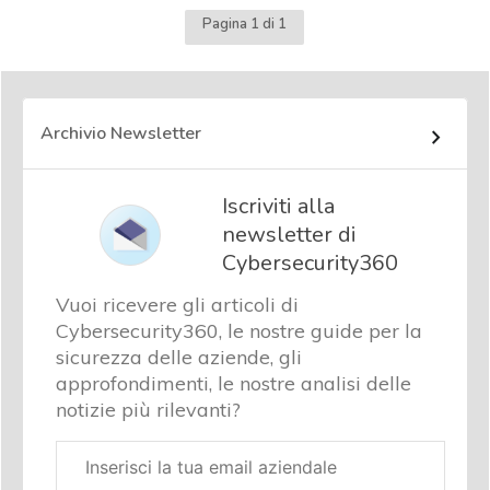
Pagina 1 di 1
Archivio Newsletter
Iscriviti alla
newsletter di
Cybersecurity360
Vuoi ricevere gli articoli di
Cybersecurity360, le nostre guide per la
sicurezza delle aziende, gli
approfondimenti, le nostre analisi delle
notizie più rilevanti?
Email
aziendale