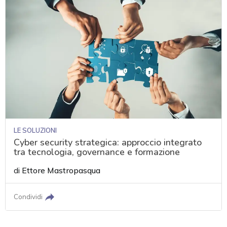
LE SOLUZIONI
Cyber security strategica: approccio integrato
tra tecnologia, governance e formazione
di
Ettore Mastropasqua
Condividi
acy