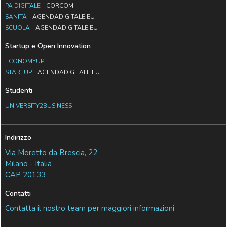
PA DIGITALE
CORCOM
SANITÀ
AGENDADIGITALE.EU
SCUOLA
AGENDADIGITALE.EU
Startup e Open Innovation
ECONOMYUP
STARTUP
AGENDADIGITALE.EU
Studenti
UNIVERSITY2BUSINESS
Indirizzo
Via Moretto da Brescia, 22
Milano - Italia
CAP 20133
Contatti
Contatta il nostro team per maggiori informazioni