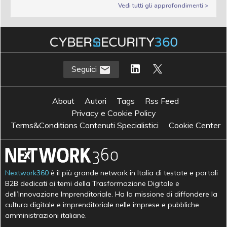
Vedi tutti gli approfondimenti >
Seguici
About
Autori
Tags
Rss Feed
Privacy e Cookie Policy
Terms&Conditions Contenuti Specialistici
Cookie Center
Nextwork360
è il più grande network in Italia di testate e portali
B2B dedicati ai temi della Trasformazione Digitale e
dell’Innovazione Imprenditoriale. Ha la missione di diffondere la
cultura digitale e imprenditoriale nelle imprese e pubbliche
amministrazioni italiane.