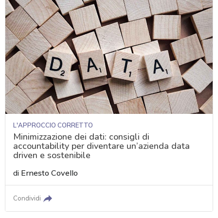
L'APPROCCIO CORRETTO
Minimizzazione dei dati: consigli di
accountability per diventare un’azienda data
driven e sostenibile
di
Ernesto Covello
Condividi
acy