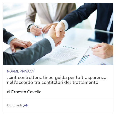
NORME PRIVACY
Joint controllers: linee guida per la trasparenza
nell’accordo tra contitolari del trattamento
di
Ernesto Covello
Condividi