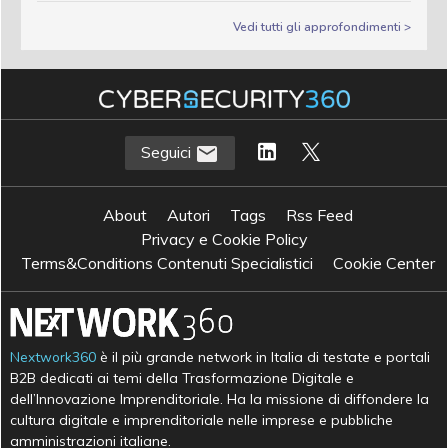
Vedi tutti gli approfondimenti >
Seguici
About
Autori
Tags
Rss Feed
Privacy e Cookie Policy
Terms&Conditions Contenuti Specialistici
Cookie Center
Nextwork360
è il più grande network in Italia di testate e portali
B2B dedicati ai temi della Trasformazione Digitale e
dell’Innovazione Imprenditoriale. Ha la missione di diffondere la
cultura digitale e imprenditoriale nelle imprese e pubbliche
amministrazioni italiane.