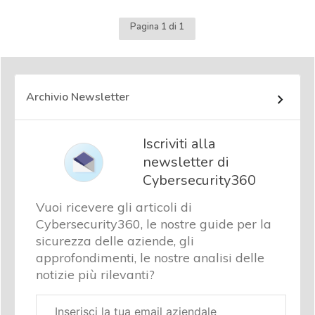
Pagina 1 di 1
Archivio Newsletter
Iscriviti alla
newsletter di
Cybersecurity360
Vuoi ricevere gli articoli di
Cybersecurity360, le nostre guide per la
sicurezza delle aziende, gli
approfondimenti, le nostre analisi delle
notizie più rilevanti?
Email