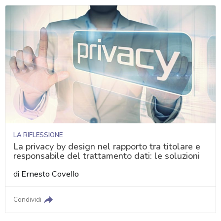
LA RIFLESSIONE
La privacy by design nel rapporto tra titolare e
responsabile del trattamento dati: le soluzioni
di
Ernesto Covello
Condividi