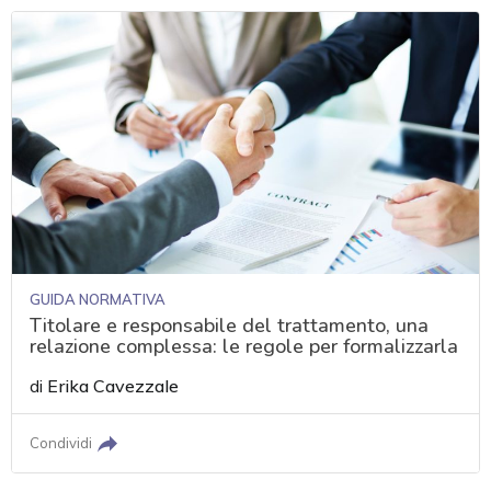
GUIDA NORMATIVA
Titolare e responsabile del trattamento, una
relazione complessa: le regole per formalizzarla
di
Erika Cavezzale
Condividi
acy