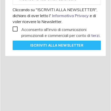
aziendale
Cliccando su "ISCRIVITI ALLA NEWSLETTER",
dichiaro di aver letto l'
Informativa Privacy
e di
voler ricevere la Newsletter.
Acconsento all'invio di comunicazioni
promozionali e commerciali per conto di
terzi
.
ISCRIVITI
ALLA NEWSLETTER