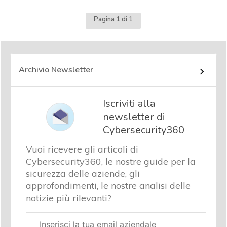
Pagina 1 di 1
Archivio Newsletter
Iscriviti alla
newsletter di
Cybersecurity360
Vuoi ricevere gli articoli di
Cybersecurity360, le nostre guide per la
sicurezza delle aziende, gli
approfondimenti, le nostre analisi delle
notizie più rilevanti?
Email