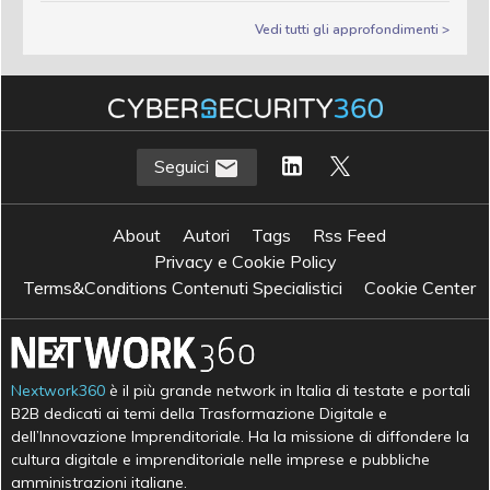
Vedi tutti gli approfondimenti >
Seguici
About
Autori
Tags
Rss Feed
Privacy e Cookie Policy
Terms&Conditions Contenuti Specialistici
Cookie Center
Nextwork360
è il più grande network in Italia di testate e portali
B2B dedicati ai temi della Trasformazione Digitale e
dell’Innovazione Imprenditoriale. Ha la missione di diffondere la
cultura digitale e imprenditoriale nelle imprese e pubbliche
amministrazioni italiane.