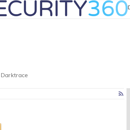
, Darktrace