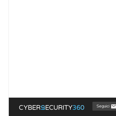
Seguici