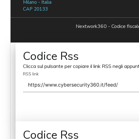
Milano - Italia
CAP 20133
Nextwork360 - Codice fisc
Codice Rss
Clicca sul pulsante per copiare il link RSS negli appunt
RSS link
Codice Rss