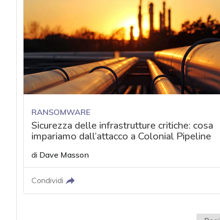
RANSOMWARE
Sicurezza delle infrastrutture critiche: cosa
impariamo dall’attacco a Colonial Pipeline
di
Dave Masson
Condividi
acy