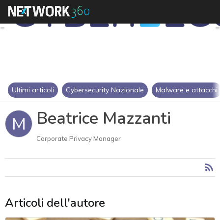
Ultimi articoli
Cybersecurity Nazionale
Malware e attacchi
Beatrice Mazzanti
M
Corporate Privacy Manager
Articoli dell'autore