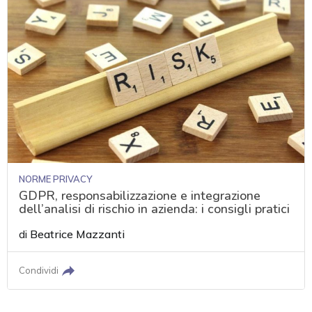
NORME PRIVACY
GDPR, responsabilizzazione e integrazione
dell’analisi di rischio in azienda: i consigli pratici
di
Beatrice Mazzanti
Condividi
acy