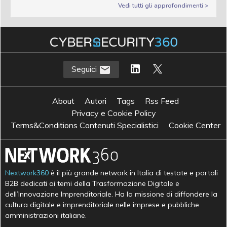
Vedi tutti gli approfondimenti >
Seguici
About
Autori
Tags
Rss Feed
Privacy e Cookie Policy
Terms&Conditions Contenuti Specialistici
Cookie Center
Nextwork360
è il più grande network in Italia di testate e portali
B2B dedicati ai temi della Trasformazione Digitale e
dell’Innovazione Imprenditoriale. Ha la missione di diffondere la
cultura digitale e imprenditoriale nelle imprese e pubbliche
amministrazioni italiane.