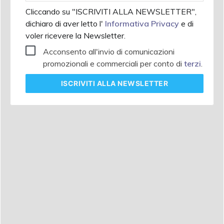
Cliccando su "ISCRIVITI ALLA NEWSLETTER",
dichiaro di aver letto l'
Informativa Privacy
e di
voler ricevere la Newsletter.
Acconsento all'invio di comunicazioni
promozionali e commerciali per conto di
terzi
.
ISCRIVITI
ALLA NEWSLETTER