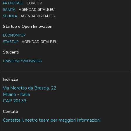
PA DIGITALE
CORCOM
SANITÀ
AGENDADIGITALE.EU
SCUOLA
AGENDADIGITALE.EU
Startup e Open Innovation
ECONOMYUP
STARTUP
AGENDADIGITALE.EU
Studenti
UNIVERSITY2BUSINESS
Indirizzo
Via Moretto da Brescia, 22
Milano - Italia
CAP 20133
Contatti
Contatta il nostro team per maggiori informazioni