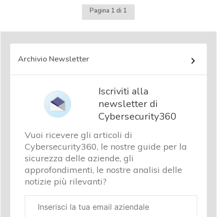
Pagina 1 di 1
Archivio Newsletter
Iscriviti alla
newsletter di
Cybersecurity360
Vuoi ricevere gli articoli di
Cybersecurity360, le nostre guide per la
sicurezza delle aziende, gli
approfondimenti, le nostre analisi delle
notizie più rilevanti?
Email
aziendale