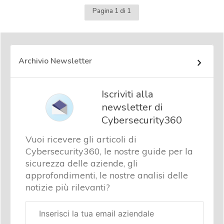
Pagina 1 di 1
Archivio Newsletter
Iscriviti alla
newsletter di
Cybersecurity360
Vuoi ricevere gli articoli di
Cybersecurity360, le nostre guide per la
sicurezza delle aziende, gli
approfondimenti, le nostre analisi delle
notizie più rilevanti?
Email
aziendale