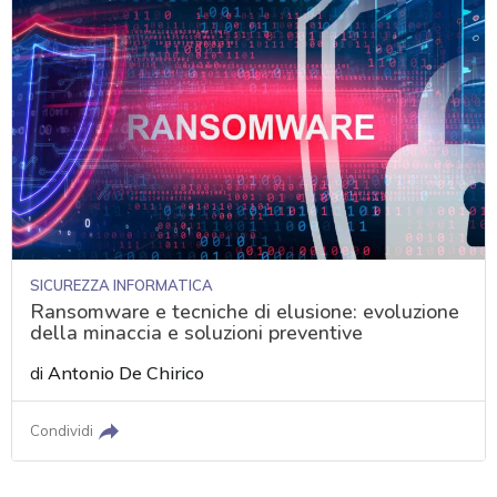
SICUREZZA INFORMATICA
Ransomware e tecniche di elusione: evoluzione
della minaccia e soluzioni preventive
di
Antonio De Chirico
Condividi
acy