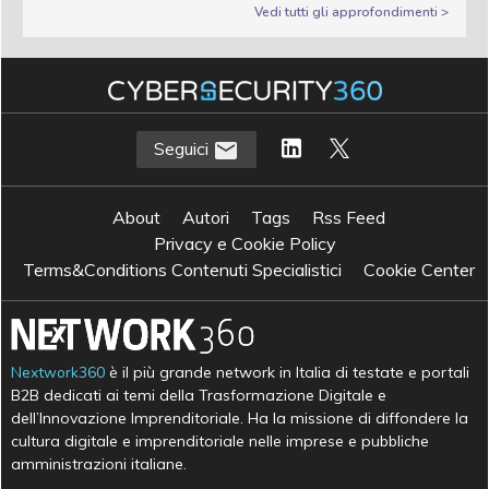
Vedi tutti gli approfondimenti >
Seguici
About
Autori
Tags
Rss Feed
Privacy e Cookie Policy
Terms&Conditions Contenuti Specialistici
Cookie Center
Nextwork360
è il più grande network in Italia di testate e portali
B2B dedicati ai temi della Trasformazione Digitale e
dell’Innovazione Imprenditoriale. Ha la missione di diffondere la
cultura digitale e imprenditoriale nelle imprese e pubbliche
amministrazioni italiane.