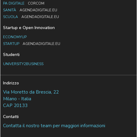
PA DIGITALE
CORCOM
SANITÀ
AGENDADIGITALE.EU
SCUOLA
AGENDADIGITALE.EU
Startup e Open Innovation
ECONOMYUP
STARTUP
AGENDADIGITALE.EU
Studenti
UNIVERSITY2BUSINESS
Indirizzo
Via Moretto da Brescia, 22
Milano - Italia
CAP 20133
Contatti
Contatta il nostro team per maggiori informazioni