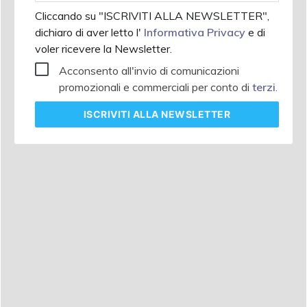
Cliccando su "ISCRIVITI ALLA NEWSLETTER",
dichiaro di aver letto l'
Informativa Privacy
e di
voler ricevere la Newsletter.
Acconsento all'invio di comunicazioni
promozionali e commerciali per conto di
terzi
.
ISCRIVITI
ALLA NEWSLETTER