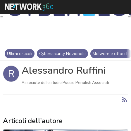
Ultimi articoli
Cybersecurity Nazionale
Malware e attacchi
Alessandro Ruffini
R
Associate dello studio Puccio Penalisti Associati
Articoli dell'autore