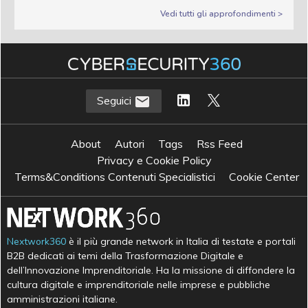
Vedi tutti gli approfondimenti >
Seguici
About
Autori
Tags
Rss Feed
Privacy e Cookie Policy
Terms&Conditions Contenuti Specialistici
Cookie Center
Nextwork360
è il più grande network in Italia di testate e portali
B2B dedicati ai temi della Trasformazione Digitale e
dell’Innovazione Imprenditoriale. Ha la missione di diffondere la
cultura digitale e imprenditoriale nelle imprese e pubbliche
amministrazioni italiane.