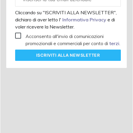
aziendale
Cliccando su "ISCRIVITI ALLA NEWSLETTER",
dichiaro di aver letto l'
Informativa Privacy
e di
voler ricevere la Newsletter.
Acconsento all'invio di comunicazioni
promozionali e commerciali per conto di
terzi
.
ISCRIVITI
ALLA NEWSLETTER