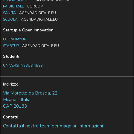
PA DIGITALE
CORCOM
SANITÀ
AGENDADIGITALE.EU
SCUOLA
AGENDADIGITALE.EU
Startup e Open Innovation
ECONOMYUP
STARTUP
AGENDADIGITALE.EU
Studenti
UNIVERSITY2BUSINESS
Indirizzo
Via Moretto da Brescia, 22
Milano - Italia
CAP 20133
Contatti
Contatta il nostro team per maggiori informazioni