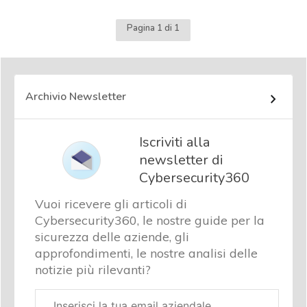
Pagina 1 di 1
Archivio Newsletter
Iscriviti alla
newsletter di
Cybersecurity360
Vuoi ricevere gli articoli di
Cybersecurity360, le nostre guide per la
sicurezza delle aziende, gli
approfondimenti, le nostre analisi delle
notizie più rilevanti?
Email