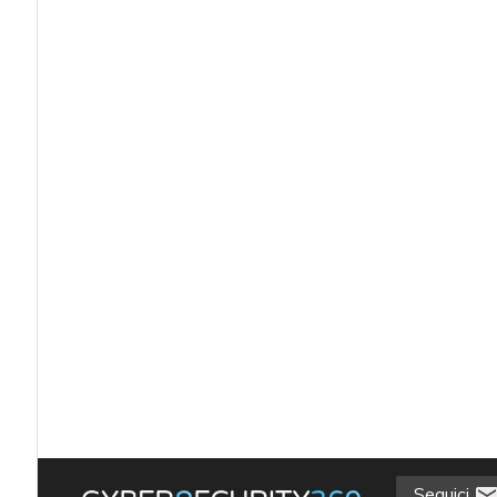
Seguici