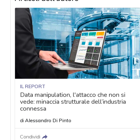
IL REPORT
Data manipulation, l'attacco che non si
vede: minaccia strutturale dell’industria
connessa
di
Alessandro Di Pinto
Condividi