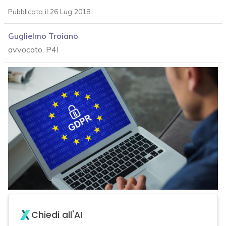
Pubblicato il 26 Lug 2018
Guglielmo Troiano
avvocato, P4I
Chiedi all'AI
acy