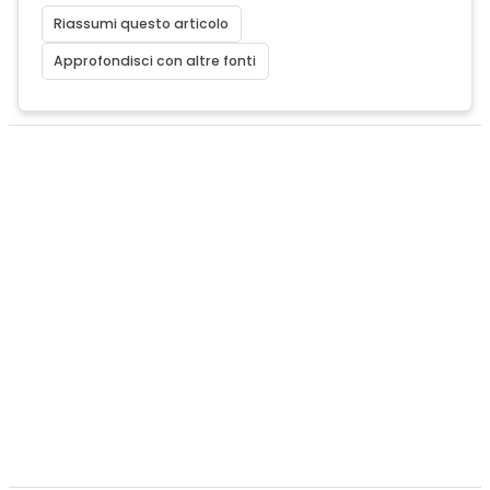
Riassumi questo articolo
Approfondisci con altre fonti