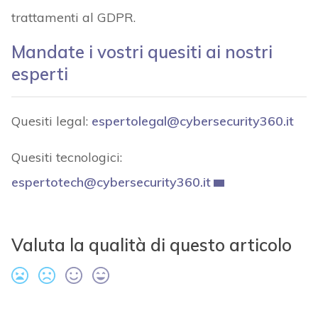
trattamenti al GDPR.
Mandate i vostri quesiti ai nostri
esperti
Quesiti legal:
espertolegal@cybersecurity360.it
Quesiti tecnologici:
espertotech@cybersecurity360.it
Valuta la qualità di questo articolo