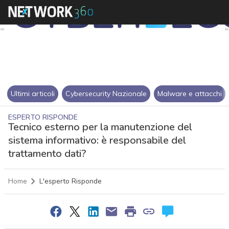
Ultimi articoli
Cybersecurity Nazionale
Malware e attacchi
ESPERTO RISPONDE
Tecnico esterno per la manutenzione del
sistema informativo: è responsabile del
trattamento dati?
Home
L'esperto Risponde