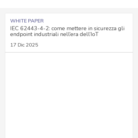
WHITE PAPER
IEC 62443-4-2: come mettere in sicurezza gli
endpoint industriali nell’era dell’IoT
17 Dic 2025