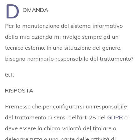
D
OMANDA
Per la manutenzione del sistema informativo
della mia azienda mi rivolgo sempre ad un
tecnico esterno. In una situazione del genere,
bisogna nominarlo responsabile del trattamento?
G.T.
RISPOSTA
Premesso che per configurarsi un responsabile
del trattamento ai sensi dell’art. 28 del
GDPR
ci
deve essere la chiara volontà del titolare a
delegare tutta o una parte delle attività di