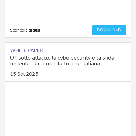
DOWNLOAD
Scaricalo gratis!
WHITE PAPER
OT sotto attacco: la cybersecurity è la sfida
urgente per il manifatturiero italiano
15 Set 2025