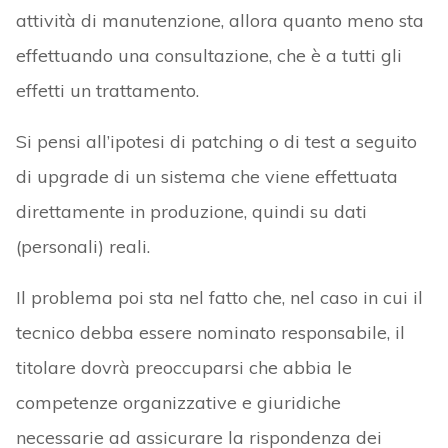
attività di manutenzione, allora quanto meno sta
effettuando una consultazione, che è a tutti gli
effetti un trattamento.
Si pensi all’ipotesi di patching o di test a seguito
di upgrade di un sistema che viene effettuata
direttamente in produzione, quindi su dati
(personali) reali.
Il problema poi sta nel fatto che, nel caso in cui il
tecnico debba essere nominato responsabile, il
titolare dovrà preoccuparsi che abbia le
competenze organizzative e giuridiche
necessarie ad assicurare la rispondenza dei