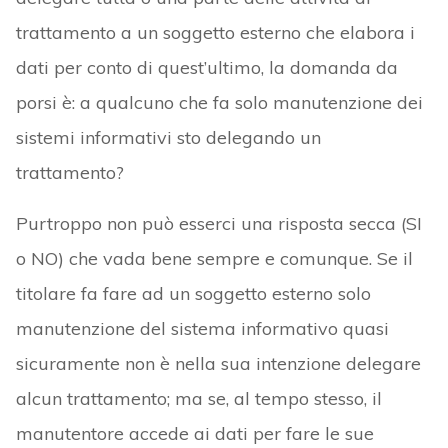
trattamento a un soggetto esterno che elabora i
dati per conto di quest’ultimo, la domanda da
porsi è: a qualcuno che fa solo manutenzione dei
sistemi informativi sto delegando un
trattamento?
Purtroppo non può esserci una risposta secca (SI
o NO) che vada bene sempre e comunque. Se il
titolare fa fare ad un soggetto esterno solo
manutenzione del sistema informativo quasi
sicuramente non è nella sua intenzione delegare
alcun trattamento; ma se, al tempo stesso, il
manutentore accede ai dati per fare le sue