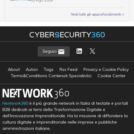
03 Ago 2026
Vedi tutti gli approfondimenti >
Seguici
About
Autori
Tags
Rss Feed
Privacy e Cookie Policy
Terms&Conditions Contenuti Specialistici
Cookie Center
Nextwork360
è il più grande network in Italia di testate e portali
B2B dedicati ai temi della Trasformazione Digitale e
dell’Innovazione Imprenditoriale. Ha la missione di diffondere la
cultura digitale e imprenditoriale nelle imprese e pubbliche
amministrazioni italiane.