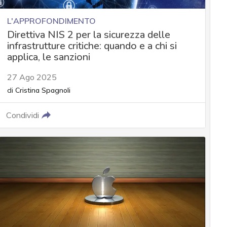
L'APPROFONDIMENTO
Direttiva NIS 2 per la sicurezza delle
infrastrutture critiche: quando e a chi si
applica, le sanzioni
27 Ago 2025
di
Cristina Spagnoli
Condividi