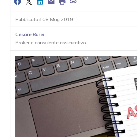
Pubblicato il 08 Mag 2019
Cesare Burei
Broker e consulente assicurativo