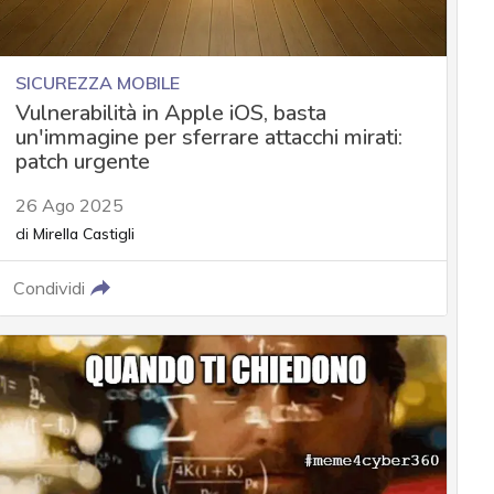
SICUREZZA MOBILE
Vulnerabilità in Apple iOS, basta
un'immagine per sferrare attacchi mirati:
patch urgente
26 Ago 2025
di
Mirella Castigli
Condividi