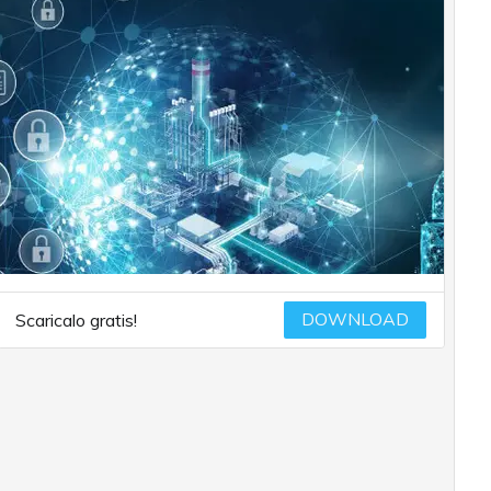
DOWNLOAD
Scaricalo gratis!