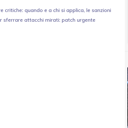
e critiche: quando e a chi si applica, le sanzioni
r sferrare attacchi mirati: patch urgente