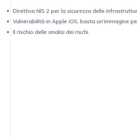
Direttiva NIS 2 per la sicurezza delle infrastruttur
Vulnerabilità in Apple iOS, basta un’immagine pe
Il rischio delle analisi dei rischi