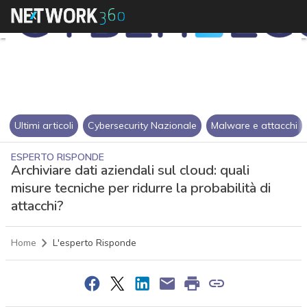
Ultimi articoli
Cybersecurity Nazionale
Malware e attacchi
ESPERTO RISPONDE
Archiviare dati aziendali sul cloud: quali
misure tecniche per ridurre la probabilità di
attacchi?
Home
L'esperto Risponde