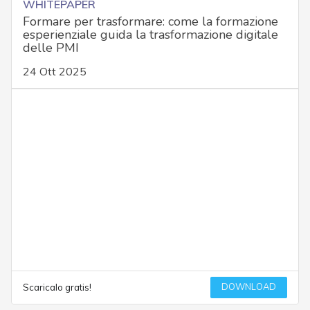
WHITEPAPER
Formare per trasformare: come la formazione
esperienziale guida la trasformazione digitale
delle PMI
24 Ott 2025
DOWNLOAD
Scaricalo gratis!