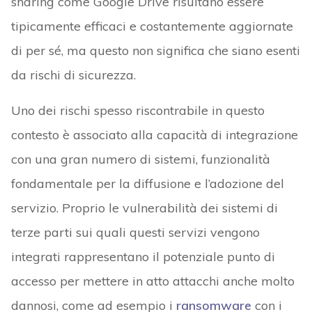
sharing come Google Drive risultano essere
tipicamente efficaci e costantemente aggiornate
di per sé, ma questo non significa che siano esenti
da rischi di sicurezza.
Uno dei rischi spesso riscontrabile in questo
contesto è associato alla capacità di integrazione
con una gran numero di sistemi, funzionalità
fondamentale per la diffusione e l’adozione del
servizio. Proprio le vulnerabilità dei sistemi di
terze parti sui quali questi servizi vengono
integrati rappresentano il potenziale punto di
accesso per mettere in atto attacchi anche molto
dannosi, come ad esempio i
ransomware
con i