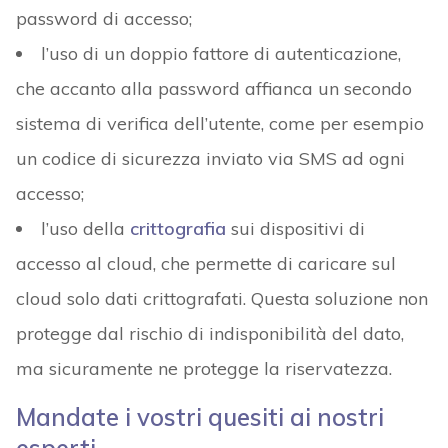
password di accesso;
l’uso di un doppio fattore di autenticazione,
che accanto alla password affianca un secondo
sistema di verifica dell’utente, come per esempio
un codice di sicurezza inviato via SMS ad ogni
accesso;
l’uso della
crittografia
sui dispositivi di
accesso al cloud, che permette di caricare sul
cloud solo dati crittografati. Questa soluzione non
protegge dal rischio di indisponibilità del dato,
ma sicuramente ne protegge la riservatezza.
Mandate i vostri quesiti ai nostri