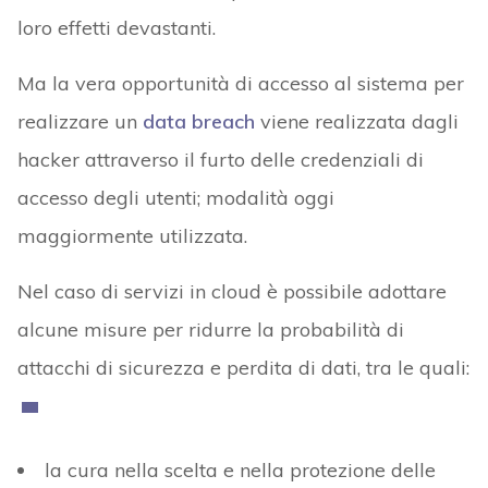
loro effetti devastanti.
Ma la vera opportunità di accesso al sistema per
realizzare un
data breach
viene realizzata dagli
hacker attraverso il furto delle credenziali di
accesso degli utenti; modalità oggi
maggiormente utilizzata.
Nel caso di servizi in cloud è possibile adottare
alcune misure per ridurre la probabilità di
attacchi di sicurezza e perdita di dati, tra le quali:
la cura nella scelta e nella protezione delle