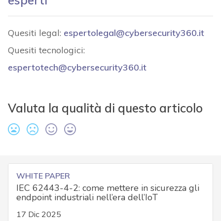
esperti
Quesiti legal:
espertolegal@cybersecurity360.it
Quesiti tecnologici:
espertotech@cybersecurity360.it
Valuta la qualità di questo articolo
WHITE PAPER
IEC 62443-4-2: come mettere in sicurezza gli
endpoint industriali nell’era dell’IoT
17 Dic 2025