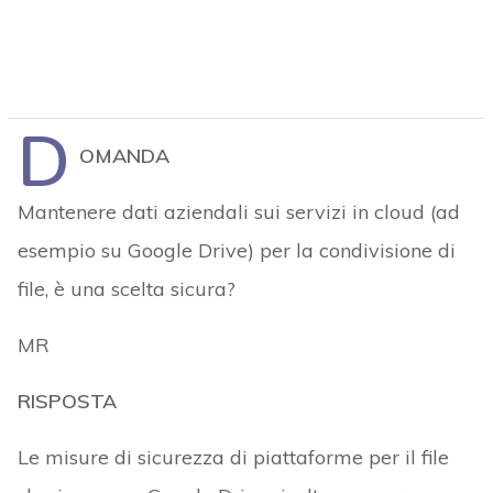
D
OMANDA
Mantenere dati aziendali sui servizi in cloud (ad
esempio su Google Drive) per la condivisione di
file, è una scelta sicura?
MR
RISPOSTA
Le misure di sicurezza di piattaforme per il file