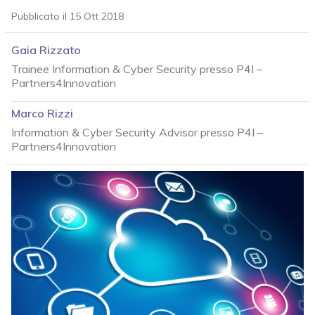
Pubblicato il 15 Ott 2018
Gaia Rizzato
Trainee Information & Cyber Security presso P4I –
Partners4Innovation
Marco Rizzi
Information & Cyber Security Advisor presso P4I –
Partners4Innovation
acy