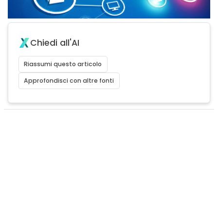
Chiedi all'AI
Riassumi questo articolo
Approfondisci con altre fonti