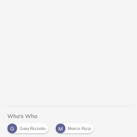
Who's Who
G
M
Gaia Rizzato
Marco Rizzi