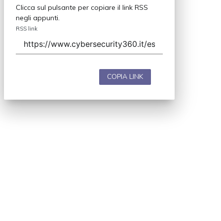
Clicca sul pulsante per copiare il link RSS
negli appunti.
RSS link
COPIA LINK