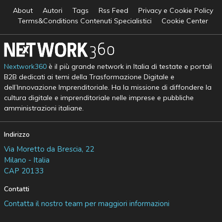
About
Autori
Tags
Rss Feed
Privacy e Cookie Policy
Terms&Conditions Contenuti Specialistici
Cookie Center
Nextwork360
è il più grande network in Italia di testate e portali
B2B dedicati ai temi della Trasformazione Digitale e
dell’Innovazione Imprenditoriale. Ha la missione di diffondere la
cultura digitale e imprenditoriale nelle imprese e pubbliche
amministrazioni italiane.
Indirizzo
Via Moretto da Brescia, 22
Milano - Italia
CAP 20133
Contatti
Contatta il nostro team per maggiori informazioni