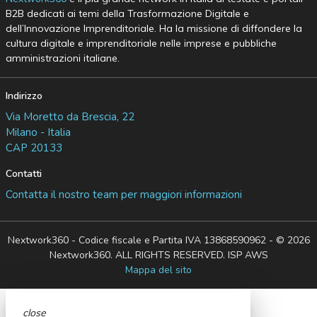
B2B dedicati ai temi della Trasformazione Digitale e
dell’Innovazione Imprenditoriale. Ha la missione di diffondere la
cultura digitale e imprenditoriale nelle imprese e pubbliche
amministrazioni italiane.
Indirizzo
Via Moretto da Brescia, 22
Milano - Italia
CAP 20133
Contatti
Contatta il nostro team per maggiori informazioni
Nextwork360 - Codice fiscale e Partita IVA 13868590962 - © 2026
Nextwork360. ALL RIGHTS RESERVED. ISP AWS
Mappa del sito
close