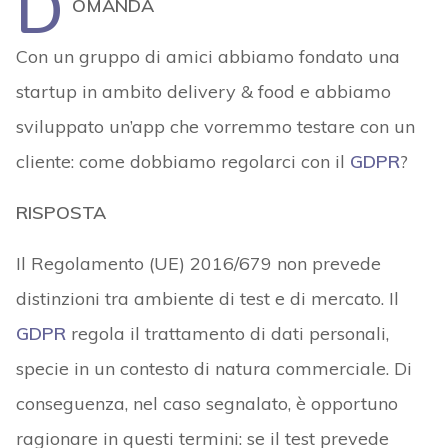
D
OMANDA
Con un gruppo di amici abbiamo fondato una
startup in ambito delivery & food e abbiamo
sviluppato un’app che vorremmo testare con un
cliente: come dobbiamo regolarci con il
GDPR
?
RISPOSTA
Il Regolamento (UE) 2016/679 non prevede
distinzioni tra ambiente di test e di mercato. Il
GDPR
regola il trattamento di dati personali,
specie in un contesto di natura commerciale. Di
conseguenza, nel caso segnalato, è opportuno
ragionare in questi termini: se il test prevede