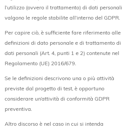
l’utilizzo (ovvero il trattamento) di dati personali
valgono le regole stabilite all’interno del GDPR.
Per capire ciò, è sufficiente fare riferimento alle
definizioni di dato personale e di trattamento di
dati personali (Art. 4, punti 1 e 2) contenute nel
Regolamento (UE) 2016/679.
Se le definizioni descrivono una o più attività
previste dal progetto di test, è opportuno
considerare un’attività di conformità GDPR
preventiva.
Altro discorso è nel caso in cui si intenda