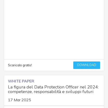
DOWNLOAD
Scaricalo gratis!
WHITE PAPER
La figura del Data Protection Officer nel 2024:
competenze, responsabilità e sviluppi futuri
17 Mar 2025