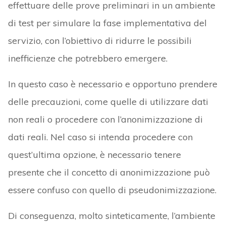
effettuare delle prove preliminari in un ambiente
di test per simulare la fase implementativa del
servizio, con l’obiettivo di ridurre le possibili
inefficienze che potrebbero emergere.
In questo caso è necessario e opportuno prendere
delle precauzioni, come quelle di utilizzare dati
non reali o procedere con l’anonimizzazione di
dati reali. Nel caso si intenda procedere con
quest’ultima opzione, è necessario tenere
presente che il concetto di anonimizzazione può
essere confuso con quello di pseudonimizzazione.
Di conseguenza, molto sinteticamente, l’ambiente