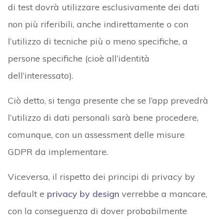
di test dovrà utilizzare esclusivamente dei dati
non più riferibili, anche indirettamente o con
l’utilizzo di tecniche più o meno specifiche, a
persone specifiche (cioè all’identità
dell’interessato).
Ciò detto, si tenga presente che se l’app prevedrà
l’utilizzo di dati personali sarà bene procedere,
comunque, con un assessment delle misure
GDPR da implementare.
Viceversa, il rispetto dei principi di privacy by
default e
privacy by design
verrebbe a mancare,
con la conseguenza di dover probabilmente