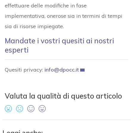
effettuare delle modifiche in fase
implementativa, onerose sia in termini di tempi
sia di risorse impiegate.
Mandate i vostri quesiti ai nostri
esperti
Quesiti privacy:
info@dpocc.it
Valuta la qualità di questo articolo