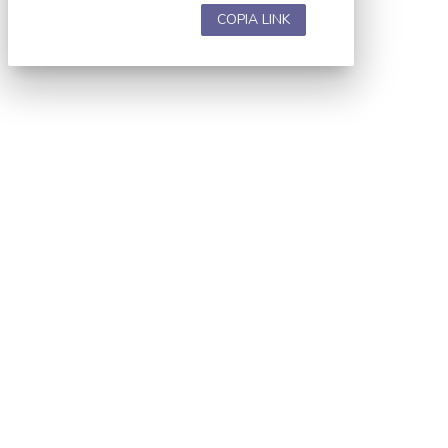
COPIA LINK