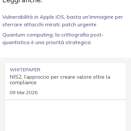
Leggi anche:
Vulnerabilità in Apple iOS, basta un’immagine per
sferrare attacchi mirati: patch urgente
Quantum computing: la crittografia post-
quantistica è una priorità strategica
WHITEPAPER
NIS2, l’approccio per creare valore oltre la
compliance
09 Mar 2026