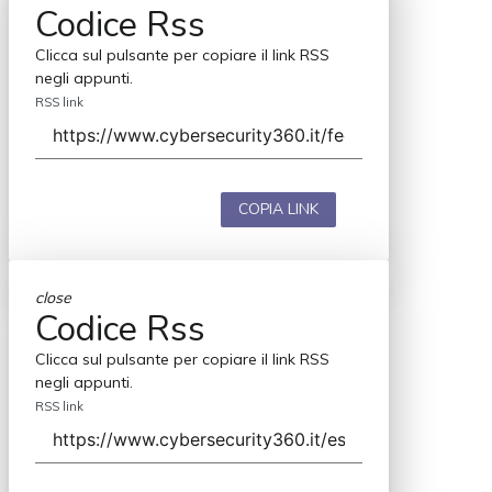
Codice Rss
Clicca sul pulsante per copiare il link RSS
negli appunti.
RSS link
COPIA LINK
close
Codice Rss
Clicca sul pulsante per copiare il link RSS
negli appunti.
RSS link