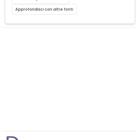
Approfondisci con altre fonti