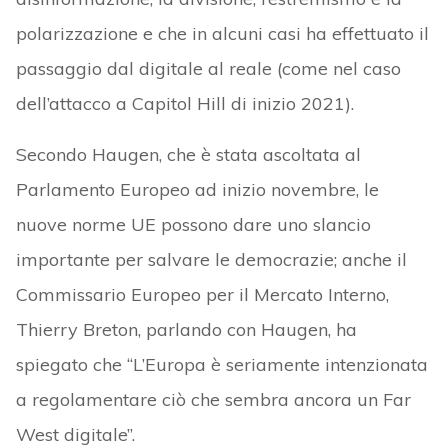
polarizzazione e che in alcuni casi ha effettuato il
passaggio dal digitale al reale (come nel caso
dell’attacco a Capitol Hill di inizio 2021).
Secondo Haugen, che è stata ascoltata al
Parlamento Europeo ad inizio novembre, le
nuove norme UE possono dare uno slancio
importante per salvare le democrazie; anche il
Commissario Europeo per il Mercato Interno,
Thierry Breton, parlando con Haugen, ha
spiegato che “L’Europa è seriamente intenzionata
a regolamentare ciò che sembra ancora un Far
West digitale”.