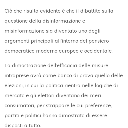
Ciò che risulta evidente è che il dibattito sulla
questione della disinformazione e
misinformazione sia diventato uno degli
argomenti principali all’interno del pensiero
democratico moderno europeo e occidentale.
La dimostrazione dell’efficacia delle misure
intraprese avrà come banco di prova quello delle
elezioni, in cui la politica rientra nelle logiche di
mercato e gli elettori diventano dei meri
consumatori, per strappare le cui preferenze,
partiti e politici hanno dimostrato di essere
disposti a tutto.