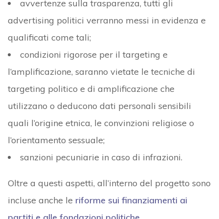
avvertenze sulla trasparenza, tutti gli
advertising politici verranno messi in evidenza e
qualificati come tali;
condizioni rigorose per il targeting e
l’amplificazione, saranno vietate le tecniche di
targeting politico e di amplificazione che
utilizzano o deducono dati personali sensibili
quali l’origine etnica, le convinzioni religiose o
l’orientamento sessuale;
sanzioni pecuniarie in caso di infrazioni.
Oltre a questi aspetti, all’interno del progetto sono
incluse anche le
riforme sui finanziamenti ai
partiti e alle fondazioni politiche
.