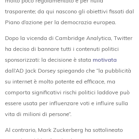
molto poco regolamentato e per nulla
trasparente; da qui nascono gli obiettivi fissati dal
Piano d’azione per la democrazia europea.
Dopo la vicenda di Cambridge Analytica, Twitter
ha deciso di bannare tutti i contenuti politici
sponsorizzati: la decisione è stata
motivata
dall’AD Jack Dorsey spiegando che “la pubblicità
su internet è molto potente ed efficace, ma
comporta significativi rischi politici laddove può
essere usata per influenzare voti e influire sulla
vita di milioni di persone”.
Al contrario, Mark Zuckerberg ha sottolineato