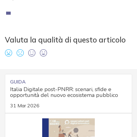
Valuta la qualità di questo articolo
GUIDA
Italia Digitale post-PNRR: scenari, sfide e
opportunità del nuovo ecosistema pubblico
31 Mar 2026