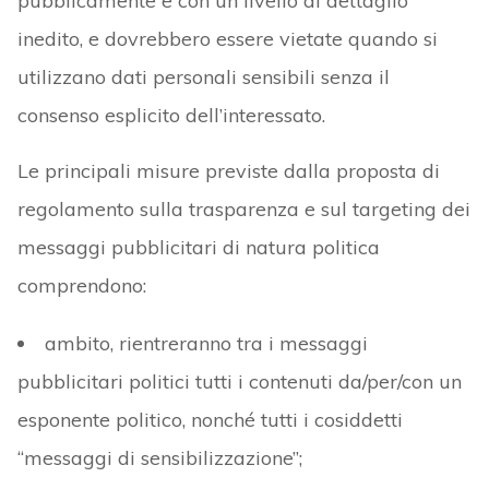
pubblicamente e con un livello di dettaglio
inedito, e dovrebbero essere vietate quando si
utilizzano dati personali sensibili senza il
consenso esplicito dell’interessato.
Le principali misure previste dalla proposta di
regolamento sulla trasparenza e sul targeting dei
messaggi pubblicitari di natura politica
comprendono:
ambito, rientreranno tra i messaggi
pubblicitari politici tutti i contenuti da/per/con un
esponente politico, nonché tutti i cosiddetti
“messaggi di sensibilizzazione”;