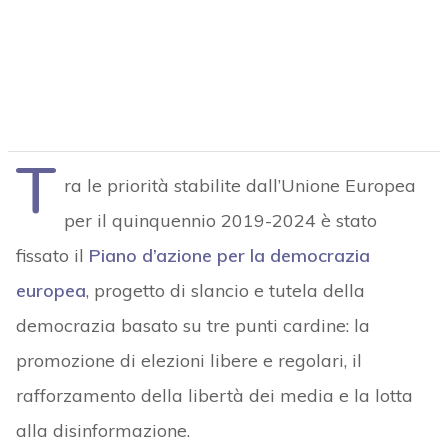
T
ra le priorità stabilite dall’Unione Europea
per il quinquennio 2019-2024 è stato
fissato il
Piano d’azione per la democrazia
europea
, progetto di slancio e tutela della
democrazia basato su tre punti cardine: la
promozione di elezioni libere e regolari, il
rafforzamento della libertà dei media e la lotta
alla disinformazione.