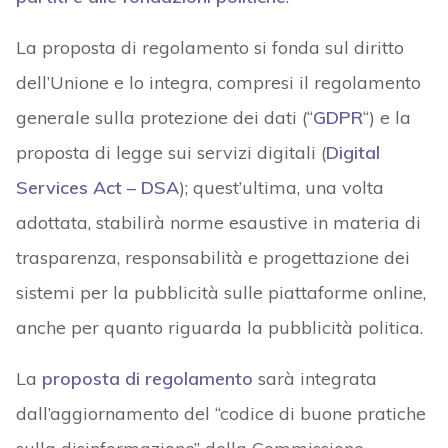
La proposta di regolamento si fonda sul diritto
dell’Unione e lo integra, compresi il regolamento
generale sulla protezione dei dati (“
GDPR
“) e la
proposta di legge sui servizi digitali (
Digital
Services Act – DSA
); quest’ultima, una volta
adottata, stabilirà norme esaustive in materia di
trasparenza, responsabilità e progettazione dei
sistemi per la pubblicità sulle piattaforme online,
anche per quanto riguarda la pubblicità politica.
La
proposta di regolamento
sarà integrata
dall’aggiornamento del “codice di buone pratiche