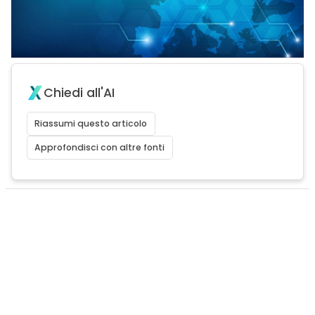
Chiedi all'AI
Riassumi questo articolo
Approfondisci con altre fonti