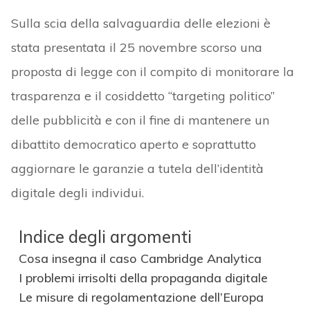
Sulla scia della salvaguardia delle elezioni è
stata presentata il 25 novembre scorso una
proposta di legge con il compito di monitorare la
trasparenza e il cosiddetto “targeting politico”
delle pubblicità e con il fine di mantenere un
dibattito democratico aperto e soprattutto
aggiornare le garanzie a tutela dell’identità
digitale degli individui.
Indice degli argomenti
Cosa insegna il caso Cambridge Analytica
I problemi irrisolti della propaganda digitale
Le misure di regolamentazione dell’Europa