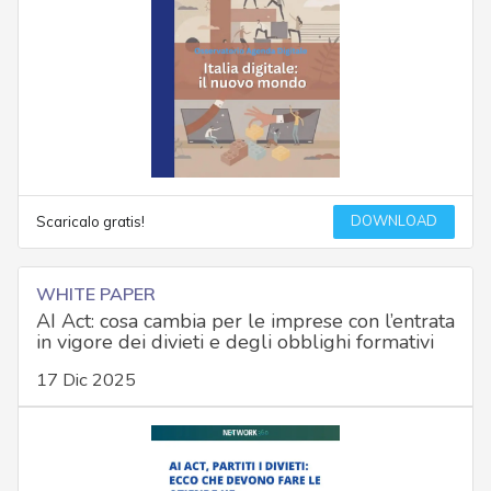
DOWNLOAD
Scaricalo gratis!
WHITE PAPER
AI Act: cosa cambia per le imprese con l’entrata
in vigore dei divieti e degli obblighi formativi
17 Dic 2025