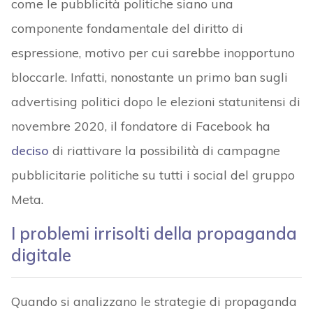
come le pubblicità politiche siano una
componente fondamentale del diritto di
espressione, motivo per cui sarebbe inopportuno
bloccarle. Infatti, nonostante un primo ban sugli
advertising politici dopo le elezioni statunitensi di
novembre 2020, il fondatore di Facebook ha
deciso
di riattivare la possibilità di campagne
pubblicitarie politiche su tutti i social del gruppo
Meta.
I problemi irrisolti della propaganda
digitale
Quando si analizzano le strategie di propaganda