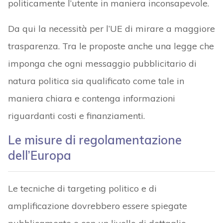
politicamente l’utente in maniera inconsapevole.
Da qui la necessità per l’UE di mirare a maggiore
trasparenza. Tra le proposte anche una legge che
imponga che ogni messaggio pubblicitario di
natura politica sia qualificato come tale in
maniera chiara e contenga informazioni
riguardanti costi e finanziamenti.
Le misure di regolamentazione
dell’Europa
Le tecniche di targeting politico e di
amplificazione dovrebbero essere spiegate