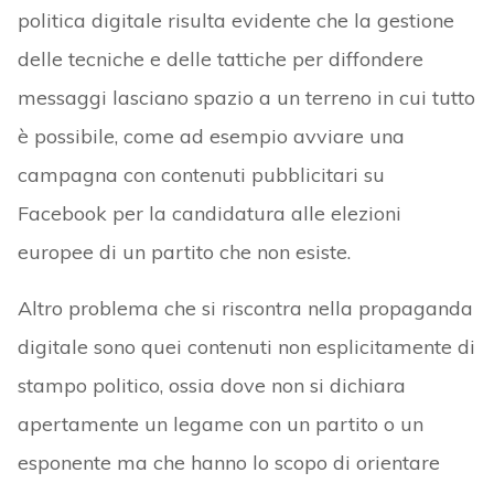
politica digitale risulta evidente che la gestione
delle tecniche e delle tattiche per diffondere
messaggi lasciano spazio a un terreno in cui tutto
è possibile, come ad esempio avviare una
campagna con contenuti pubblicitari su
Facebook per la candidatura alle elezioni
europee di un partito che non esiste.
Altro problema che si riscontra nella propaganda
digitale sono quei contenuti non esplicitamente di
stampo politico, ossia dove non si dichiara
apertamente un legame con un partito o un
esponente ma che hanno lo scopo di orientare