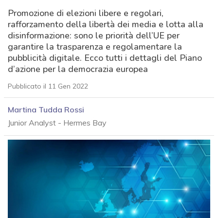
Promozione di elezioni libere e regolari,
rafforzamento della libertà dei media e lotta alla
disinformazione: sono le priorità dell’UE per
garantire la trasparenza e regolamentare la
pubblicità digitale. Ecco tutti i dettagli del Piano
d’azione per la democrazia europea
Pubblicato il 11 Gen 2022
Martina Tudda Rossi
Junior Analyst - Hermes Bay
acy