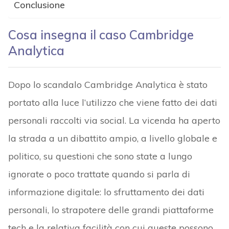
Conclusione
Cosa insegna il caso Cambridge
Analytica
Dopo lo scandalo Cambridge Analytica è stato
portato alla luce l’utilizzo che viene fatto dei dati
personali raccolti via social. La vicenda ha aperto
la strada a un dibattito ampio, a livello globale e
politico, su questioni che sono state a lungo
ignorate o poco trattate quando si parla di
informazione digitale: lo sfruttamento dei dati
personali, lo strapotere delle grandi piattaforme
tech e la relativa facilità con cui queste possono