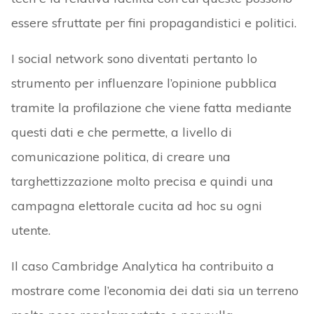
essere sfruttate per fini propagandistici e politici.
I social network sono diventati pertanto lo
strumento per influenzare l’opinione pubblica
tramite la profilazione che viene fatta mediante
questi dati e che permette, a livello di
comunicazione politica, di creare una
targhettizzazione molto precisa e quindi una
campagna elettorale cucita ad hoc su ogni
utente.
Il caso Cambridge Analytica ha contribuito a
mostrare come l’economia dei dati sia un terreno