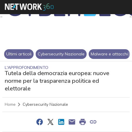
Ultimi articoli
Cybersecurity Nazionale
Malware e attacchi
L'APPROFONDIMENTO
Tutela della democrazia europea: nuove
norme per la trasparenza politica ed
elettorale
Home
Cybersecurity Nazionale