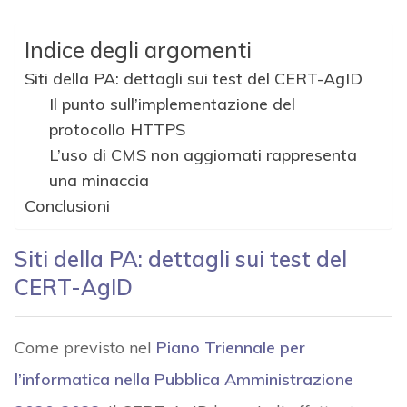
Indice degli argomenti
Siti della PA: dettagli sui test del CERT-AgID
Il punto sull’implementazione del
protocollo HTTPS
L’uso di CMS non aggiornati rappresenta
una minaccia
Conclusioni
Siti della PA: dettagli sui test del
CERT-AgID
Come previsto nel
Piano Triennale per
l’informatica nella Pubblica Amministrazione