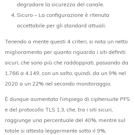
degradare la sicurezza del canale.
Sicuro – La configurazione è ritenuta
accettabile per gli standard attuali.
Tenendo a mente questi 4 criteri, si nota un netto
miglioramento per quanto riguarda i siti definiti
sicuri, che sono più che raddoppiati, passando da
1.766 a 4.149, con un salto, quindi, da un 9% nel
2020 a un 22% nel secondo monitoraggio.
È dunque aumentato l’impiego di ciphersuite PFS
e del protocollo TLS 1.3, che, tra i siti sicuri,
raggiunge una percentuale del 40%, mentre sul
totale si attesta leggermente sotto il 9%,