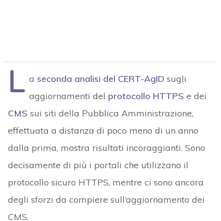
L
a
seconda analisi del CERT-AgID
sugli
aggiornamenti del
protocollo HTTPS
e dei
CMS
sui siti della Pubblica Amministrazione,
effettuata a distanza di poco meno di un anno
dalla prima, mostra risultati incoraggianti. Sono
decisamente di più i portali che utilizzano il
protocollo sicuro HTTPS, mentre ci sono ancora
degli sforzi da compiere sull’aggiornamento dei
CMS.