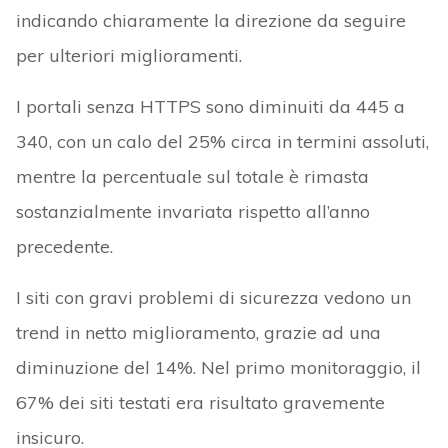
indicando chiaramente la direzione da seguire
per ulteriori miglioramenti.
I portali senza HTTPS sono diminuiti da 445 a
340, con un calo del 25% circa in termini assoluti,
mentre la percentuale sul totale è rimasta
sostanzialmente invariata rispetto all’anno
precedente.
I siti con gravi problemi di sicurezza vedono un
trend in netto miglioramento, grazie ad una
diminuzione del 14%. Nel primo monitoraggio, il
67% dei siti testati era risultato gravemente
insicuro.