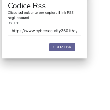
Codice Rss
Clicca sul pulsante per copiare il link RSS
negli appunti.
RSS link
COPIA LINK