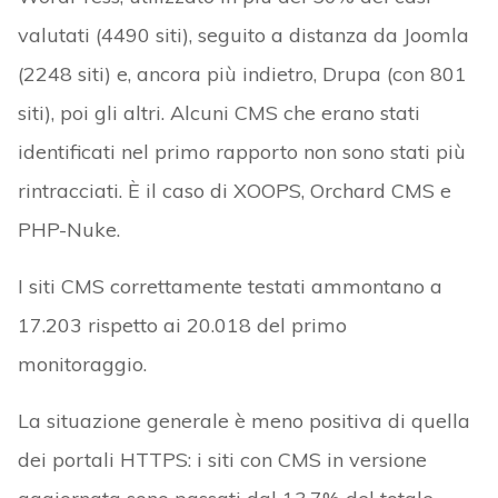
valutati (4490 siti), seguito a distanza da Joomla
(2248 siti) e, ancora più indietro, Drupa (con 801
siti), poi gli altri. Alcuni CMS che erano stati
identificati nel primo rapporto non sono stati più
rintracciati. È il caso di XOOPS, Orchard CMS e
PHP-Nuke.
I siti CMS correttamente testati ammontano a
17.203 rispetto ai 20.018 del primo
monitoraggio.
La situazione generale è meno positiva di quella
dei portali HTTPS: i siti con CMS in versione