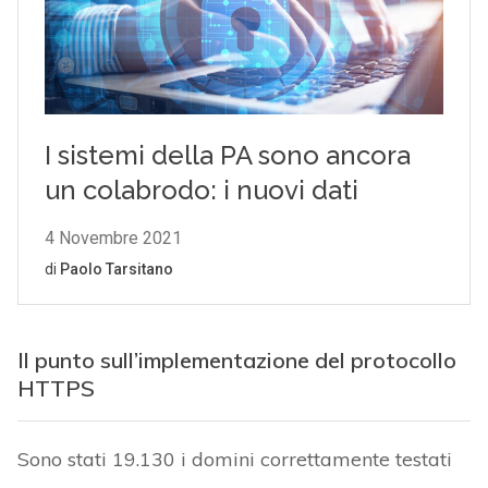
Il punto sull’implementazione del protocollo
HTTPS
Sono stati 19.130 i domini correttamente testati