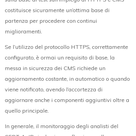
costituisce sicuramente un’ottima base di
partenza per procedere con continui
miglioramenti.
Se l’utilizzo del protocollo HTTPS, correttamente
configurato, è ormai un requisito di base, la
messa in sicurezza dei CMS richiede un
aggiornamento costante, in automatico o quando
viene notificato, avendo l’accortezza di
aggiornare anche i componenti aggiuntivi oltre a
quello principale.
In generale, il monitoraggio degli analisti del