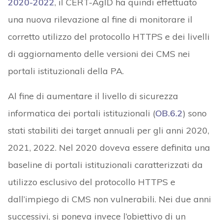
2020-2022
, il CERT-AgID ha quindi effettuato
una nuova rilevazione al fine di monitorare il
corretto utilizzo del protocollo HTTPS e dei livelli
di aggiornamento delle versioni dei CMS nei
portali istituzionali della PA.
Al fine di aumentare il livello di sicurezza
informatica dei portali istituzionali (
OB.6.2
) sono
stati stabiliti dei target annuali per gli anni 2020,
2021, 2022. Nel 2020 doveva essere definita una
baseline di portali istituzionali caratterizzati da
utilizzo esclusivo del protocollo HTTPS e
dall’impiego di CMS non vulnerabili. Nei due anni
successivi, si poneva invece l’obiettivo di un