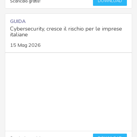
DOWNLOAD
Scaricalo gratis!
GUIDA
Cybersecurity, cresce il rischio per le imprese
italiane
15 Mag 2026