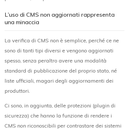
L’uso di CMS non aggiornati rappresenta
una minaccia
La verifica di CMS non è semplice, perché ce ne
sono di tanti tipi diversi e vengono aggiornati
spesso, senza peraltro avere una modalità
standard di pubblicazione del proprio stato, né
liste ufficiali, magari degli aggiornamenti dei
produttori.
Ci sono, in aggiunta, delle protezioni (plugin di
sicurezza) che hanno la funzione di rendere i
CMS non riconoscibili per contrastare dei sistemi