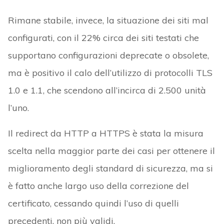
Rimane stabile, invece, la situazione dei siti mal
configurati, con il 22% circa dei siti testati che
supportano configurazioni deprecate o obsolete,
ma è positivo il calo dell’utilizzo di protocolli TLS
1.0 e 1.1, che scendono all’incirca di 2.500 unità
l’uno.
Il redirect da HTTP a HTTPS è stata la misura
scelta nella maggior parte dei casi per ottenere il
miglioramento degli standard di sicurezza, ma si
è fatto anche largo uso della correzione del
certificato, cessando quindi l’uso di quelli
precedenti, non più validi.