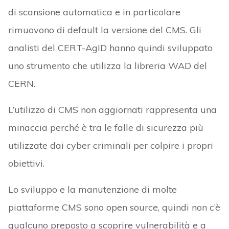
di scansione automatica e in particolare
rimuovono di default la versione del CMS. Gli
analisti del CERT-AgID hanno quindi sviluppato
uno strumento che utilizza la libreria WAD del
CERN.
L’utilizzo di CMS non aggiornati rappresenta una
minaccia perché è tra le falle di sicurezza più
utilizzate dai cyber criminali per colpire i propri
obiettivi.
Lo sviluppo e la manutenzione di molte
piattaforme CMS sono open source, quindi non c’è
qualcuno preposto a scoprire vulnerabilità e a