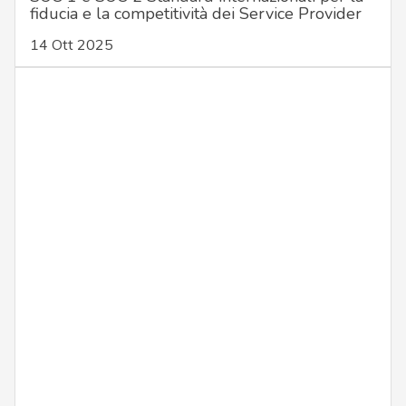
fiducia e la competitività dei Service Provider
14 Ott 2025