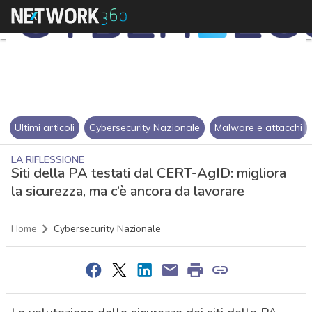
Ultimi articoli
Cybersecurity Nazionale
Malware e attacchi
LA RIFLESSIONE
Siti della PA testati dal CERT-AgID: migliora
la sicurezza, ma c’è ancora da lavorare
Home
Cybersecurity Nazionale