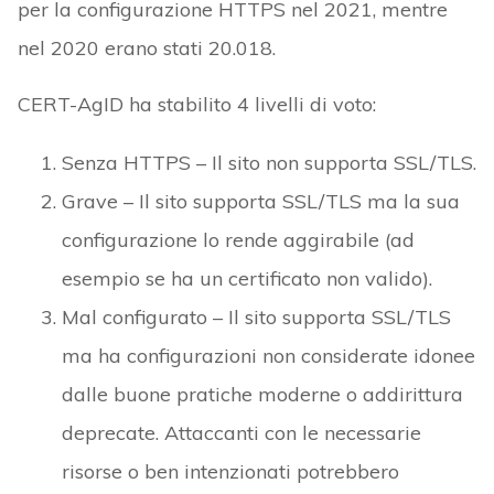
per la configurazione HTTPS nel 2021, mentre
nel 2020 erano stati 20.018.
CERT-AgID ha stabilito 4 livelli di voto:
Senza HTTPS – Il sito non supporta SSL/TLS.
Grave – Il sito supporta SSL/TLS ma la sua
configurazione lo rende aggirabile (ad
esempio se ha un certificato non valido).
Mal configurato – Il sito supporta SSL/TLS
ma ha configurazioni non considerate idonee
dalle buone pratiche moderne o addirittura
deprecate. Attaccanti con le necessarie
risorse o ben intenzionati potrebbero