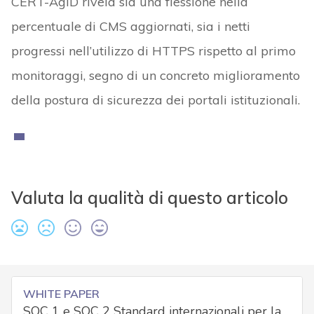
CERT-AgID rivela sia una flessione nella
percentuale di CMS aggiornati, sia i netti
progressi nell’utilizzo di HTTPS rispetto al primo
monitoraggi, segno di un concreto miglioramento
della postura di sicurezza dei portali istituzionali.
Valuta la qualità di questo articolo
WHITE PAPER
SOC 1 e SOC 2 Standard internazionali per la