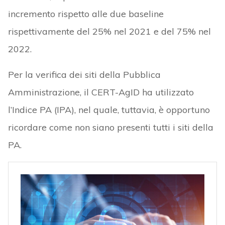
incremento rispetto alle due baseline
rispettivamente del 25% nel 2021 e del 75% nel
2022.
Per la verifica dei siti della Pubblica
Amministrazione, il CERT-AgID ha utilizzato
l’Indice PA (IPA), nel quale, tuttavia, è opportuno
ricordare come non siano presenti tutti i siti della
PA.