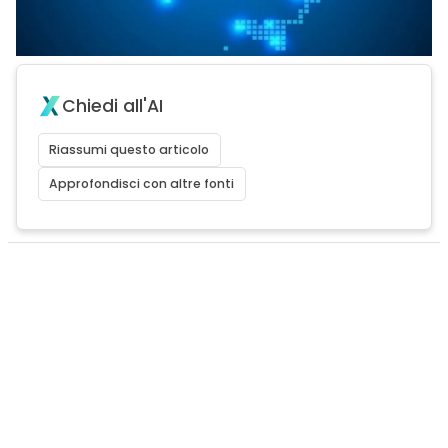
Chiedi all'AI
Riassumi questo articolo
Approfondisci con altre fonti