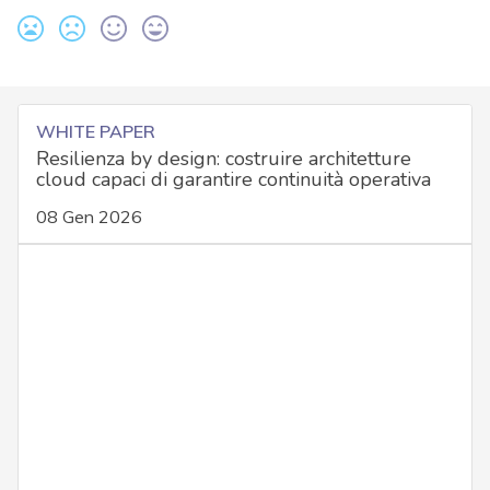
WHITE PAPER
Resilienza by design: costruire architetture
cloud capaci di garantire continuità operativa
08 Gen 2026