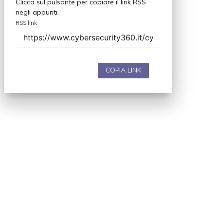
Clicca sul pulsante per copiare il link RSS
negli appunti.
RSS link
COPIA LINK