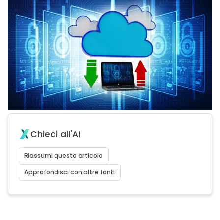
Chiedi all'AI
Riassumi questo articolo
Approfondisci con altre fonti
acy