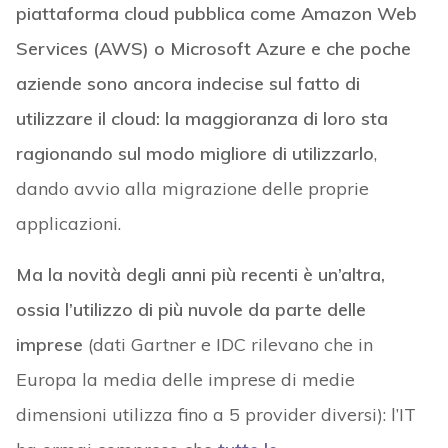
piattaforma cloud pubblica come Amazon Web
Services (AWS) o Microsoft Azure e che poche
aziende sono ancora indecise sul fatto di
utilizzare il cloud: la maggioranza di loro sta
ragionando sul modo migliore di utilizzarlo
,
dando avvio alla migrazione delle proprie
applicazioni.
Ma la novità degli anni più recenti è un’altra,
ossia l’utilizzo di più nuvole da parte delle
imprese
(dati Gartner e IDC rilevano che in
Europa la media delle imprese di medie
dimensioni utilizza fino a 5 provider diversi): l’IT