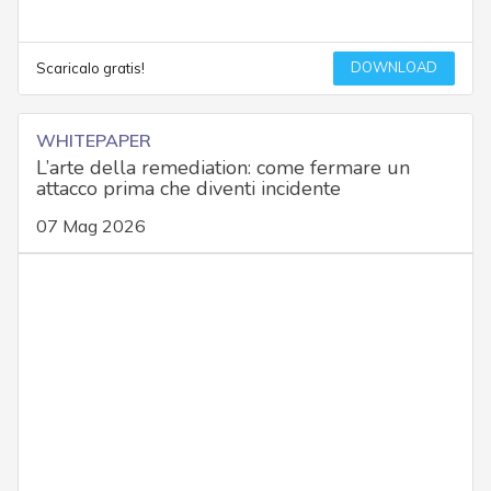
DOWNLOAD
Scaricalo gratis!
WHITEPAPER
L’arte della remediation: come fermare un
attacco prima che diventi incidente
07 Mag 2026