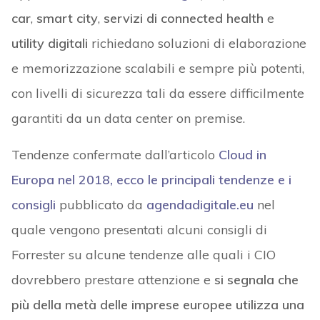
car
,
smart city
,
servizi di connected health
e
utility digitali
richiedano soluzioni di elaborazione
e memorizzazione scalabili e sempre più potenti,
con livelli di sicurezza tali da essere difficilmente
garantiti da un data center on premise.
Tendenze confermate dall’articolo
Cloud in
Europa nel 2018, ecco le principali tendenze e i
consigli
pubblicato da
agendadigitale.eu
nel
quale vengono presentati alcuni consigli di
Forrester su alcune tendenze alle quali i CIO
dovrebbero prestare attenzione e
si segnala che
più della metà delle imprese europee utilizza una