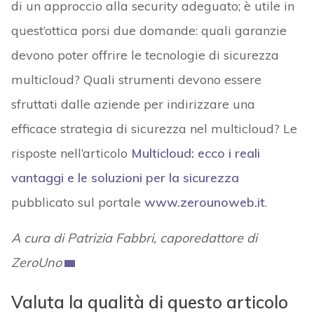
di un approccio alla security adeguato; è utile in
quest’ottica porsi due domande: quali garanzie
devono poter offrire le tecnologie di sicurezza
multicloud? Quali strumenti devono essere
sfruttati dalle aziende per indirizzare una
efficace strategia di sicurezza nel multicloud? Le
risposte nell’articolo
Multicloud: ecco i reali
vantaggi e le soluzioni per la sicurezza
pubblicato sul portale
www.zerounoweb.it
.
A cura di Patrizia Fabbri, caporedattore di
ZeroUno
Valuta la qualità di questo articolo