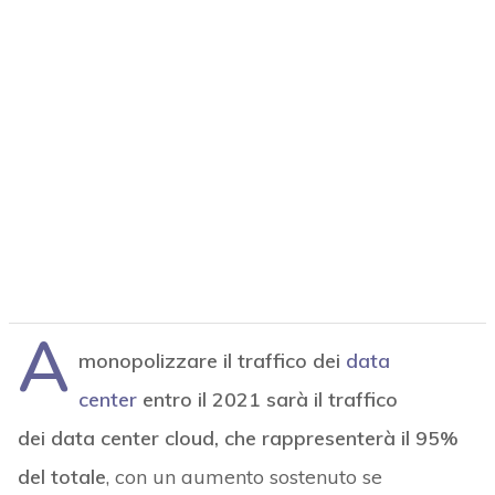
A
monopolizzare il traffico dei
data
center
entro il 2021 sarà il traffico
dei data center cloud, che rappresenterà il 95%
del totale
, con un aumento sostenuto se