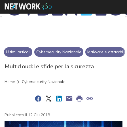
Ultimi articoli
Cybersecurity Nazionale
Malware e attacchi
Multicloud: le sfide per la sicurezza
Home
Cybersecurity Nazionale
Pubblicato il 12 Giu 2018