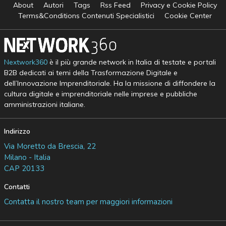
About
Autori
Tags
Rss Feed
Privacy e Cookie Policy
Terms&Conditions Contenuti Specialistici
Cookie Center
Nextwork360
è il più grande network in Italia di testate e portali
B2B dedicati ai temi della Trasformazione Digitale e
dell’Innovazione Imprenditoriale. Ha la missione di diffondere la
cultura digitale e imprenditoriale nelle imprese e pubbliche
amministrazioni italiane.
Indirizzo
Via Moretto da Brescia, 22
Milano - Italia
CAP 20133
Contatti
Contatta il nostro team per maggiori informazioni