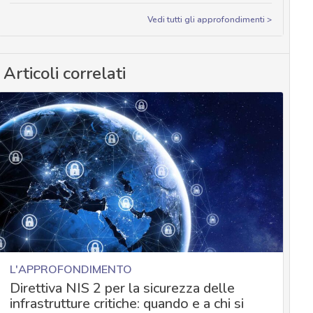
Vedi tutti gli approfondimenti >
Articoli correlati
L'APPROFONDIMENTO
Direttiva NIS 2 per la sicurezza delle
infrastrutture critiche: quando e a chi si