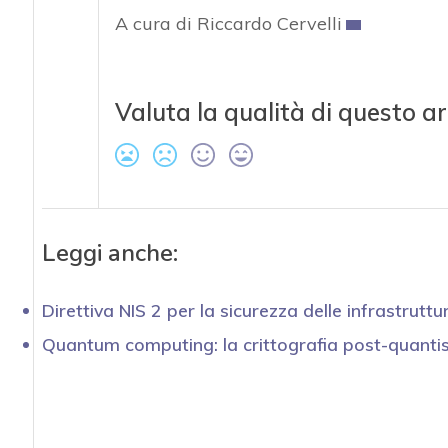
A cura di Riccardo Cervelli
Valuta la qualità di questo ar
Leggi anche:
Direttiva NIS 2 per la sicurezza delle infrastruttur
Quantum computing: la crittografia post-quantist