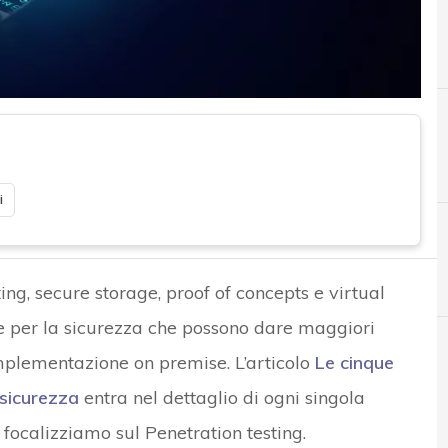
i
ing, secure storage, proof of concepts e virtual
he per la sicurezza che possono dare maggiori
’implementazione on premise. L’articolo
Le cinque
 sicurezza
entra nel dettaglio di ogni singola
 focalizziamo sul Penetration testing.