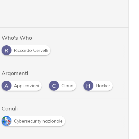
Who's Who
R
Riccardo Cervelli
Argomenti
A
C
H
Applicazioni
Cloud
Hacker
Canali
Cybersecurity nazionale