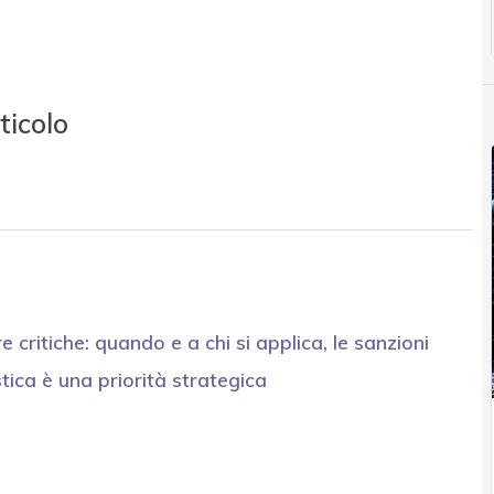
ticolo
e critiche: quando e a chi si applica, le sanzioni
ica è una priorità strategica