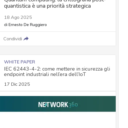
quantistica è una priorità strategica
18 Ago 2025
di
Ernesto De Ruggiero
Condividi
WHITE PAPER
IEC 62443-4-2: come mettere in sicurezza gli
endpoint industriali nell’era dell’IoT
17 Dic 2025