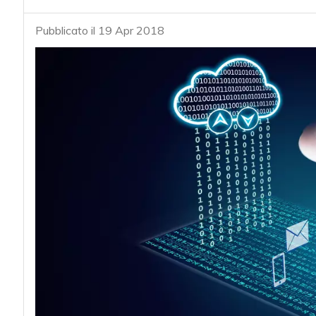
Pubblicato il 19 Apr 2018