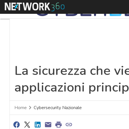
Menu
La sicurezza che vi
applicazioni princip
Home
Cybersecurity Nazionale