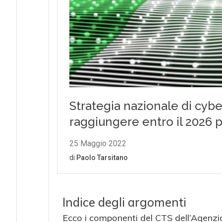
Indice degli argomenti
Ecco i componenti del CTS dell’Agenzi