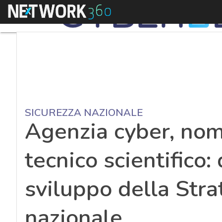
Menu
SICUREZZA NAZIONALE
Agenzia cyber, nom
tecnico scientifico:
sviluppo della Stra
nazionale