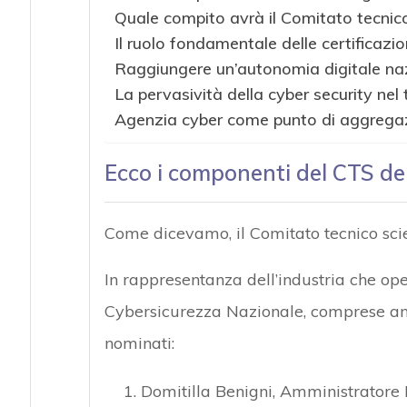
Quale compito avrà il Comitato tecnico
Il ruolo fondamentale delle certificazio
Raggiungere un’autonomia digitale na
La pervasività della cyber security nel
Agenzia cyber come punto di aggrega
Ecco i componenti del CTS de
Come dicevamo, il Comitato tecnico sci
In rappresentanza dell’industria che oper
Cybersicurezza Nazionale, comprese anc
nominati:
Domitilla Benigni, Amministratore 