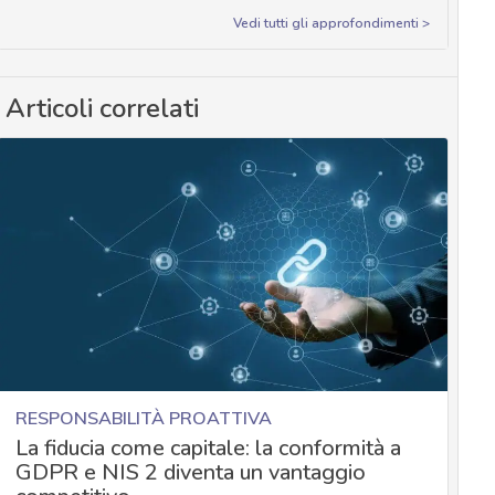
Vedi tutti gli approfondimenti >
Articoli correlati
RESPONSABILITÀ PROATTIVA
La fiducia come capitale: la conformità a
GDPR e NIS 2 diventa un vantaggio