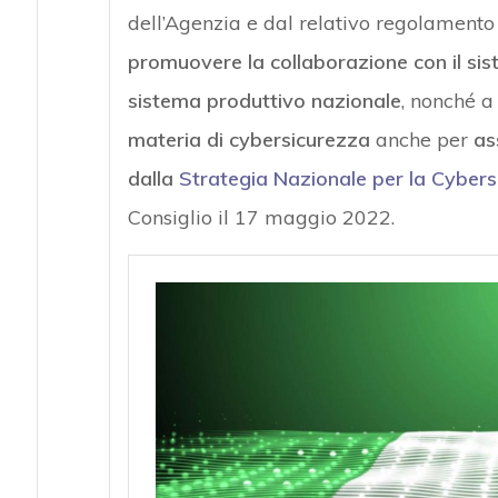
dell’Agenzia e dal relativo regolamento
promuovere la collaborazione con il siste
sistema produttivo nazionale
, nonché 
materia di cybersicurezza
anche per
as
dalla
Strategia Nazionale per la Cyber
Consiglio il 17 maggio 2022.