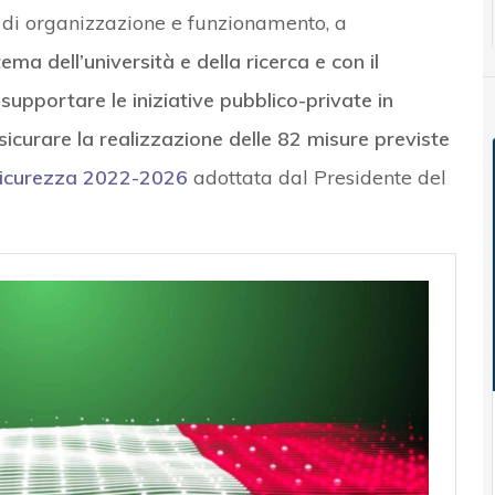
 di organizzazione e funzionamento, a
ma dell’università e della ricerca e con il
a
supportare le iniziative pubblico-private in
sicurare la realizzazione delle 82 misure previste
sicurezza 2022-2026
adottata dal Presidente del