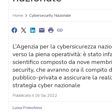
Home
Cybersecurity Nazionale
L’Agenzia per la cybersicurezza nazi
verso la piena operatività: è stato in
scientifico composto da nove membri
security, che avranno ora il compito
pubblico-privata e assicurare la real
strategia cyber nazionale
Pubblicato il 16 Giu 2022
Luisa Franchina