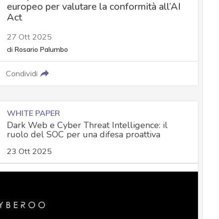
europeo per valutare la conformità all’AI
Act
27 Ott 2025
di
Rosario Palumbo
Condividi
WHITE PAPER
Dark Web e Cyber Threat Intelligence: il
ruolo del SOC per una difesa proattiva
23 Ott 2025