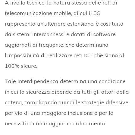
A livello tecnico, la natura stessa delle reti di
telecomunicazione mobile, di cui il 5G
rappresenta un’ulteriore estensione, è costituita
da sistemi interconnessi e dotati di software
aggiornati di frequente, che determinano
l’impossibilità di realizzare reti ICT che siano al
100% sicure.
Tale interdipendenza determina una condizione
in cui la sicurezza dipende da tutti gli attori della
catena, complicando quindi le strategie difensive
per via di una maggiore inclusione e per la
necessità di un maggior coordinamento.