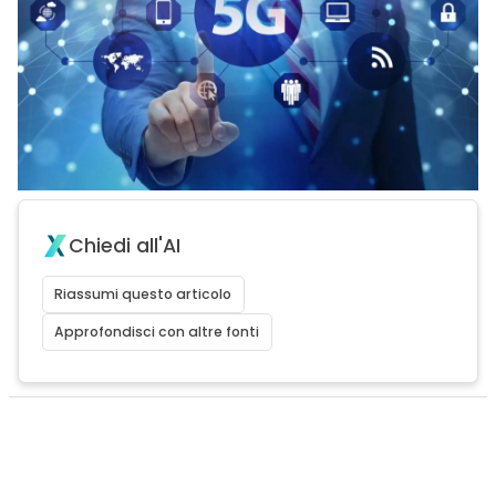
Chiedi all'AI
Riassumi questo articolo
Approfondisci con altre fonti