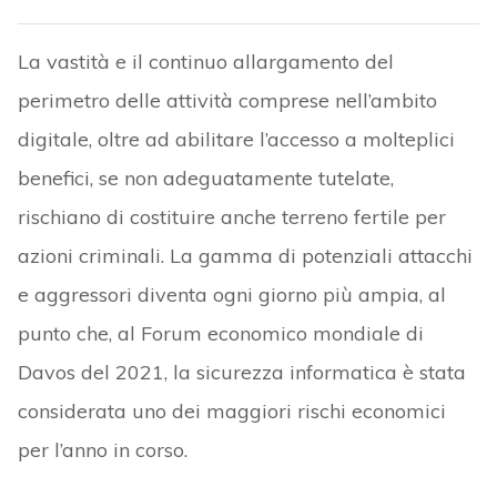
La vastità e il continuo allargamento del
perimetro delle attività comprese nell’ambito
digitale, oltre ad abilitare l’accesso a molteplici
benefici, se non adeguatamente tutelate,
rischiano di costituire anche terreno fertile per
azioni criminali. La gamma di potenziali attacchi
e aggressori diventa ogni giorno più ampia, al
punto che, al Forum economico mondiale di
Davos del 2021, la sicurezza informatica è stata
considerata uno dei maggiori rischi economici
per l’anno in corso.