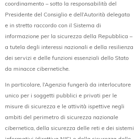
coordinamento – sotto la responsabilità del
Presidente del Consiglio e dell’Autorità delegata
e in stretto raccordo con il Sistema di
informazione per la sicurezza della Repubblica –
a tutela degli interessi nazionali e della resilienza
dei servizi e delle funzioni essenziali dello Stato
da minacce cibernetiche.
In particolare, l’Agenzia fungerà da interlocutore
unico per i soggetti pubblici e privati per le
misure di sicurezza e le attività ispettive negli
ambiti del perimetro di sicurezza nazionale
cibernetica, della sicurezza delle reti e dei sistemi
informativi (direttiva NIS) e della sicurezza delle