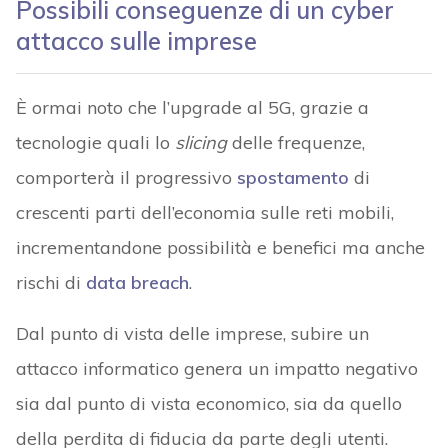
Possibili conseguenze di un cyber
attacco sulle imprese
È ormai noto che l’upgrade al 5G, grazie a
tecnologie quali lo
slicing
delle frequenze,
comporterà il progressivo
spostamento
di
crescenti parti dell’economia sulle reti mobili,
incrementandone possibilità e benefici ma anche
rischi di
data breach
.
Dal punto di vista delle imprese, subire un
attacco informatico genera un impatto negativo
sia dal punto di vista economico, sia da quello
della perdita di fiducia da parte degli utenti.