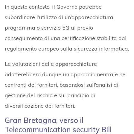
In questo contesto, il Governo potrebbe
subordinare l’utilizzo di un’apparecchiatura,
programma o servizio 5G al previo
conseguimento di una certificazione stabilita dal
regolamento europeo sulla sicurezza informatica.
Le valutazioni delle apparecchiature
adotterebbero dunque un approccio neutrale nei
confronti dei fornitori, basandosi sull’analisi di
gestione del rischio e sul principio di
diversificazione dei fornitori.
Gran Bretagna, verso il
Telecommunication security Bill