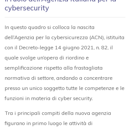
cybersecurity
In questo quadro si colloca la nascita
dell’Agenzia per la cybersicurezza (ACN), istituita
con il Decreto-legge 14 giugno 2021, n. 82, il
quale svolge un’opera di riordino e
semplificazione rispetto alla frastagliata
normativa di settore, andando a concentrare
presso un unico soggetto tutte le competenze e le
funzioni in materia di cyber security.
Tra i principali compiti della nuova agenzia
figurano in primo luogo le attività di