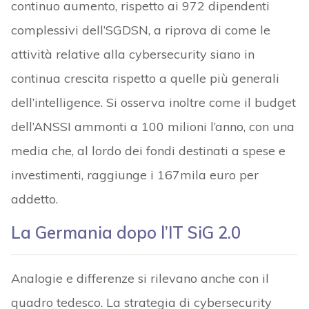
continuo aumento, rispetto ai 972 dipendenti
complessivi dell’SGDSN, a riprova di come le
attività relative alla cybersecurity siano in
continua crescita rispetto a quelle più generali
dell’intelligence. Si osserva inoltre come il budget
dell’ANSSI ammonti a 100 milioni l’anno, con una
media che, al lordo dei fondi destinati a spese e
investimenti, raggiunge i 167mila euro per
addetto.
La Germania dopo l’IT SiG 2.0
Analogie e differenze si rilevano anche con il
quadro tedesco. La strategia di cybersecurity