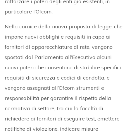
rafforzare i poteri degli enti già esistenti, in
particolare l’Ofcom.
Nella cornice della nuova proposta di legge, che
impone nuovi obblighi e requisiti in capo ai
fornitori di apparecchiature di rete, vengono
spostati dal Parlamento all’Esecutivo alcuni
nuovi poteri che consentono di stabilire specifici
requisiti di sicurezza e codici di condotta, e
vengono assegnati all’Ofcom strumenti e
responsabilità per garantire il rispetto della
normativa di settore, tra cui la facoltà di
richiedere ai fornitori di eseguire test, emettere
notifiche di violazione, indicare misure