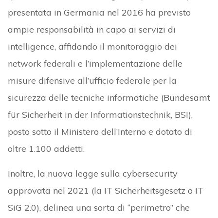
presentata in Germania nel 2016 ha previsto
ampie responsabilità in capo ai servizi di
intelligence, affidando il monitoraggio dei
network federali e l’implementazione delle
misure difensive all’ufficio federale per la
sicurezza delle tecniche informatiche (Bundesamt
für Sicherheit in der Informationstechnik, BSI),
posto sotto il Ministero dell’Interno e dotato di
oltre 1.100 addetti.
Inoltre, la nuova legge sulla cybersecurity
approvata nel 2021 (la IT Sicherheitsgesetz o IT
SiG 2.0), delinea una sorta di “perimetro” che