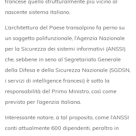
francese quello strutturalmente più vicino al
nascente sistema italiano.
L’architettura del Paese transalpino fa perno su
un soggetto polifunzionale, l’Agenzia Nazionale
per la Sicurezza dei sistemi informativi (ANSSI)
che, sebbene in seno al Segretariato Generale
della Difesa e della Sicurezza Nazionale (SGDSN,
i servizi di intelligence francesi) è sotto la
responsabilità del Primo Ministro, così come
previsto per l’agenzia italiana.
Interessante notare, a tal proposito, come l’ANSSI
conti attualmente 600 dipendenti, peraltro in