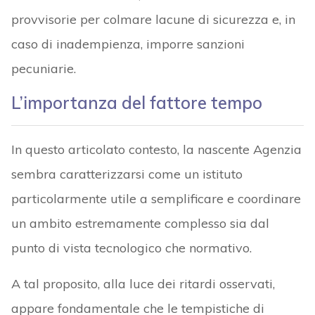
provvisorie per colmare lacune di sicurezza e, in
caso di inadempienza, imporre sanzioni
pecuniarie.
L’importanza del fattore tempo
In questo articolato contesto, la nascente Agenzia
sembra caratterizzarsi come un istituto
particolarmente utile a semplificare e coordinare
un ambito estremamente complesso sia dal
punto di vista tecnologico che normativo.
A tal proposito, alla luce dei ritardi osservati,
appare fondamentale che le tempistiche di