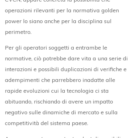
operazioni rilevanti per la normativa golden
power lo siano anche per la disciplina sul
perimetro.
Per gli operatori soggetti a entrambe le
normative, ciò potrebbe dare vita a una serie di
interazioni e possibili duplicazioni di verifiche e
adempimenti che parrebbero inadatte alle
rapide evoluzioni cui la tecnologia ci sta
abituando, rischiando di avere un impatto
negativo sulle dinamiche di mercato e sulla
competitività del sistema paese.