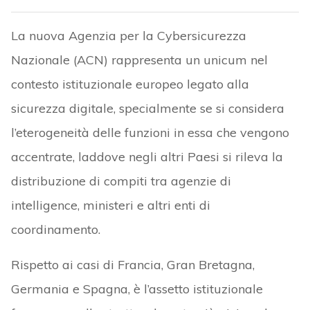
La nuova Agenzia per la Cybersicurezza
Nazionale (ACN) rappresenta un unicum nel
contesto istituzionale europeo legato alla
sicurezza digitale, specialmente se si considera
l’eterogeneità delle funzioni in essa che vengono
accentrate, laddove negli altri Paesi si rileva la
distribuzione di compiti tra agenzie di
intelligence, ministeri e altri enti di
coordinamento.
Rispetto ai casi di Francia, Gran Bretagna,
Germania e Spagna, è l’assetto istituzionale