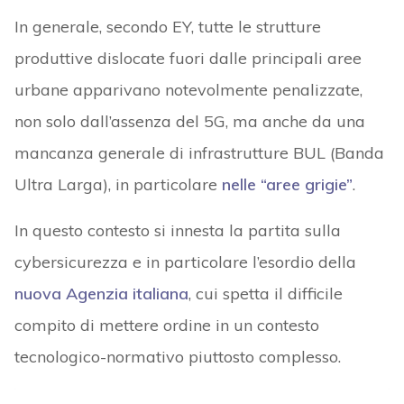
In generale, secondo EY, tutte le strutture
produttive dislocate fuori dalle principali aree
urbane apparivano notevolmente penalizzate,
non solo dall’assenza del 5G, ma anche da una
mancanza generale di infrastrutture BUL (Banda
Ultra Larga), in particolare
nelle “aree grigie”
.
In questo contesto si innesta la partita sulla
cybersicurezza e in particolare l’esordio della
nuova Agenzia italiana
, cui spetta il difficile
compito di mettere ordine in un contesto
tecnologico-normativo piuttosto complesso.