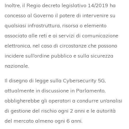
Inoltre, il Regio decreto legislativo 14/2019 ha
concesso al Governo il potere di intervenire su
qualsiasi infrastruttura, risorsa o elemento
associato alle reti e ai servizi di comunicazione
elettronica, nel caso di circostanze che possono
incidere sull’ordine pubblico e sulla sicurezza
nazionale.
Il disegno di legge sulla Cybersecurity 5G,
attualmente in discussione in Parlamento,
obbligherebbe gli operatori a condurre un’analisi
di gestione del rischio ogni 2 anni e le autorità
del mercato almeno ogni 6 anni.