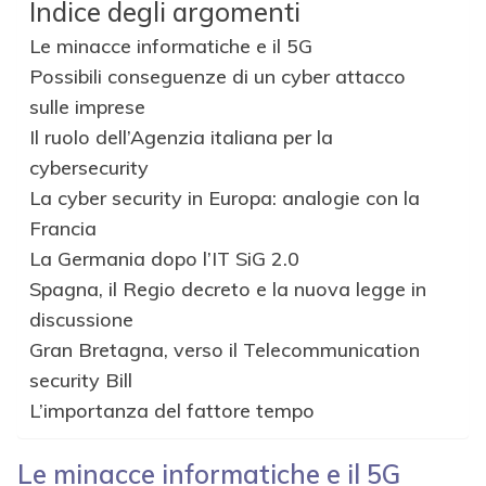
Indice degli argomenti
Le minacce informatiche e il 5G
Possibili conseguenze di un cyber attacco
sulle imprese
Il ruolo dell’Agenzia italiana per la
cybersecurity
La cyber security in Europa: analogie con la
Francia
La Germania dopo l’IT SiG 2.0
Spagna, il Regio decreto e la nuova legge in
discussione
Gran Bretagna, verso il Telecommunication
security Bill
L’importanza del fattore tempo
Le minacce informatiche e il 5G