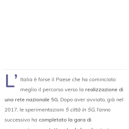
L’
Italia è forse il Paese che ha cominciato
meglio il percorso verso la
realizzazione di
una rete nazionale 5G
. Dopo aver avviato, già nel
2017, le sperimentazioni
5 città in 5G
, l’anno
successivo ha
completato la gara di