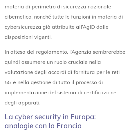
materia di perimetro di sicurezza nazionale
cibernetica, nonché tutte le funzioni in materia di
cybersicurezza già attribuite all’AgID dalle
disposizioni vigenti.
In attesa del regolamento, l’Agenzia sembrerebbe
quindi assumere un ruolo cruciale nella
valutazione degli accordi di fornitura per le reti
5G e nella gestione di tutto il processo di
implementazione del sistema di certificazione
degli apparati.
La cyber security in Europa:
analogie con la Francia