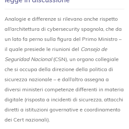
Analogie e differenze si rilevano anche rispetto
all’architettura di cybersecurity spagnola, che da
un lato fa perno sulla figura del Primo Ministro –
il quale presiede le riunioni del
Consejo de
Seguridad Nacional
(CSN), un organo collegiale
che si occupa della direzione della politica di
sicurezza nazionale – e dall’altro assegna a
diversi ministeri competenze differenti in materia
digitale (risposta a incidenti di sicurezza, attacchi
diretti a istituzioni governative e coordinamento
dei Cert nazionali).