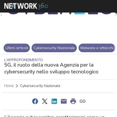
Ultimi articoli
Cybersecurity Nazionale
Malware e attacchi
L'APPROFONDIMENTO
5G, il ruolo della nuova Agenzia per la
cybersecurity nello sviluppo tecnologico
Home
Cybersecurity Nazionale