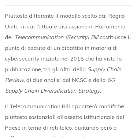
Piuttosto differente il modello scelto dal Regno
Unito, in cui l’attuale discussione in Parlamento
del
Telecommunication (Security) Bill
costituisce il
punto di caduta di un dibattito in materia di
cybersecurity iniziato nel 2018 che ha visto la
pubblicazione, tra gli altri, della
Supply Chain
Review
, di due analisi del NCSC e della
5G
Supply Chain Diversification Strategy
.
Il Telecommunication Bill apporterà modifiche
piuttosto sostanziali all’assetto istituzionale del
Paese in tema di reti telco, puntando però a