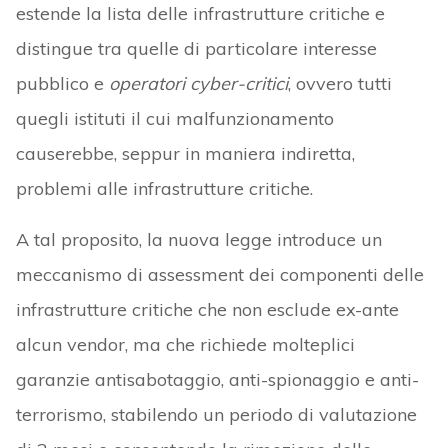
estende la lista delle infrastrutture critiche e
distingue tra quelle di particolare interesse
pubblico e
operatori cyber-critici
, ovvero tutti
quegli istituti il cui malfunzionamento
causerebbe, seppur in maniera indiretta,
problemi alle infrastrutture critiche.
A tal proposito, la nuova legge introduce un
meccanismo di assessment dei componenti delle
infrastrutture critiche che non esclude ex-ante
alcun vendor, ma che richiede molteplici
garanzie antisabotaggio, anti-spionaggio e anti-
terrorismo, stabilendo un periodo di valutazione