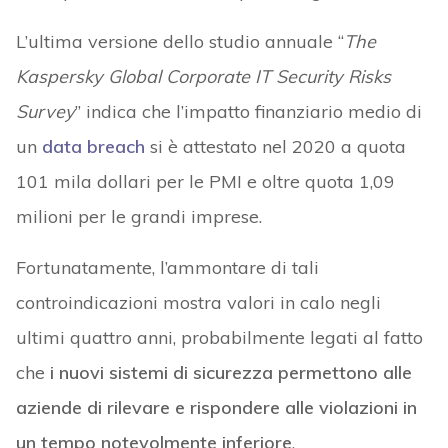
L’ultima versione dello studio annuale “
The
Kaspersky Global Corporate IT Security Risks
Survey
” indica che l’impatto finanziario medio di
un
data breach
si è attestato nel 2020 a quota
101 mila dollari per le PMI e oltre quota 1,09
milioni per le grandi imprese.
Fortunatamente, l’ammontare di tali
controindicazioni mostra valori in calo negli
ultimi quattro anni, probabilmente legati al fatto
che
i nuovi sistemi di sicurezza permettono alle
aziende di rilevare e rispondere alle violazioni in
un tempo notevolmente inferiore
.