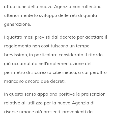
attuazione della nuova Agenzia non rallentino
ulteriormente lo sviluppo delle reti di quinta
generazione.
I quattro mesi previsti dal decreto per adottare il
regolamento non costituiscono un tempo
brevissimo, in particolare considerato il ritardo
già accumulato nell’implementazione del
perimetro di sicurezza cibernetica, a cui peraltro
mancano ancora due decreti.
In questo senso appaiono positive le preiscrizioni
relative all’utilizzo per la nuova Agenzia di
risorse umane già presenti, provenienti da