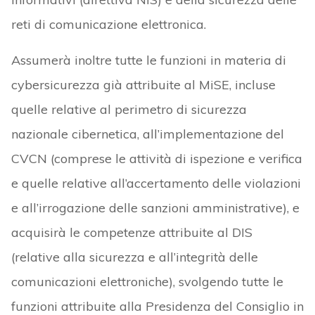
reti di comunicazione elettronica.
Assumerà inoltre tutte le funzioni in materia di
cybersicurezza già attribuite al MiSE, incluse
quelle relative al perimetro di sicurezza
nazionale cibernetica, all’implementazione del
CVCN (comprese le attività di ispezione e verifica
e quelle relative all’accertamento delle violazioni
e all’irrogazione delle sanzioni amministrative), e
acquisirà le competenze attribuite al DIS
(relative alla sicurezza e all’integrità delle
comunicazioni elettroniche), svolgendo tutte le
funzioni attribuite alla Presidenza del Consiglio in