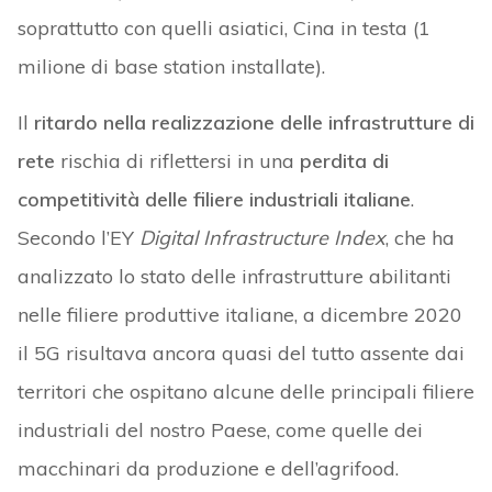
soprattutto con quelli asiatici, Cina in testa (1
milione di base station installate).
Il
ritardo nella realizzazione delle infrastrutture di
rete
rischia di riflettersi in una
perdita di
competitività delle filiere industriali italiane
.
Secondo l’EY
Digital Infrastructure Index
, che ha
analizzato lo stato delle infrastrutture abilitanti
nelle filiere produttive italiane, a dicembre 2020
il 5G risultava ancora quasi del tutto assente dai
territori che ospitano alcune delle principali filiere
industriali del nostro Paese, come quelle dei
macchinari da produzione e dell’agrifood.