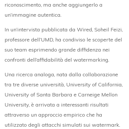
riconoscimento, ma anche aggiungerlo a
un’immagine autentica.
In un’intervista pubblicata da Wired, Soheil Feizi,
professore dell’UMD, ha condiviso le scoperte del
suo team esprimendo grande diffidenza nei
confronti dell’affidabilità del watermarking.
Una ricerca analoga, nata dalla collaborazione
tra tre diverse università, University of California,
University of Santa Barbara e Carneige Mellon
University, è arrivata a interessanti risultati
attraverso un approccio empirico che ha
utilizzato degli attacchi simulati sui watermark.