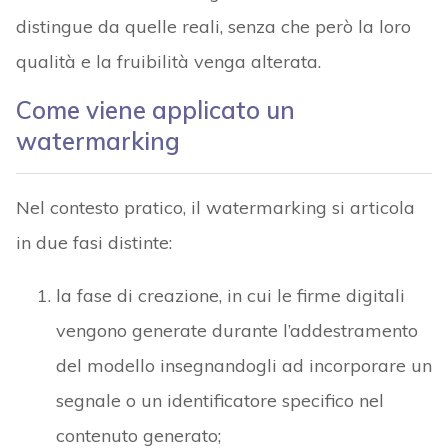
distingue da quelle reali, senza che però la loro
qualità e la fruibilità venga alterata.
Come viene applicato un
watermarking
Nel contesto pratico, il watermarking si articola
in due fasi distinte:
la fase di creazione, in cui le firme digitali
vengono generate durante l’addestramento
del modello insegnandogli ad incorporare un
segnale o un identificatore specifico nel
contenuto generato;