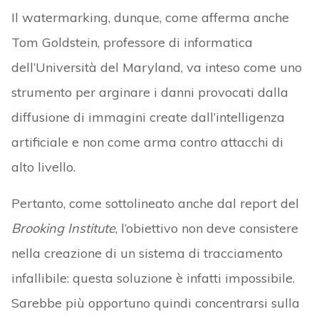
Il watermarking, dunque, come afferma anche
Tom Goldstein, professore di informatica
dell’Università del Maryland, va inteso come uno
strumento per arginare i danni provocati dalla
diffusione di immagini create dall’intelligenza
artificiale e non come arma contro attacchi di
alto livello.
Pertanto, come sottolineato anche dal report del
Brooking Institute
, l’obiettivo non deve consistere
nella creazione di un sistema di tracciamento
infallibile: questa soluzione è infatti impossibile.
Sarebbe più opportuno quindi concentrarsi sulla