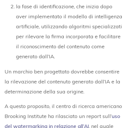
la fase di identificazione, che inizia dopo
aver implementato il modello di intelligenza
artificiale, utilizzando algoritmi specializzati
per rilevare la firma incorporata e facilitare
il riconoscimento del contenuto come
generato dall’IA.
Un marchio ben progettato dovrebbe consentire
la rilevazione del contenuto generato dall’IA e la
determinazione della sua origine.
A questo proposito, il centro di ricerca americano
Brooking Institute ha rilasciato un report sull’
uso
del watermarking in relazione all’AI
, nel quale