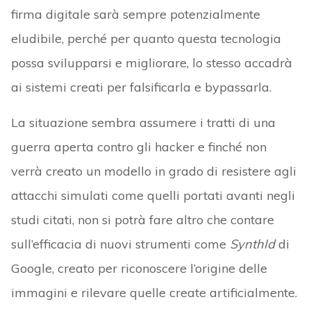
firma digitale sarà sempre potenzialmente
eludibile, perché per quanto questa tecnologia
possa svilupparsi e migliorare, lo stesso accadrà
ai sistemi creati per falsificarla e bypassarla.
La situazione sembra assumere i tratti di una
guerra aperta contro gli hacker e finché non
verrà creato un modello in grado di resistere agli
attacchi simulati come quelli portati avanti negli
studi citati, non si potrà fare altro che contare
sull’efficacia di nuovi strumenti come
SynthId
di
Google, creato per riconoscere l’origine delle
immagini e rilevare quelle create artificialmente.