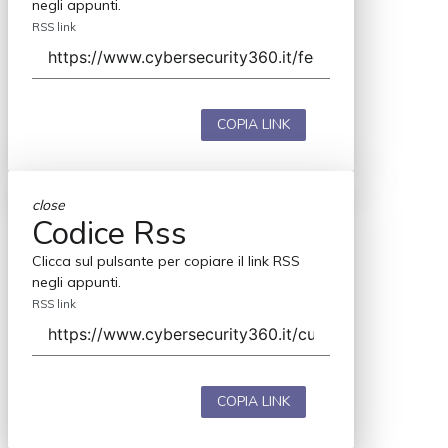
negli appunti.
RSS link
COPIA LINK
close
Codice Rss
Clicca sul pulsante per copiare il link RSS
negli appunti.
RSS link
COPIA LINK