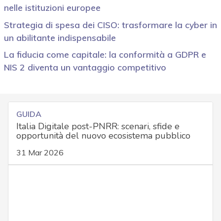
nelle istituzioni europee
Strategia di spesa dei CISO: trasformare la cyber in
un abilitante indispensabile
La fiducia come capitale: la conformità a GDPR e
NIS 2 diventa un vantaggio competitivo
GUIDA
Italia Digitale post-PNRR: scenari, sfide e
opportunità del nuovo ecosistema pubblico
31 Mar 2026