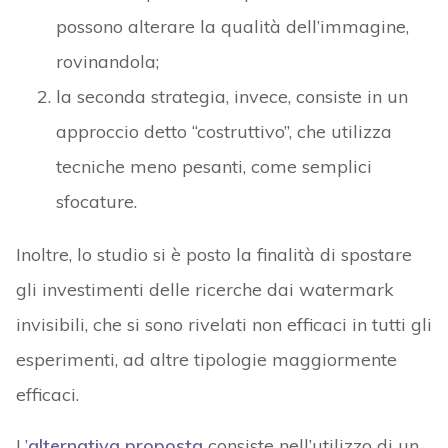
possono alterare la qualità dell’immagine,
rovinandola;
la seconda strategia, invece, consiste in un
approccio detto “costruttivo”, che utilizza
tecniche meno pesanti, come semplici
sfocature.
Inoltre, lo studio si è posto la finalità di spostare
gli investimenti delle ricerche dai watermark
invisibili, che si sono rivelati non efficaci in tutti gli
esperimenti, ad altre tipologie maggiormente
efficaci.
L’
alternativa proposta
consiste nell’utilizzo di un