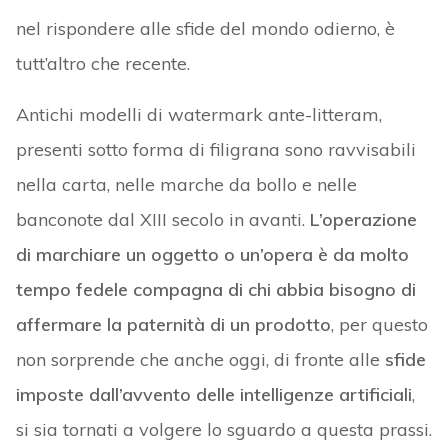
nel rispondere alle sfide del mondo odierno, è
tutt’altro che recente.
Antichi modelli di watermark ante-litteram,
presenti sotto forma di filigrana sono ravvisabili
nella carta, nelle marche da bollo e nelle
banconote dal XIII secolo in avanti.
L’operazione
di marchiare un oggetto o un’opera è da molto
tempo fedele compagna di chi abbia bisogno di
affermare la paternità di un prodotto
, per questo
non sorprende che anche oggi, di fronte alle
sfide
imposte dall’avvento delle intelligenze artificiali
,
si sia tornati a volgere lo sguardo a questa prassi.