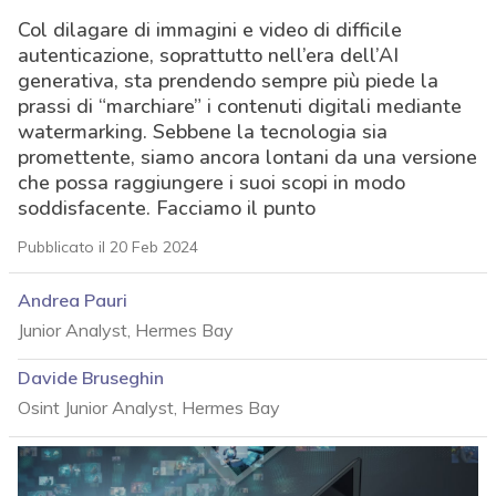
Col dilagare di immagini e video di difficile
autenticazione, soprattutto nell’era dell’AI
generativa, sta prendendo sempre più piede la
prassi di “marchiare” i contenuti digitali mediante
watermarking. Sebbene la tecnologia sia
promettente, siamo ancora lontani da una versione
che possa raggiungere i suoi scopi in modo
soddisfacente. Facciamo il punto
Pubblicato il 20 Feb 2024
Andrea Pauri
Junior Analyst, Hermes Bay
Davide Bruseghin
Osint Junior Analyst, Hermes Bay
acy