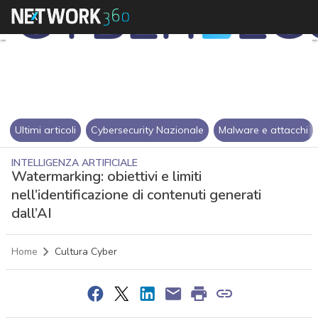
Ultimi articoli
Cybersecurity Nazionale
Malware e attacchi
INTELLIGENZA ARTIFICIALE
Watermarking: obiettivi e limiti
nell’identificazione di contenuti generati
dall’AI
Home
Cultura Cyber