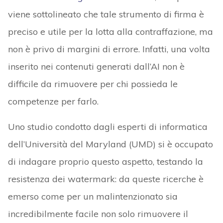
viene sottolineato che tale strumento di firma è
preciso e utile per la lotta alla contraffazione, ma
non è privo di margini di errore. Infatti, una volta
inserito nei contenuti generati dall’AI non è
difficile da rimuovere per chi possieda le
competenze per farlo.
Uno studio condotto dagli esperti di informatica
dell’Università del Maryland (UMD) si è occupato
di indagare proprio questo aspetto, testando la
resistenza dei watermark: da queste ricerche è
emerso come per un malintenzionato sia
incredibilmente facile non solo rimuovere il