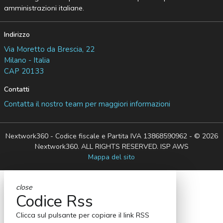
amministrazioni italiane.
Indirizzo
Via Moretto da Brescia, 22
Milano - Italia
CAP 20133
Contatti
Contatta il nostro team per maggiori informazioni
Nextwork360 - Codice fiscale e Partita IVA 13868590962 - © 2026
Nextwork360. ALL RIGHTS RESERVED. ISP AWS
Mappa del sito
close
Codice Rss
Clicca sul pulsante per copiare il link RSS