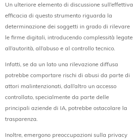
Un ulteriore elemento di discussione sull’effettiva
efficacia di questo strumento riguarda la
determinazione dei soggetti in grado di rilevare
le firme digitali, introducendo complessità legate
all’autorità, all’abuso e al controllo tecnico.
Infatti, se da un lato una rilevazione diffusa
potrebbe comportare rischi di abusi da parte di
attori malintenzionati, dall’altro un accesso
controllato, specialmente da parte delle
principali aziende di IA, potrebbe ostacolare la
trasparenza.
Inoltre, emergono preoccupazioni sulla privacy