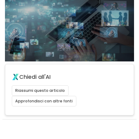
Chiedi all'AI
Riassumi questo articolo
Approfondisci con altre fonti