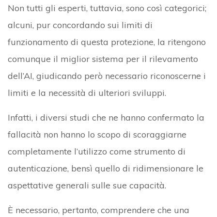
Non tutti gli esperti, tuttavia, sono così categorici;
alcuni, pur concordando sui limiti di
funzionamento di questa protezione, la ritengono
comunque il miglior sistema per il rilevamento
dell’AI, giudicando però necessario riconoscerne i
limiti e la necessità di ulteriori sviluppi.
Infatti, i diversi studi che ne hanno confermato la
fallacità non hanno lo scopo di scoraggiarne
completamente l’utilizzo come strumento di
autenticazione, bensì quello di ridimensionare le
aspettative generali sulle sue capacità.
È necessario, pertanto, comprendere che una