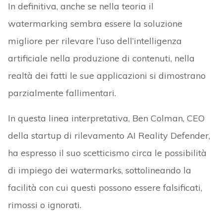
In definitiva, anche se nella teoria il
watermarking sembra essere la soluzione
migliore per rilevare l’uso dell’intelligenza
artificiale nella produzione di contenuti, nella
realtà dei fatti le sue applicazioni si dimostrano
parzialmente fallimentari.
In questa linea interpretativa, Ben Colman, CEO
della startup di rilevamento AI Reality Defender,
ha espresso il suo scetticismo circa le possibilità
di impiego dei watermarks, sottolineando la
facilità con cui questi possono essere falsificati,
rimossi o ignorati.