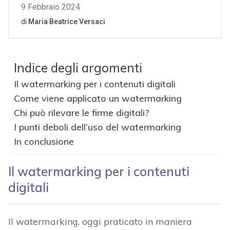
Indice degli argomenti
Il watermarking per i contenuti digitali
Come viene applicato un watermarking
Chi può rilevare le firme digitali?
I punti deboli dell’uso del watermarking
In conclusione
Il watermarking per i contenuti
digitali
Il watermarking, oggi praticato in maniera