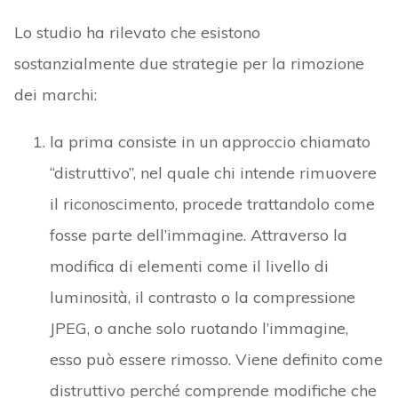
Lo studio ha rilevato che esistono
sostanzialmente due strategie per la rimozione
dei marchi:
la prima consiste in un approccio chiamato
“distruttivo”, nel quale chi intende rimuovere
il riconoscimento, procede trattandolo come
fosse parte dell’immagine. Attraverso la
modifica di elementi come il livello di
luminosità, il contrasto o la compressione
JPEG, o anche solo ruotando l’immagine,
esso può essere rimosso. Viene definito come
distruttivo perché comprende modifiche che