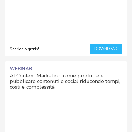
DOWNLOAD
Scaricalo gratis!
WEBINAR
AI Content Marketing: come produrre e
pubblicare contenuti e social riducendo tempi,
costi e complessità