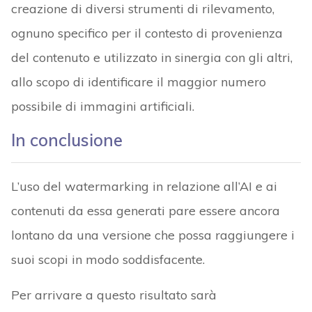
creazione di diversi strumenti di rilevamento,
ognuno specifico per il contesto di provenienza
del contenuto e utilizzato in sinergia con gli altri,
allo scopo di identificare il maggior numero
possibile di immagini artificiali.
In conclusione
L’uso del watermarking in relazione all’AI e ai
contenuti da essa generati pare essere ancora
lontano da una versione che possa raggiungere i
suoi scopi in modo soddisfacente.
Per arrivare a questo risultato sarà