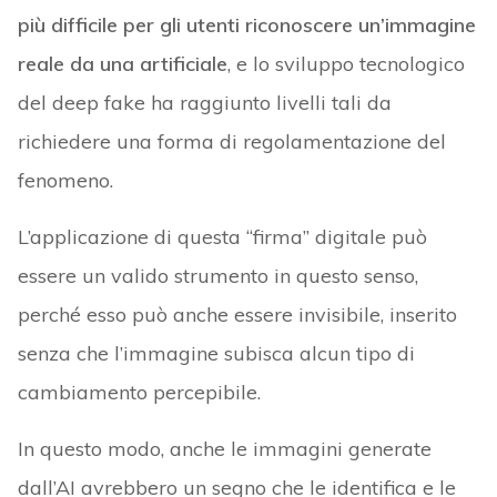
più difficile per gli utenti riconoscere un’immagine
reale da una artificiale
, e lo sviluppo tecnologico
del deep fake ha raggiunto livelli tali da
richiedere una forma di regolamentazione del
fenomeno.
L’applicazione di questa “firma” digitale può
essere un valido strumento in questo senso,
perché esso può anche essere invisibile, inserito
senza che l’immagine subisca alcun tipo di
cambiamento percepibile.
In questo modo, anche le immagini generate
dall’AI avrebbero un segno che le identifica e le