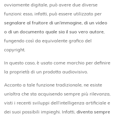
ovviamente digitale, può avere due diverse
funzioni: esso, infatti, può essere utilizzato per
segnalare al fruitore di un’immagine, di un video
o di un documento quale sia il suo vero autore
,
fungendo così da equivalente grafico del
copyright.
In questo caso, è usato come marchio per definire
la proprietà di un prodotto audiovisivo.
Accanto a tale funzione tradizionale, ne esiste
un’altra che sta acquisendo sempre più rilevanza,
visti i recenti sviluppi dell’intelligenza artificiale e
dei suoi possibili impieghi. Infatti,
diventa sempre