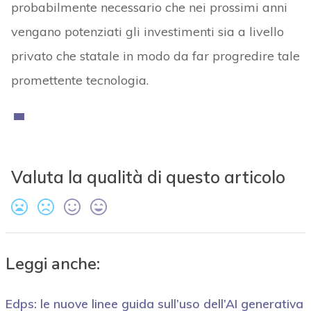
probabilmente necessario che nei prossimi anni
vengano potenziati gli investimenti sia a livello
privato che statale in modo da far progredire tale
promettente tecnologia.
Valuta la qualità di questo articolo
Leggi anche:
Edps: le nuove linee guida sull’uso dell’AI generativa