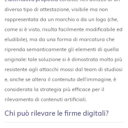
diverso tipo di attestazione, visibile ma non
rappresentata da un marchio o da un logo (che,
come si è visto, risulta facilmente modificabile ed
eludibile), ma da una forma di marcatura che
riprenda semanticamente gli elementi di quella
originale: tale soluzione si è dimostrata molto più
resistente agli attacchi mossi dal team di studiosi
e, anche se altera il contenuto dell’immagine, è
considerata la strategia più efficace per il
rilevamento di contenuti artificiali.
Chi può rilevare le firme digitali?