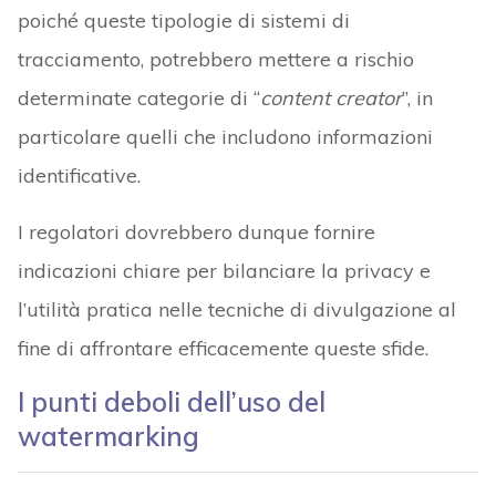
poiché queste tipologie di sistemi di
tracciamento, potrebbero mettere a rischio
determinate categorie di “
content creator
”, in
particolare quelli che includono informazioni
identificative.
I regolatori dovrebbero dunque fornire
indicazioni chiare per bilanciare la privacy e
l’utilità pratica nelle tecniche di divulgazione al
fine di affrontare efficacemente queste sfide.
I punti deboli dell’uso del
watermarking