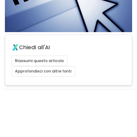
Chiedi all'AI
Riassumi questo articolo
Approfondisci con altre fonti