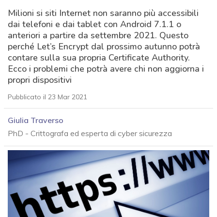
Milioni si siti Internet non saranno più accessibili
dai telefoni e dai tablet con Android 7.1.1 o
anteriori a partire da settembre 2021. Questo
perché Let’s Encrypt dal prossimo autunno potrà
contare sulla sua propria Certificate Authority.
Ecco i problemi che potrà avere chi non aggiorna i
propri dispositivi
Pubblicato il 23 Mar 2021
Giulia Traverso
PhD - Crittografa ed esperta di cyber sicurezza
acy