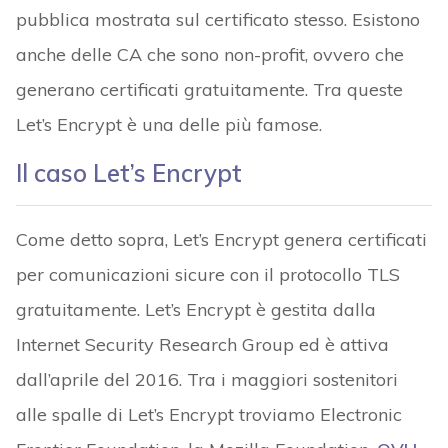
pubblica mostrata sul certificato stesso. Esistono
anche delle CA che sono non-profit, ovvero che
generano certificati gratuitamente. Tra queste
Let’s Encrypt è una delle più famose.
Il caso Let’s Encrypt
Come detto sopra, Let’s Encrypt genera certificati
per comunicazioni sicure con il protocollo TLS
gratuitamente. Let’s Encrypt è gestita dalla
Internet Security Research Group ed è attiva
dall’aprile del 2016. Tra i maggiori sostenitori
alle spalle di Let’s Encrypt troviamo Electronic