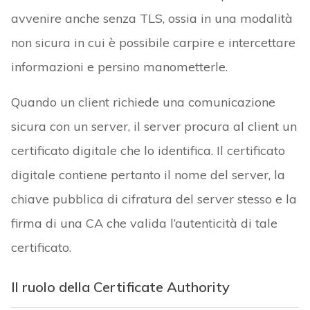
avvenire anche senza TLS, ossia in una modalità
non sicura in cui è possibile carpire e intercettare
informazioni e persino manometterle.
Quando un client richiede una comunicazione
sicura con un server, il server procura al client un
certificato digitale che lo identifica. Il certificato
digitale contiene pertanto il nome del server, la
chiave pubblica di cifratura del server stesso e la
firma di una CA che valida l’autenticità di tale
certificato.
Il ruolo della Certificate Authority