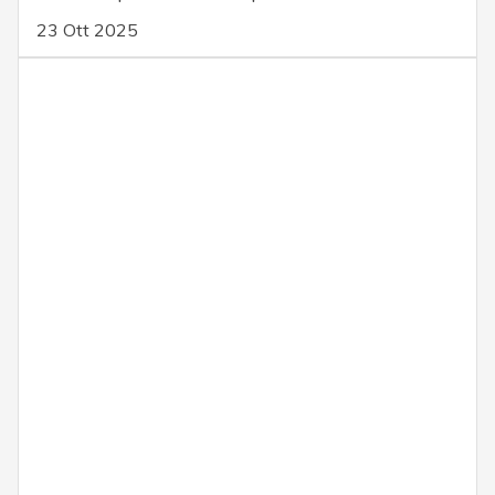
23 Ott 2025