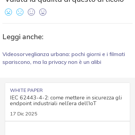
Leggi anche:
Videosorveglianza urbana: pochi giorni e i filmati
spariscono, ma la privacy non è un alibi
WHITE PAPER
IEC 62443-4-2: come mettere in sicurezza gli
endpoint industriali nell’era dell’IoT
17 Dic 2025