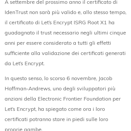
A settembre del prossimo anno il certificato di
IdenTrust non sarà più valido e, allo stesso tempo,
il certificato di Let’s Encrypt ISRG Root X1 ha
guadagnato il trust necessario negli ultimi cinque
anni per essere considerato a tutti gli effetti
sufficiente alla validazione dei certificati generati
da Let’s Encrypt.
In questo senso, lo scorso 6 novembre, Jacob
Hoffman-Andrews, uno degli sviluppatori più
anziani della Electronic Frontier Foundation per
Let’s Encrypt, ha spiegato come ora i loro
certificati potranno stare in piedi sulle loro
proprie gambe.