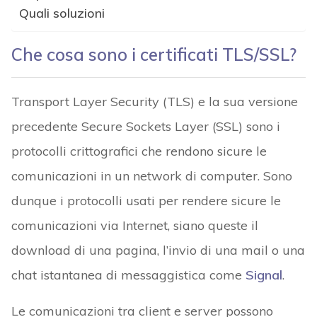
Quali soluzioni
Che cosa sono i certificati TLS/SSL?
Transport Layer Security (TLS) e la sua versione
precedente Secure Sockets Layer (SSL) sono i
protocolli crittografici che rendono sicure le
comunicazioni in un network di computer. Sono
dunque i protocolli usati per rendere sicure le
comunicazioni via Internet, siano queste il
download di una pagina, l’invio di una mail o una
chat istantanea di messaggistica come
Signal
.
Le comunicazioni tra client e server possono