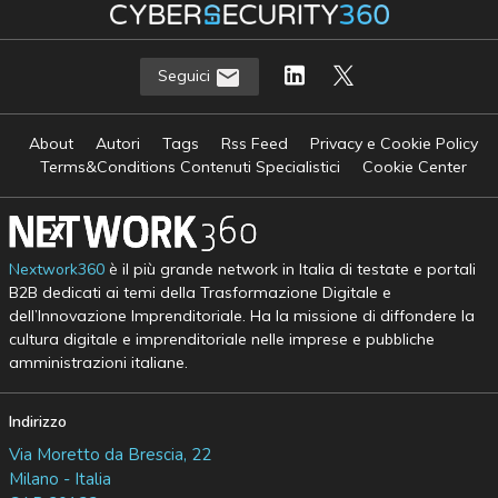
Seguici
About
Autori
Tags
Rss Feed
Privacy e Cookie Policy
Terms&Conditions Contenuti Specialistici
Cookie Center
Nextwork360
è il più grande network in Italia di testate e portali
B2B dedicati ai temi della Trasformazione Digitale e
dell’Innovazione Imprenditoriale. Ha la missione di diffondere la
cultura digitale e imprenditoriale nelle imprese e pubbliche
amministrazioni italiane.
Indirizzo
Via Moretto da Brescia, 22
Milano - Italia