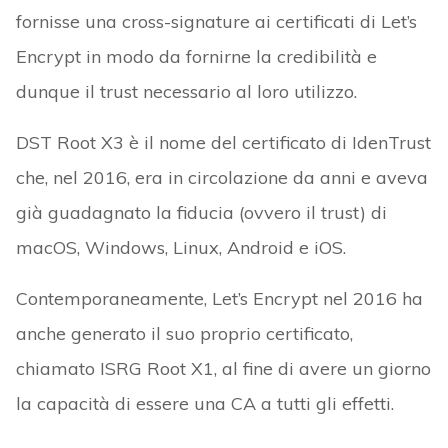
fornisse una cross-signature ai certificati di Let’s
Encrypt in modo da fornirne la credibilità e
dunque il trust necessario al loro utilizzo.
DST Root X3 è il nome del certificato di IdenTrust
che, nel 2016, era in circolazione da anni e aveva
già guadagnato la fiducia (ovvero il trust) di
macOS, Windows, Linux, Android e iOS.
Contemporaneamente, Let’s Encrypt nel 2016 ha
anche generato il suo proprio certificato,
chiamato ISRG Root X1, al fine di avere un giorno
la capacità di essere una CA a tutti gli effetti.