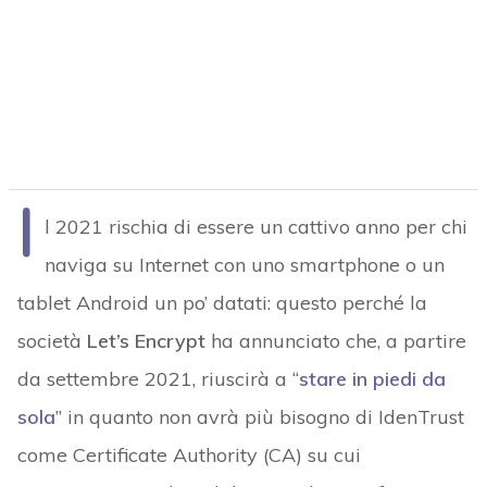
I
l 2021 rischia di essere un cattivo anno per chi
naviga su Internet con uno smartphone o un
tablet Android un po’ datati: questo perché la
società
Let’s Encrypt
ha annunciato che, a partire
da settembre 2021, riuscirà a “
stare in piedi da
sola
” in quanto non avrà più bisogno di IdenTrust
come Certificate Authority (CA) su cui