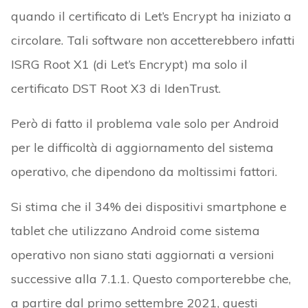
quando il certificato di Let’s Encrypt ha iniziato a
circolare. Tali software non accetterebbero infatti
ISRG Root X1 (di Let’s Encrypt) ma solo il
certificato DST Root X3 di IdenTrust.
Però di fatto il problema vale solo per Android
per le difficoltà di aggiornamento del sistema
operativo, che dipendono da moltissimi fattori.
Si stima che il 34% dei dispositivi smartphone e
tablet che utilizzano Android come sistema
operativo non siano stati aggiornati a versioni
successive alla 7.1.1. Questo comporterebbe che,
a partire dal primo settembre 2021, questi