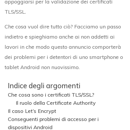
appoggiarsi per la validazione dei certificati
TLS/SSL.
Che cosa vuol dire tutto ciò? Facciamo un passo
indietro e spieghiamo anche ai non addetti ai
lavori in che modo questo annuncio comporterà
dei problemi per i detentori di uno smartphone o
tablet Android non nuovissimo.
Indice degli argomenti
Che cosa sono i certificati TLS/SSL?
Il ruolo della Certificate Authority
Il caso Let’s Encrypt
Conseguenti problemi di accesso per i
dispositivi Android