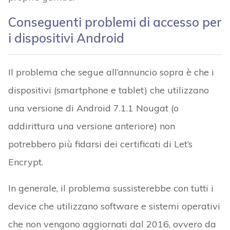
Conseguenti problemi di accesso per
i dispositivi Android
Il problema che segue all’annuncio sopra è che i
dispositivi (smartphone e tablet) che utilizzano
una versione di Android 7.1.1 Nougat (o
addirittura una versione anteriore) non
potrebbero più fidarsi dei certificati di Let’s
Encrypt.
In generale, il problema sussisterebbe con tutti i
device che utilizzano software e sistemi operativi
che non vengono aggiornati dal 2016, ovvero da