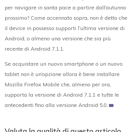
per navigare in santa pace a partire dall’autunno
prossimo? Come accennato sopra, non è detto che
il device in possesso supporti l’ultima versione di
Android, o almeno una versione che sia più
recente di Android 7.1.1.
Se acquistare un nuovo smartphone o un nuovo
tablet non è un’opzione allora è bene installare
Mozilla Firefox Mobile che, almeno per ora,
supporta la versione di Android 7.1.1 e tutte le
antecedenti fino alla versione Android 5.0.
Valuta la qualità di questo articolo