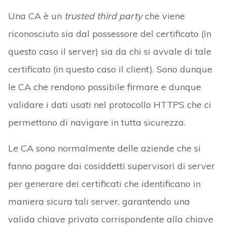
Una CA è un
trusted third party
che viene
riconosciuto sia dal possessore del certificato (in
questo caso il server) sia da chi si avvale di tale
certificato (in questo caso il client). Sono dunque
le CA che rendono possibile firmare e dunque
validare i dati usati nel protocollo HTTPS che ci
permettono di navigare in tutta sicurezza.
Le CA sono normalmente delle aziende che si
fanno pagare dai cosiddetti supervisori di server
per generare dei certificati che identificano in
maniera sicura tali server, garantendo una
valida chiave privata corrispondente alla chiave