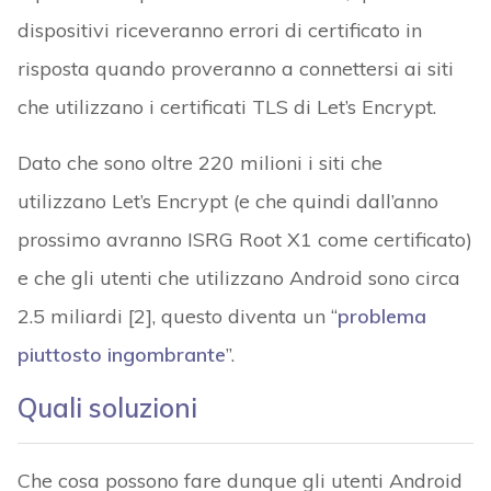
dispositivi riceveranno errori di certificato in
risposta quando proveranno a connettersi ai siti
che utilizzano i certificati TLS di Let’s Encrypt.
Dato che sono oltre 220 milioni i siti che
utilizzano Let’s Encrypt (e che quindi dall’anno
prossimo avranno ISRG Root X1 come certificato)
e che gli utenti che utilizzano Android sono circa
2.5 miliardi [2], questo diventa un “
problema
piuttosto ingombrante
”.
Quali soluzioni
Che cosa possono fare dunque gli utenti Android