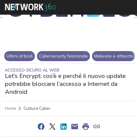
Ultimi articoli
Cybersecurity Nazionale
Malware e attacchi
ACCESSO SICURO AL WEB
Let’s Encrypt: cos’è e perché il nuovo update
potrebbe bloccare l’accesso a Internet da
Android
Home
Cultura Cyber