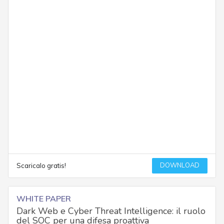
DOWNLOAD
Scaricalo gratis!
WHITE PAPER
Dark Web e Cyber Threat Intelligence: il ruolo
del SOC per una difesa proattiva