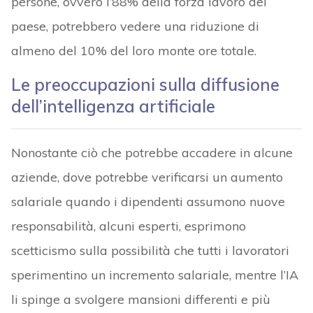
persone, ovvero l’88% della forza lavoro del
paese, potrebbero vedere una riduzione di
almeno del 10% del loro monte ore totale.
Le preoccupazioni sulla diffusione
dell’intelligenza artificiale
Nonostante ciò che potrebbe accadere in alcune
aziende, dove potrebbe verificarsi un aumento
salariale quando i dipendenti assumono nuove
responsabilità, alcuni esperti, esprimono
scetticismo sulla possibilità che tutti i lavoratori
sperimentino un incremento salariale, mentre l’IA
li spinge a svolgere mansioni differenti e più