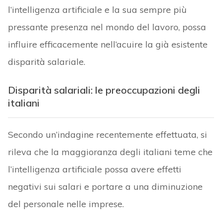
l’intelligenza artificiale e la sua sempre più
pressante presenza nel mondo del lavoro, possa
influire efficacemente nell’acuire la già esistente
disparità salariale.
Disparità salariali: le preoccupazioni degli
italiani
Secondo un’indagine recentemente effettuata, si
rileva che la maggioranza degli italiani teme che
l’intelligenza artificiale possa avere effetti
negativi sui salari e portare a una diminuzione
del personale nelle imprese.