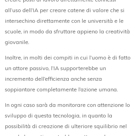
all’uso dell’IA per creare catene di valore che si
intersechino direttamente con le università e le
scuole, in modo da sfruttare appieno la creatività
giovanile.
Inoltre, in molti dei compiti in cui l’uomo è di fatto
un attore passivo, l’IA supporterebbe un
incremento dell’efficienza anche senza
soppiantare completamente l’azione umana.
In ogni caso sarà da monitorare con attenzione lo
sviluppo di questa tecnologia, in quanto la
possibilità di creazione di ulteriore squilibrio nel