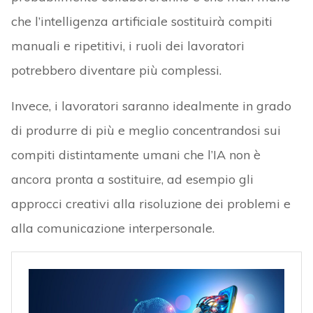
che l’intelligenza artificiale sostituirà compiti
manuali e ripetitivi, i ruoli dei lavoratori
potrebbero diventare più complessi.
Invece, i lavoratori saranno idealmente in grado
di produrre di più e meglio concentrandosi sui
compiti distintamente umani che l’IA non è
ancora pronta a sostituire, ad esempio gli
approcci creativi alla risoluzione dei problemi e
alla comunicazione interpersonale.