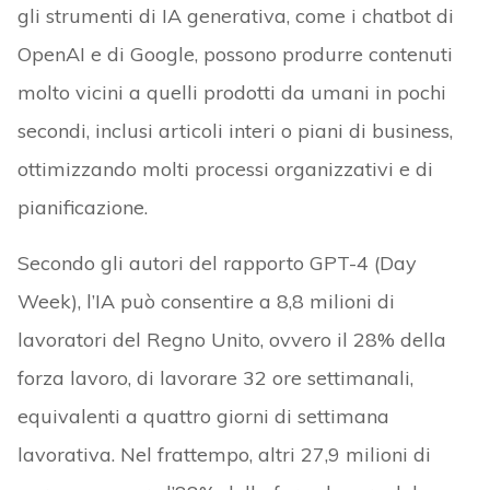
gli strumenti di IA generativa, come i chatbot di
OpenAI e di Google, possono produrre contenuti
molto vicini a quelli prodotti da umani in pochi
secondi, inclusi articoli interi o piani di business,
ottimizzando molti processi organizzativi e di
pianificazione.
Secondo gli autori del rapporto GPT-4 (Day
Week), l’IA può consentire a 8,8 milioni di
lavoratori del Regno Unito, ovvero il 28% della
forza lavoro, di lavorare 32 ore settimanali,
equivalenti a quattro giorni di settimana
lavorativa. Nel frattempo, altri 27,9 milioni di