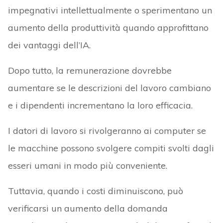
impegnativi intellettualmente o sperimentano un
aumento della produttività quando approfittano
dei vantaggi dell’IA.
Dopo tutto, la remunerazione dovrebbe
aumentare se le descrizioni del lavoro cambiano
e i dipendenti incrementano la loro efficacia.
I datori di lavoro si rivolgeranno ai computer se
le macchine possono svolgere compiti svolti dagli
esseri umani in modo più conveniente.
Tuttavia, quando i costi diminuiscono, può
verificarsi un aumento della domanda