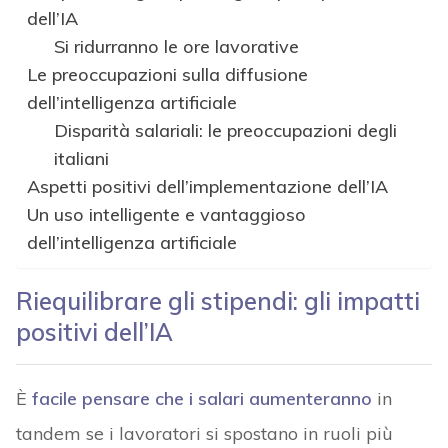
dell’IA
Si ridurranno le ore lavorative
Le preoccupazioni sulla diffusione
dell’intelligenza artificiale
Disparità salariali: le preoccupazioni degli
italiani
Aspetti positivi dell’implementazione dell’IA
Un uso intelligente e vantaggioso
dell’intelligenza artificiale
Riequilibrare gli stipendi: gli impatti
positivi dell’IA
È
facile pensare che i salari aumenteranno
in
tandem se i lavoratori si spostano in ruoli più