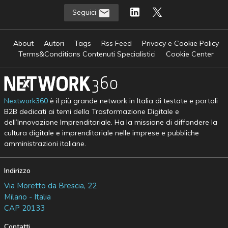
Seguici
About
Autori
Tags
Rss Feed
Privacy e Cookie Policy
Terms&Conditions Contenuti Specialistici
Cookie Center
Nextwork360
è il più grande network in Italia di testate e portali
B2B dedicati ai temi della Trasformazione Digitale e
dell’Innovazione Imprenditoriale. Ha la missione di diffondere la
cultura digitale e imprenditoriale nelle imprese e pubbliche
amministrazioni italiane.
Indirizzo
Via Moretto da Brescia, 22
Milano - Italia
CAP 20133
Contatti