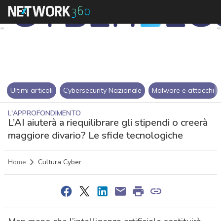
Ultimi articoli
Cybersecurity Nazionale
Malware e attacchi
L'APPROFONDIMENTO
L’AI aiuterà a riequilibrare gli stipendi o creerà
maggiore divario? Le sfide tecnologiche
Home
Cultura Cyber