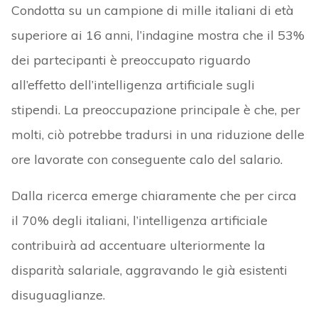
Condotta su un campione di mille italiani di età
superiore ai 16 anni, l’indagine mostra che il 53%
dei partecipanti è preoccupato riguardo
all’effetto dell’intelligenza artificiale sugli
stipendi. La preoccupazione principale è che, per
molti, ciò potrebbe tradursi in una riduzione delle
ore lavorate con conseguente calo del salario.
Dalla ricerca emerge chiaramente che per circa
il 70% degli italiani, l’intelligenza artificiale
contribuirà ad accentuare ulteriormente la
disparità salariale, aggravando le già esistenti
disuguaglianze.