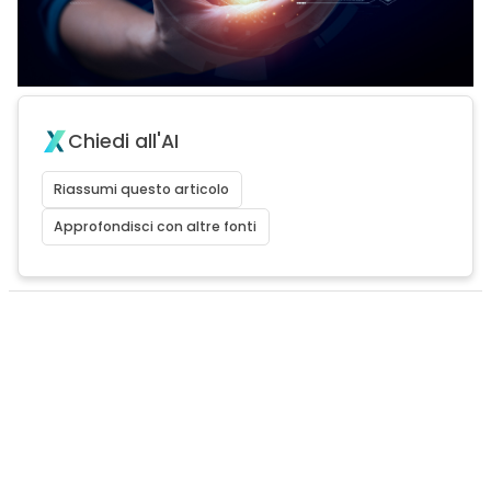
Chiedi all'AI
Riassumi questo articolo
Approfondisci con altre fonti