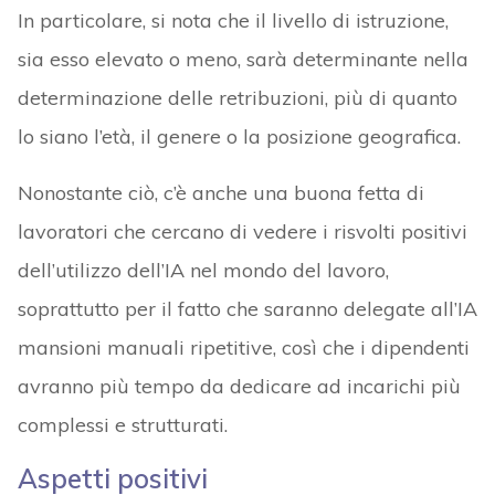
In particolare, si nota che il livello di istruzione,
sia esso elevato o meno, sarà determinante nella
determinazione delle retribuzioni, più di quanto
lo siano l’età, il genere o la posizione geografica.
Nonostante ciò, c’è anche una buona fetta di
lavoratori che cercano di vedere i risvolti positivi
dell’utilizzo dell’IA nel mondo del lavoro,
soprattutto per il fatto che saranno delegate all’IA
mansioni manuali ripetitive, così che i dipendenti
avranno più tempo da dedicare ad incarichi più
complessi e strutturati.
Aspetti positivi