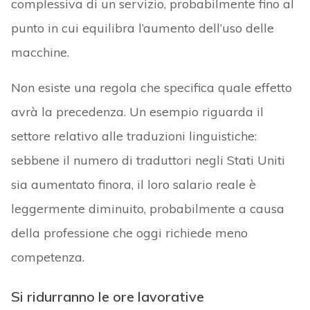
complessiva di un servizio, probabilmente fino al
punto in cui equilibra l’aumento dell’uso delle
macchine.
Non esiste una regola che specifica quale effetto
avrà la precedenza. Un esempio riguarda il
settore relativo alle traduzioni linguistiche:
sebbene il numero di traduttori negli Stati Uniti
sia aumentato finora, il loro salario reale è
leggermente diminuito, probabilmente a causa
della professione che oggi richiede meno
competenza.
Si ridurranno le ore lavorative