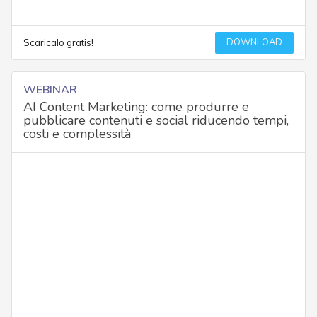
DOWNLOAD
Scaricalo gratis!
WEBINAR
AI Content Marketing: come produrre e
pubblicare contenuti e social riducendo tempi,
costi e complessità