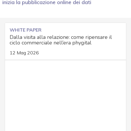
inizia la pubblicazione online dei dati
WHITE PAPER
Dalla visita alla relazione: come ripensare il
ciclo commerciale nell’era phygital
12 Mag 2026