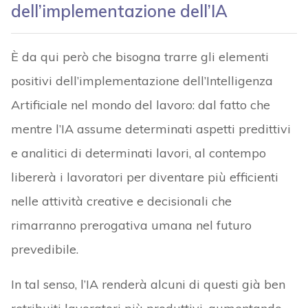
dell’implementazione dell’IA
È da qui però che bisogna trarre gli elementi
positivi dell’implementazione dell’Intelligenza
Artificiale nel mondo del lavoro: dal fatto che
mentre l’IA assume determinati aspetti predittivi
e analitici di determinati lavori, al contempo
libererà i lavoratori per diventare più efficienti
nelle attività creative e decisionali che
rimarranno prerogativa umana nel futuro
prevedibile.
In tal senso, l’IA renderà alcuni di questi già ben