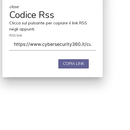
close
Codice Rss
Clicca sul pulsante per copiare il link RSS
negli appunti.
RSS link
COPIA LINK