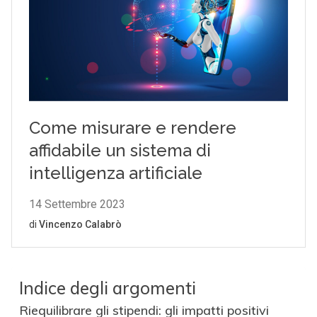
Indice degli argomenti
Riequilibrare gli stipendi: gli impatti positivi