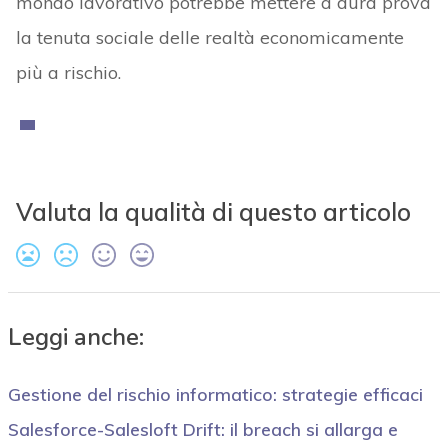
mondo lavorativo potrebbe mettere a dura prova
la tenuta sociale delle realtà economicamente
più a rischio.
Valuta la qualità di questo articolo
Leggi anche:
Gestione del rischio informatico: strategie efficaci
Salesforce-Salesloft Drift: il breach si allarga e