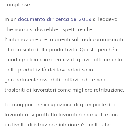
complesse.
In un
documento di ricerca del 2019
si leggeva
che non ci si dovrebbe aspettare che
l’automazione crei aumenti salariali commisurati
alla crescita della produttività. Questo perché i
guadagni finanziari realizzati grazie all’aumento
della produttività dei lavoratori sono
generalmente assorbiti dall’azienda e non
trasferiti ai lavoratori come migliore retribuzione.
La maggior preoccupazione di gran parte dei
lavoratori, soprattutto lavoratori manuali e con
un livello di istruzione inferiore, è quella che