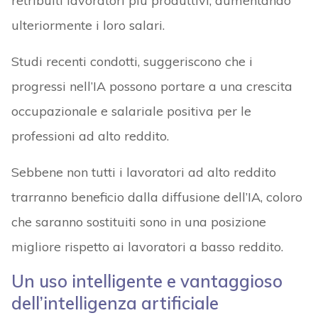
retribuiti lavoratori più produttivi, aumentando
ulteriormente i loro salari.
Studi recenti condotti, suggeriscono che i
progressi nell’IA possono portare a una crescita
occupazionale e salariale positiva per le
professioni ad alto reddito.
Sebbene non tutti i lavoratori ad alto reddito
trarranno beneficio dalla diffusione dell’IA, coloro
che saranno sostituiti sono in una posizione
migliore rispetto ai lavoratori a basso reddito.
Un uso intelligente e vantaggioso
dell’intelligenza artificiale