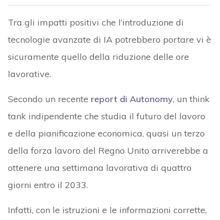
Tra gli impatti positivi che l’introduzione di
tecnologie avanzate di IA potrebbero portare vi è
sicuramente quello della riduzione delle ore
lavorative.
Secondo un recente
report di Autonomy
, un think
tank indipendente che studia il futuro del lavoro
e della pianificazione economica, quasi un terzo
della forza lavoro del Regno Unito arriverebbe a
ottenere una settimana lavorativa di quattro
giorni entro il 2033.
Infatti, con le istruzioni e le informazioni corrette,