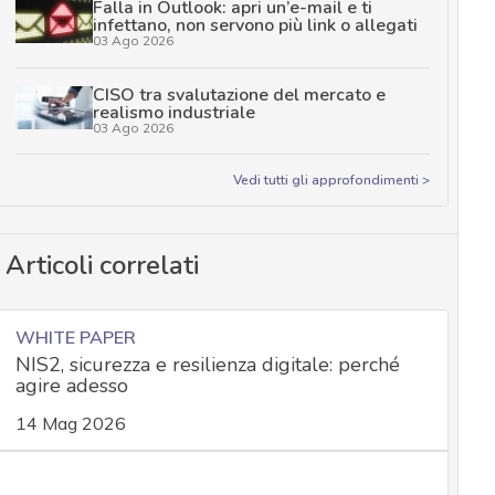
Falla in Outlook: apri un’e-mail e ti
infettano, non servono più link o allegati
03 Ago 2026
CISO tra svalutazione del mercato e
realismo industriale
03 Ago 2026
Vedi tutti gli approfondimenti >
Articoli correlati
WHITE PAPER
NIS2, sicurezza e resilienza digitale: perché
agire adesso
14 Mag 2026