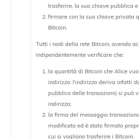
trasferire, la sua chiave pubblica e 
firmare con la sua chiave privata q
Bitcoin.
Tutti i nodi della rete Bitcoin, avendo a
indipendentemente verificare che:
la quantità di Bitcoin che Alice vuo
indirizzo: l’indirizzo deriva infatti 
pubblico delle transazioni) si può v
indirizzo;
la firma del messaggio transaziona
modificato ed è stato firmato propri
cui si vogliono trasferire i Bitcoin.